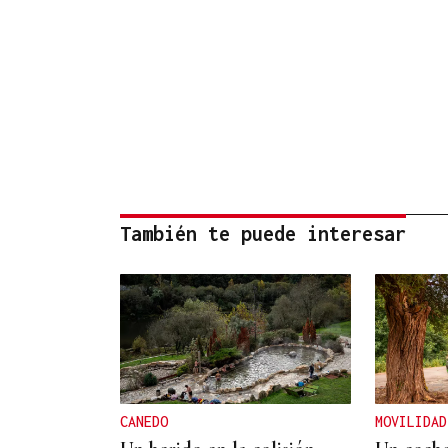
También te puede interesar
CANEDO
MOVILIDAD