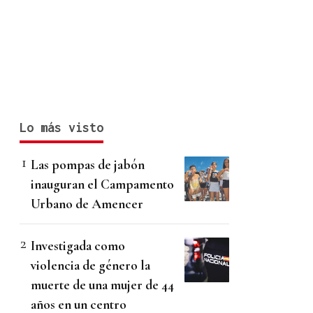
Lo más visto
Las pompas de jabón
inauguran el Campamento
Urbano de Amencer
Investigada como
violencia de género la
muerte de una mujer de 44
años en un centro