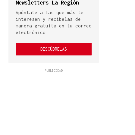
Newsletters La Región
Apúntate a las que más te
interesen y recíbelas de
manera gratuita en tu correo
electrónico
DESCÚBRELAS