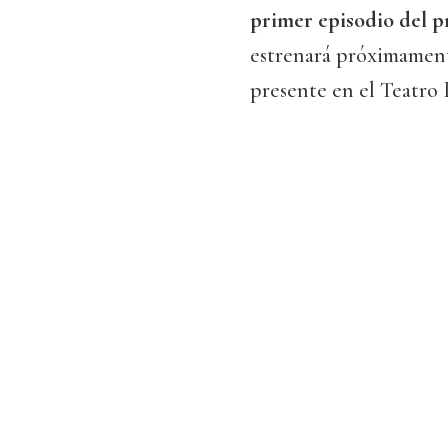
primer episodio del p
estrenará próximament
presente en el Teatro 