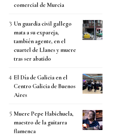
comercial de Murcia
Un guardia civil gallego
mata a su expareja,
también agente, en el
cuartel de Llanes y muere
tras ser abatido
El Día de Galicia en el
Centro Galicia de Buenos
Aires
Muere Pepe Habichuela,
maestro de la guitarra
flamenca