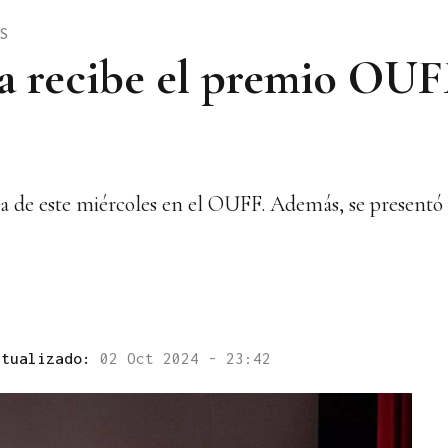
S
a recibe el premio OUF
ada de este miércoles en el OUFF. Además, se presentó
ctualizado:
02 Oct 2024 - 23:42