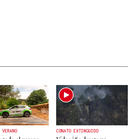
 VERANO
CONATO EXTINGUIDO