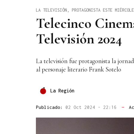
LA TELEVISIÓN, PROTAGONISTA ESTE MIÉRCOLE
Telecinco Cinem
Televisión 2024
La televisión fue protagonista la jorn
al personaje literario Frank Sotelo
La Región
Publicado:
02 Oct 2024 - 22:16
—
A