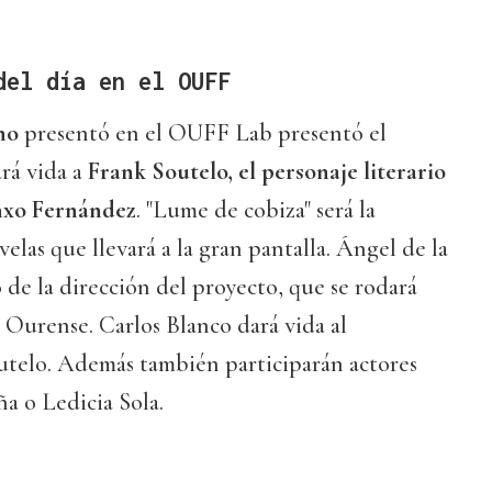
del día en el OUFF
no
presentó en el OUFF Lab presentó el
rá vida a
Frank Soutelo, el personaje literario
nxo Fernández
. "Lume de cobiza" será la
velas que llevará a la gran pantalla. Ángel de la
 de la dirección del proyecto, que se rodará
 Ourense. Carlos Blanco dará vida al
utelo. Además también participarán actores
 o Ledicia Sola.