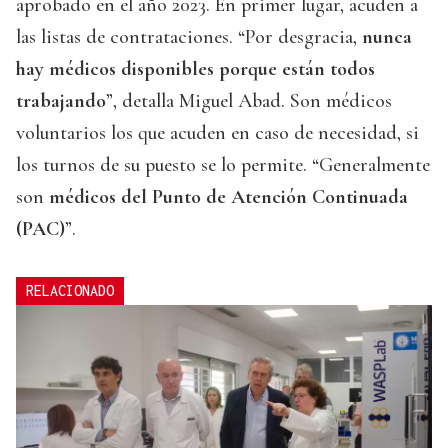
aprobado en el año 2023. En primer lugar, acuden a
las listas de contrataciones. “Por desgracia,
nunca
hay médicos disponibles porque están todos
trabajando
”, detalla Miguel Abad. Son médicos
voluntarios los que acuden en caso de necesidad, si
los turnos de su puesto se lo permite. “Generalmente
son
médicos del Punto de Atención Continuada
(PAC)
”.
RELACIONADO