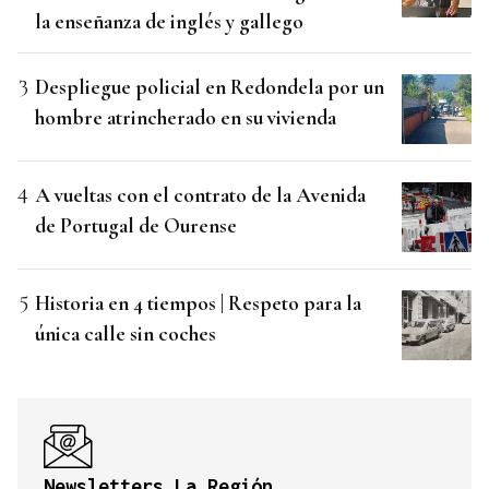
la enseñanza de inglés y gallego
Despliegue policial en Redondela por un
hombre atrincherado en su vivienda
A vueltas con el contrato de la Avenida
de Portugal de Ourense
Historia en 4 tiempos | Respeto para la
única calle sin coches
Newsletters La Región