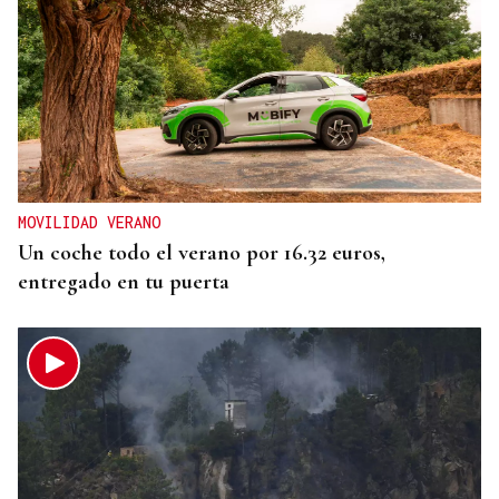
MOVILIDAD VERANO
Un coche todo el verano por 16.32 euros,
entregado en tu puerta