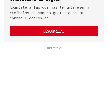
Apúntate a las que más te interesen y
recíbelas de manera gratuita en tu
correo electrónico
DESCÚBRELAS