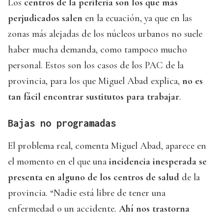
Los
centros de la periferia son los que más
perjudicados salen
en la ecuación, ya que en las
zonas más alejadas de los núcleos urbanos no suele
haber mucha demanda, como tampoco mucho
personal. Estos son los casos de los PAC de la
provincia, para los que Miguel Abad explica,
no es
tan fácil encontrar sustitutos para trabajar
.
Bajas no programadas
El problema real, comenta Miguel Abad, aparece en
el momento en el que una
incidencia inesperada se
presenta en alguno de los centros de salud
de la
provincia. “Nadie está libre de tener una
enfermedad o un accidente.
Ahí nos trastorna