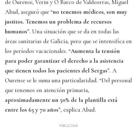
de Ourense, Verín y O Barco de Valdeorras, Miguel
Abad, aseguró que “
no tenemos médicos, son muy
justitos. Tenemos un problema de recursos
humanos
”. Una situación que se da en todas las
áreas sanitarias de Galicia, pero que se intensifica en
los períodos vacacionales. “
Aumenta la tensión
para poder garantizar el derecho a la asistencia
que tienen todos los pacientes del Sergas
”. A
Ourense se le suma una particularidad. “Del personal
que tenemos en atención primaria,
aproximadamente un 50% de la plantilla está
entre los 65 y 70 años
”, explica Abad.