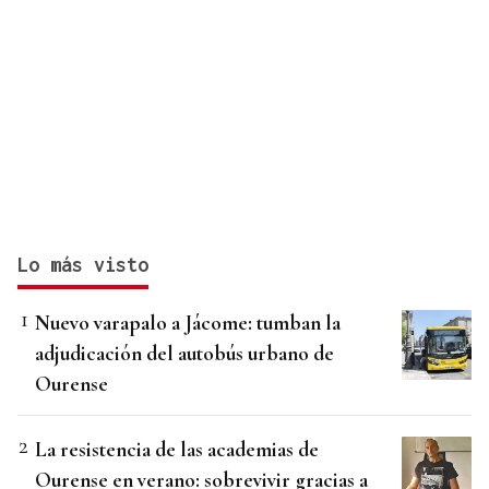
Lo más visto
Nuevo varapalo a Jácome: tumban la
adjudicación del autobús urbano de
Ourense
La resistencia de las academias de
Ourense en verano: sobrevivir gracias a