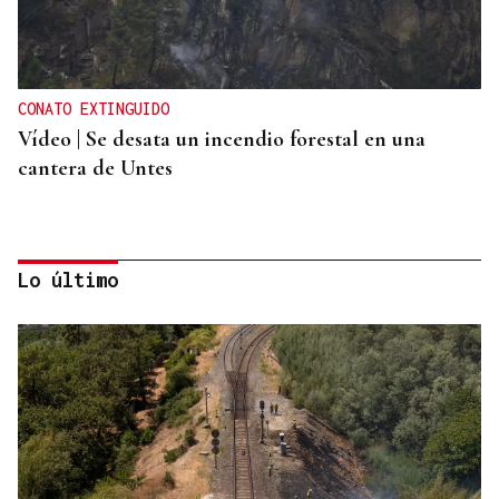
CONATO EXTINGUIDO
Vídeo | Se desata un incendio forestal en una
cantera de Untes
Lo último
ENTREVISTA