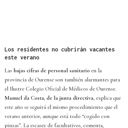
Los residentes no cubrirán vacantes
este verano
Las
bajas cifras de personal sanitario
en la
provincia de Ourense son también alarmantes para
el Ilustre Colegio Oficial de Médicos de Ourense.
Manuel da Costa, de la junta directiva
, explica que
este año se seguirá el mismo procedimiento que el
verano anterior, aunque está todo “cogido con
pinzas”. La escasez de facultativos, comenta,