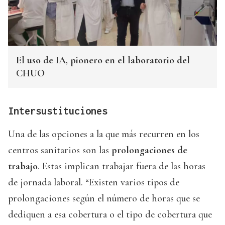
El uso de IA, pionero en el laboratorio del
CHUO
Intersustituciones
Una de las opciones a la que más recurren en los
centros sanitarios son las
prolongaciones de
trabajo
. Estas implican trabajar fuera de las horas
de jornada laboral. “Existen varios tipos de
prolongaciones según el número de horas que se
dediquen a esa cobertura o el tipo de cobertura que