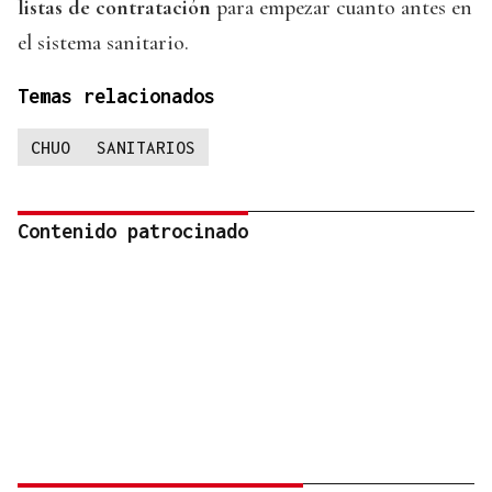
listas de contratación
para empezar cuanto antes en
el sistema sanitario.
Temas relacionados
CHUO
SANITARIOS
Contenido patrocinado