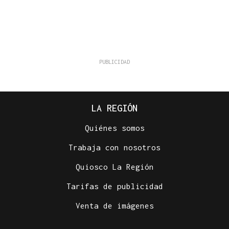
LA REGIÓN
Quiénes somos
Trabaja con nosotros
Quiosco La Región
Tarifas de publicidad
Venta de imágenes