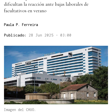
dificultan la reacción ante bajas laborales de
facultativos en verano
Paula P. Ferreira
Publicado:
28 Jun 2025 - 03:00
Imagen del CHUO.