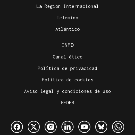
La Región Internacional
Telemiño
Atlántico
INFO
Canal ético
Política de privacidad
Política de cookies
Aviso legal y condiciones de uso
FEDER