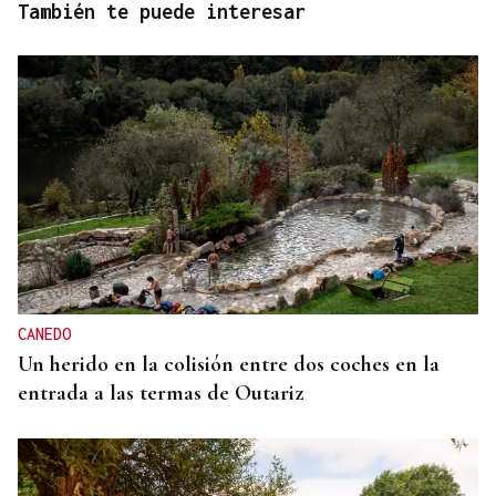
También te puede interesar
CANEDO
Un herido en la colisión entre dos coches en la
entrada a las termas de Outariz