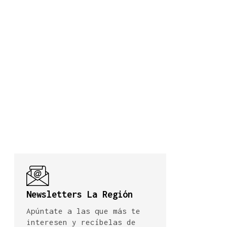
Newsletters La Región
Apúntate a las que más te
interesen y recíbelas de