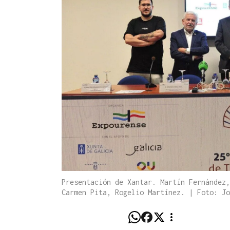
Presentación de Xantar. Martín Fernández,
Carmen Pita, Rogelio Martínez. | Foto: Jo