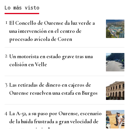
Lo más visto
El Concello de Ourense da luz verde a
una intervención en el centro de
procesado avícola de Coren
Un motorista en estado grave tras una
colisión en Velle
Las retiradas de dinero en cajeros de
Ourense resuelven una estafa en Burgos
La A-52, a su paso por Ourense, escenario
de la huida frustrada a gran velocidad de