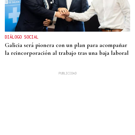
DIÁLOGO SOCIAL
Galicia será pionera con un plan para acompañar
la reincorporación al trabajo tras una baja laboral