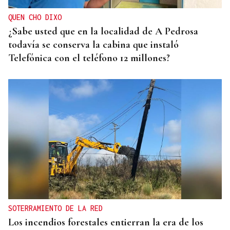
QUEN CHO DIXO
¿Sabe usted que en la localidad de A Pedrosa
todavía se conserva la cabina que instaló
Telefónica con el teléfono 12 millones?
SOTERRAMIENTO DE LA RED
Los incendios forestales entierran la era de los