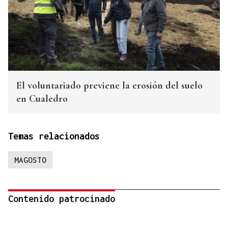
El voluntariado previene la erosión del suelo
en Cualedro
Temas relacionados
MAGOSTO
Contenido patrocinado