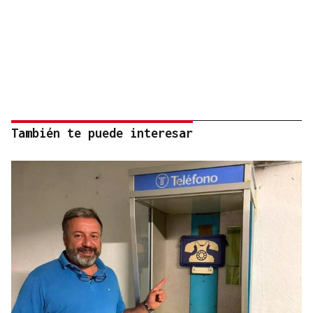
También te puede interesar