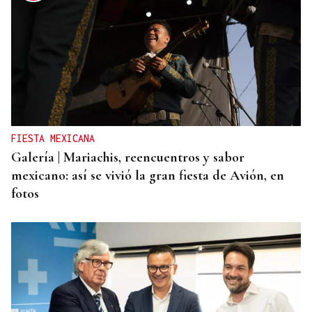
FIESTA MEXICANA
Galería | Mariachis, reencuentros y sabor
mexicano: así se vivió la gran fiesta de Avión, en
fotos