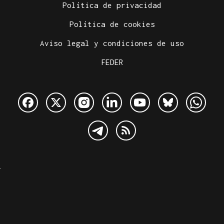
Política de privacidad
Política de cookies
Aviso legal y condiciones de uso
FEDER