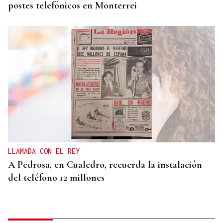
postes telefónicos en Monterrei
LLAMADA CON EL REY
A Pedrosa, en Cualedro, recuerda la instalación
del teléfono 12 millones