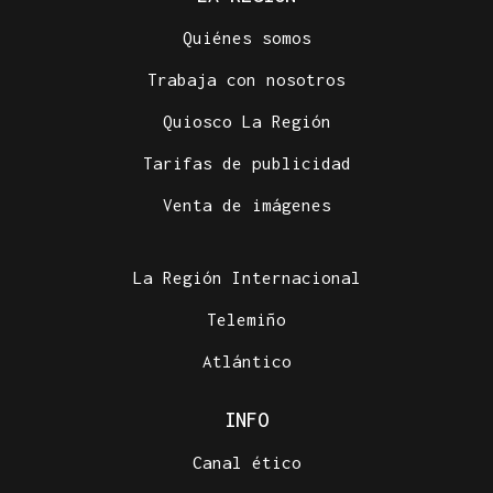
Quiénes somos
Trabaja con nosotros
Quiosco La Región
Tarifas de publicidad
Venta de imágenes
La Región Internacional
Telemiño
Atlántico
INFO
Canal ético