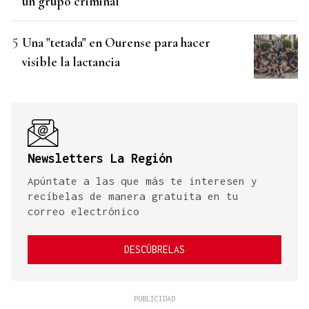
un grupo criminal
Una "tetada" en Ourense para hacer
visible la lactancia
Newsletters La Región
Apúntate a las que más te interesen y
recíbelas de manera gratuita en tu
correo electrónico
DESCÚBRELAS