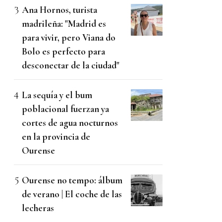
Ana Hornos, turista
madrileña: "Madrid es
para vivir, pero Viana do
Bolo es perfecto para
desconectar de la ciudad"
La sequía y el bum
poblacional fuerzan ya
cortes de agua nocturnos
en la provincia de
Ourense
Ourense no tempo: álbum
de verano | El coche de las
lecheras