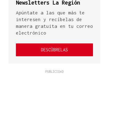
Newsletters La Región
Apúntate a las que más te
interesen y recíbelas de
manera gratuita en tu correo
electrónico
DESCÚBRELAS