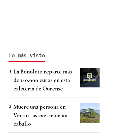
Lo más visto
La Bonoloto reparte más
de 140.000 euros en esta
cafetería de Ourense
Muere una persona en
Verín tras caerse de un
caballo