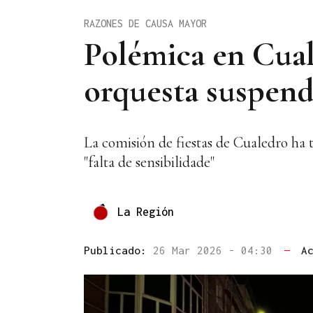
RAZONES DE CAUSA MAYOR
Polémica en Cual
orquesta suspend
La comisión de fiestas de Cualedro ha 
"falta de sensibilidade"
La Región
Publicado:
26 Mar 2026 - 04:30
—
A