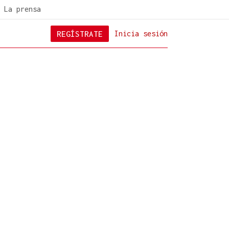
La prensa
REGÍSTRATE
Inicia sesión