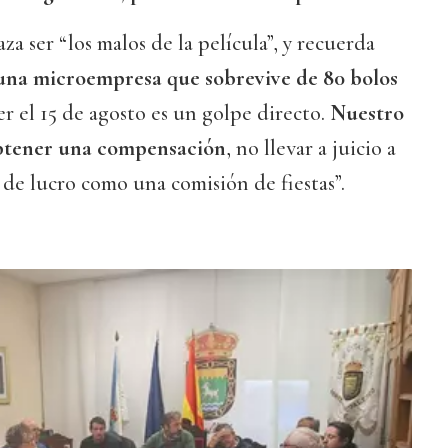
a ser “los malos de la película”, y recuerda
una microempresa que sobrevive de 80 bolos
r el 15 de agosto es un golpe directo.
Nuestro
obtener una compensación
, no llevar a juicio a
de lucro como una comisión de fiestas”.