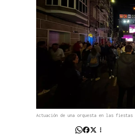
Actuación de una orquesta en las fiestas