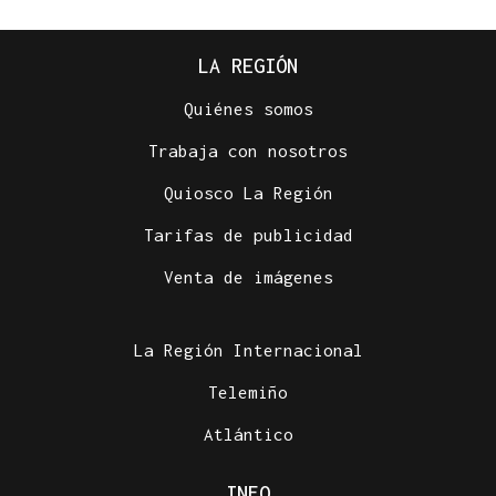
LA REGIÓN
Quiénes somos
Trabaja con nosotros
Quiosco La Región
Tarifas de publicidad
Venta de imágenes
La Región Internacional
Telemiño
Atlántico
INFO