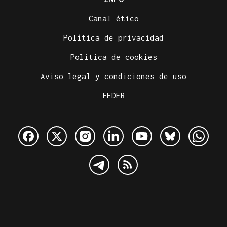
Canal ético
Política de privacidad
Política de cookies
Aviso legal y condiciones de uso
FEDER