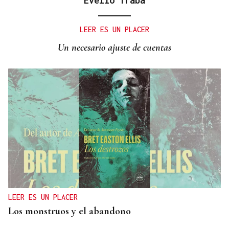
Evelio Traba
LEER ES UN PLACER
Un necesario ajuste de cuentas
LEER ES UN PLACER
Los monstruos y el abandono