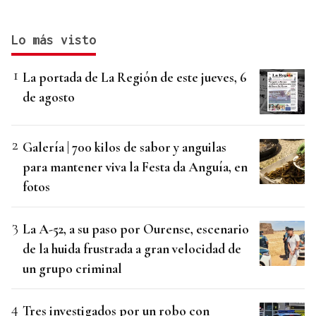
Lo más visto
La portada de La Región de este jueves, 6
de agosto
Galería | 700 kilos de sabor y anguilas
para mantener viva la Festa da Anguía, en
fotos
La A-52, a su paso por Ourense, escenario
de la huida frustrada a gran velocidad de
un grupo criminal
Tres investigados por un robo con