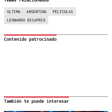
ULTIMA
ARGENTINA
PELICULAS
LEONARDO DICAPRIO
Contenido patrocinado
También te puede interesar