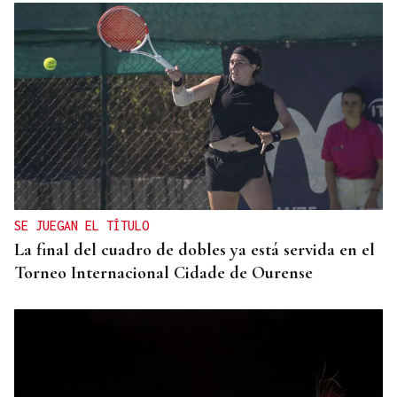
SE JUEGAN EL TÍTULO
La final del cuadro de dobles ya está servida en el
Torneo Internacional Cidade de Ourense