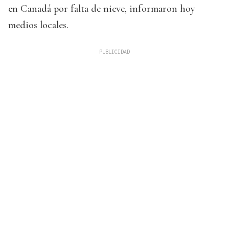
en Canadá por falta de nieve, informaron hoy
medios locales.