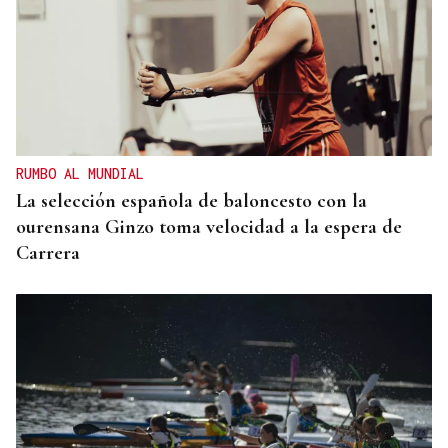
RUMBO AL MUNDIAL
La selección española de baloncesto con la
ourensana Ginzo toma velocidad a la espera de
Carrera