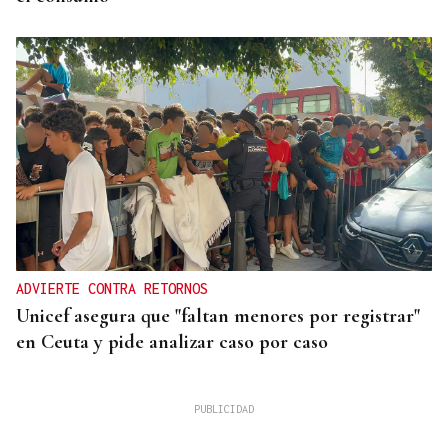
ADVIERTE CONTRA RETORNOS
Unicef asegura que "faltan menores por registrar"
en Ceuta y pide analizar caso por caso