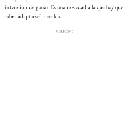
intención de ganar. Es una novedad a la que hay que
saber adaptarse”, recalca.