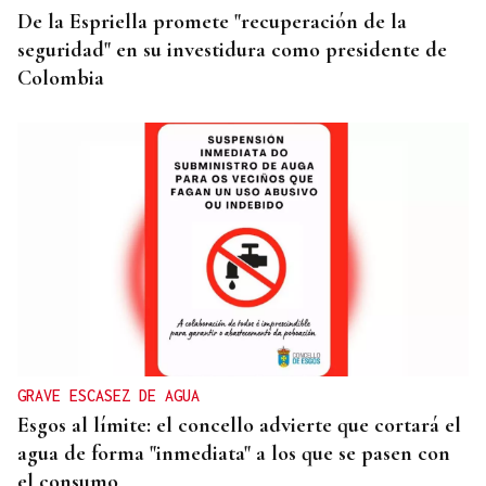
De la Espriella promete "recuperación de la
seguridad" en su investidura como presidente de
Colombia
GRAVE ESCASEZ DE AGUA
Esgos al límite: el concello advierte que cortará el
agua de forma "inmediata" a los que se pasen con
el consumo