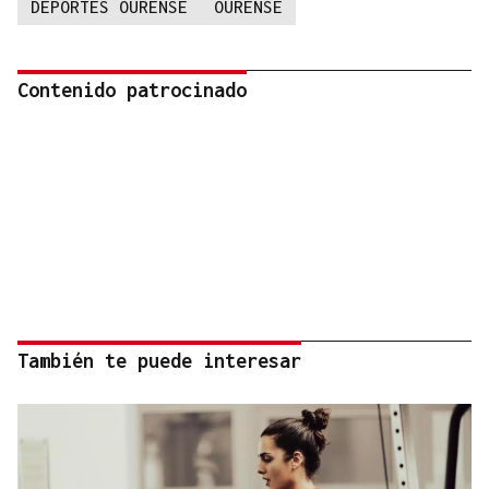
DEPORTES OURENSE
OURENSE
Contenido patrocinado
También te puede interesar