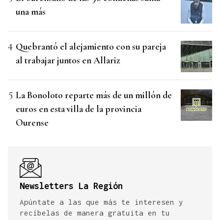
una más
Quebrantó el alejamiento con su pareja
al trabajar juntos en Allariz
La Bonoloto reparte más de un millón de
euros en esta villa de la provincia
Ourense
Newsletters La Región
Apúntate a las que más te interesen y
recíbelas de manera gratuita en tu