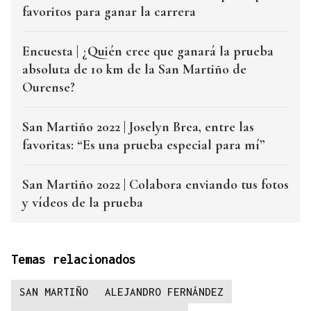
favoritos para ganar la carrera
Encuesta | ¿Quién cree que ganará la prueba
absoluta de 10 km de la San Martiño de
Ourense?
San Martiño 2022 | Joselyn Brea, entre las
favoritas: “Es una prueba especial para mí”
San Martiño 2022 | Colabora enviando tus fotos
y vídeos de la prueba
Temas relacionados
SAN MARTIÑO
ALEJANDRO FERNÁNDEZ