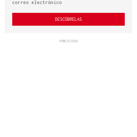
correo electrónico
DESCÚBRELAS