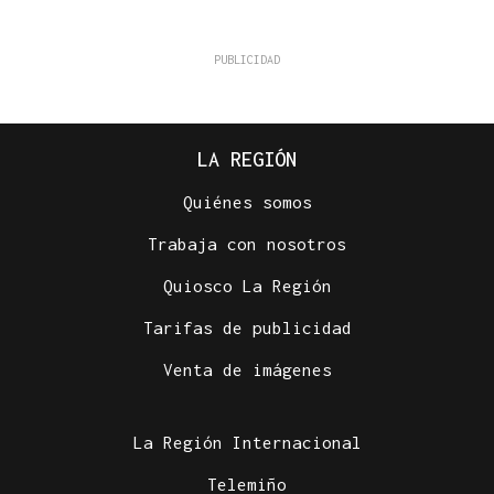
LA REGIÓN
Quiénes somos
Trabaja con nosotros
Quiosco La Región
Tarifas de publicidad
Venta de imágenes
La Región Internacional
Telemiño