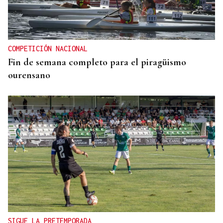
COMPETICIÓN NACIONAL
Fin de semana completo para el piragüismo
ourensano
SIGUE LA PRETEMPORADA