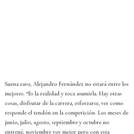
Suena raro, Alejandro Fernández no estará entre los
mejores. “Es la realidad y toca asumirla. Hay otras
cosas, disfrutar de la carrera, esforzarse, ver como
responde el tendón en la competición. Los meses de
junio, julio, agosto, septiembre y octubre no
entrené, noviembre voy mejor pero con esta