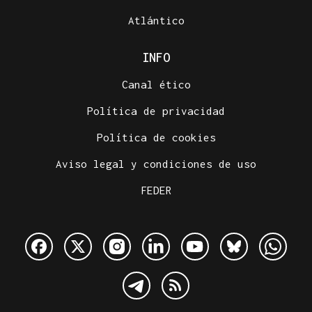
Atlántico
INFO
Canal ético
Política de privacidad
Política de cookies
Aviso legal y condiciones de uso
FEDER