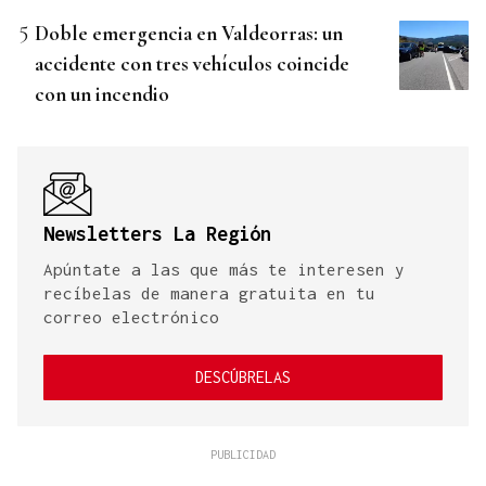
Doble emergencia en Valdeorras: un
accidente con tres vehículos coincide
con un incendio
Newsletters La Región
Apúntate a las que más te interesen y
recíbelas de manera gratuita en tu
correo electrónico
DESCÚBRELAS