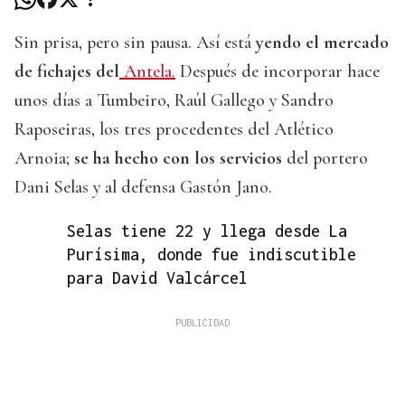
Sin prisa, pero sin pausa. Así está
yendo el mercado
de fichajes del
Antela.
Después de incorporar hace
unos días a Tumbeiro, Raúl Gallego y Sandro
Raposeiras, los tres procedentes del Atlético
Arnoia;
se ha hecho con los servicios
del portero
Dani Selas y al defensa Gastón Jano.
Selas tiene 22 y llega desde La
Purísima, donde fue indiscutible
para David Valcárcel