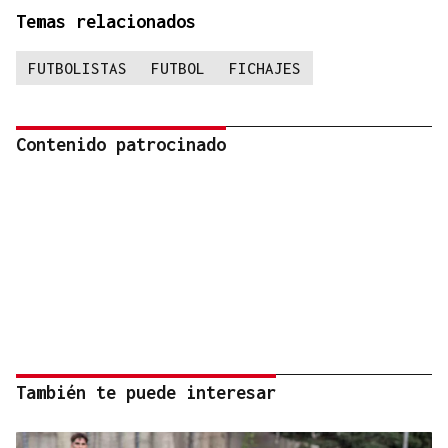
Temas relacionados
FUTBOLISTAS
FUTBOL
FICHAJES
Contenido patrocinado
También te puede interesar