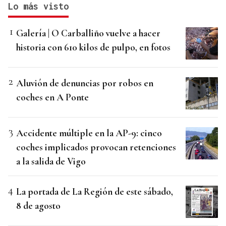
Lo más visto
Galería | O Carballiño vuelve a hacer
historia con 610 kilos de pulpo, en fotos
Aluvión de denuncias por robos en
coches en A Ponte
Accidente múltiple en la AP-9: cinco
coches implicados provocan retenciones
a la salida de Vigo
La portada de La Región de este sábado,
8 de agosto