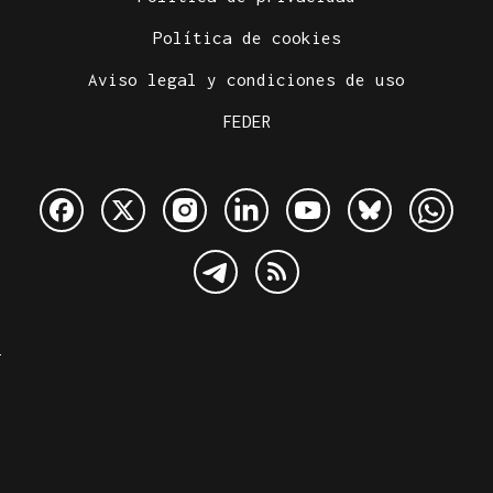
Política de cookies
Aviso legal y condiciones de uso
FEDER