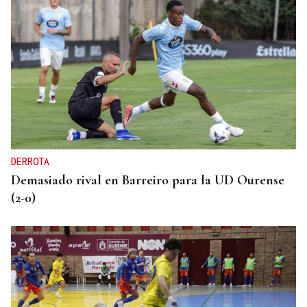
DERROTA
Demasiado rival en Barreiro para la UD Ourense
(2-0)