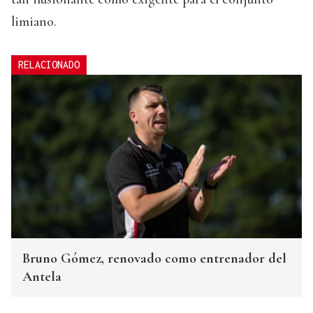
limiano.
RELACIONADO
Bruno Gómez, renovado como entrenador del
Antela