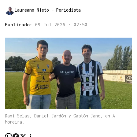
Laureano Nieto
- Periodista
Publicado:
09 Jul 2026 - 02:50
Dani Selas, Daniel Jardón y Gastón Jano, en A
Moreira.