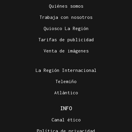
Quiénes somos
Trabaja con nosotros
Quiosco La Región
Tarifas de publicidad
Venta de imágenes
La Región Internacional
Telemiño
Atlántico
INFO
Canal ético
Política de privacidad