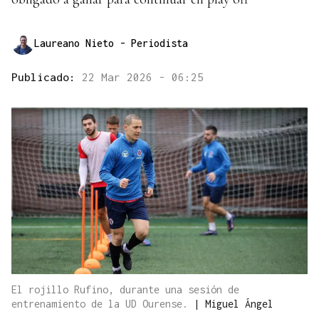
Laureano Nieto
- Periodista
Publicado:
22 Mar 2026 - 06:25
El rojillo Rufino, durante una sesión de
entrenamiento de la UD Ourense.
|
Miguel Ángel