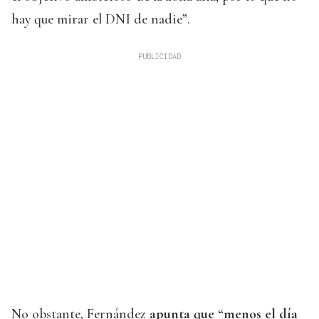
hay que mirar el DNI de nadie”.
No obstante, Fernández
apunta que “menos el día