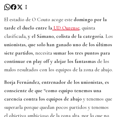
El estadio de O Couto acoge este
domingo por la
tarde el duelo entre la
UD Ourense
, quinta
clasificada,
y el Sámano, colista de la categoría
. Los
unionistas, que solo han ganado uno de los últimos
siete partidos
, necesita
sumar los tres puntos para
continuar en play off y alejar los fantasmas
de los
malos resultados con los equipos de la zona de abajo.
Borja Fernández, entrenador de los unionistas, es
consciente de que “como equipo tenemos una
carencia contra los equipos de abajo
y tenemos que
superarla porque quedan pocos partidos y tenemos
el objetivo ambicioso de la zona alta, por lo que no