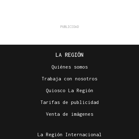
LA REGIÓN
Quiénes somos
Trabaja con nosotros
Quiosco La Región
Tarifas de publicidad
Venta de imágenes
La Región Internacional