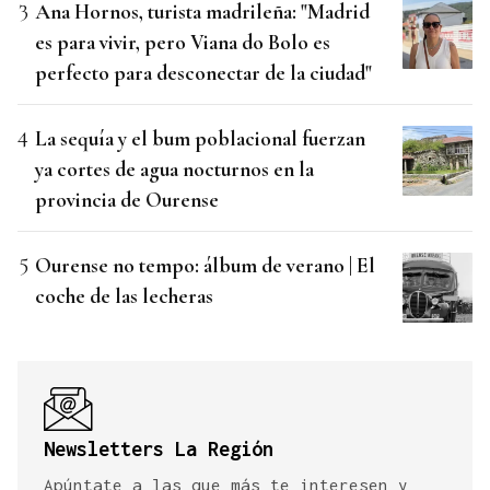
Ana Hornos, turista madrileña: "Madrid
es para vivir, pero Viana do Bolo es
perfecto para desconectar de la ciudad"
La sequía y el bum poblacional fuerzan
ya cortes de agua nocturnos en la
provincia de Ourense
Ourense no tempo: álbum de verano | El
coche de las lecheras
Newsletters La Región
Apúntate a las que más te interesen y