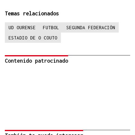
Temas relacionados
UD OURENSE
FUTBOL
SEGUNDA FEDERACIÓN
ESTADIO DE O COUTO
Contenido patrocinado