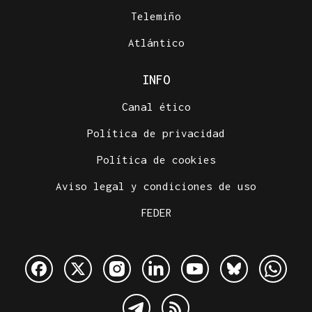
Telemiño
Atlántico
INFO
Canal ético
Política de privacidad
Política de cookies
Aviso legal y condiciones de uso
FEDER