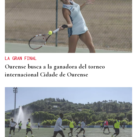
LA GRAN FINAL
Ourense busca a la ganadora del torneo
internacional Cidade de Ourense