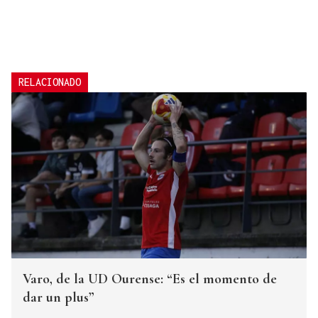
RELACIONADO
Varo, de la UD Ourense: “Es el momento de
dar un plus”