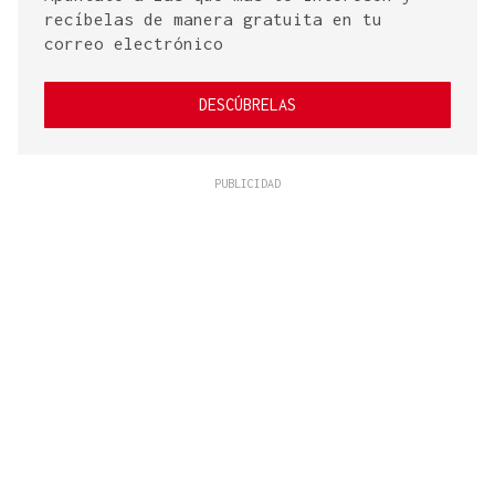
recíbelas de manera gratuita en tu
correo electrónico
DESCÚBRELAS