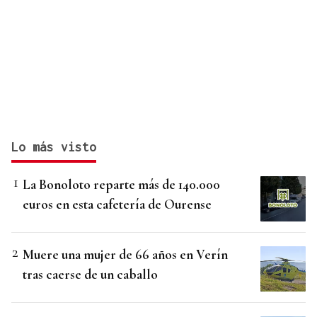
Lo más visto
La Bonoloto reparte más de 140.000
euros en esta cafetería de Ourense
Muere una mujer de 66 años en Verín
tras caerse de un caballo