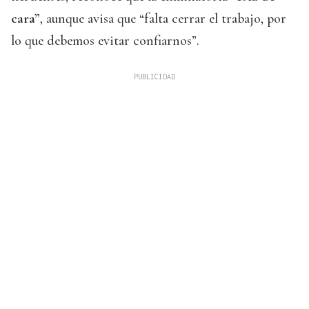
cara”
, aunque avisa que “falta cerrar el trabajo, por
lo que debemos evitar confiarnos”.