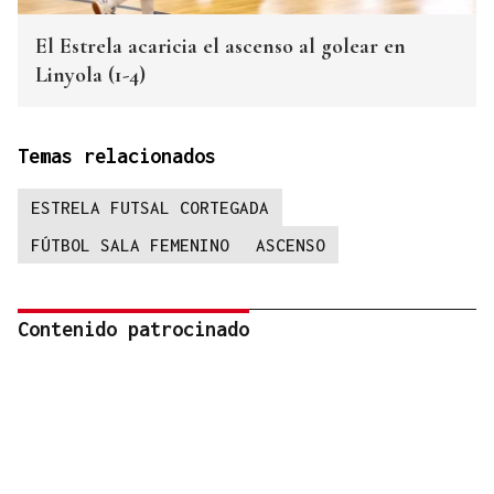
El Estrela acaricia el ascenso al golear en
Linyola (1-4)
Temas relacionados
ESTRELA FUTSAL CORTEGADA
FÚTBOL SALA FEMENINO
ASCENSO
Contenido patrocinado