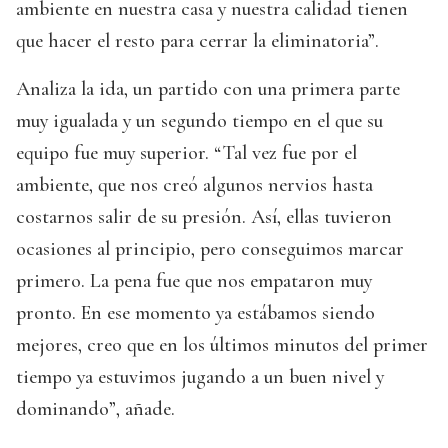
ambiente en nuestra casa y nuestra calidad tienen
que hacer el resto para cerrar la eliminatoria”.
Analiza la ida, un partido con una primera parte
muy igualada y un segundo tiempo en el que su
equipo fue muy superior. “Tal vez fue por el
ambiente, que nos creó algunos nervios hasta
costarnos salir de su presión. Así, ellas tuvieron
ocasiones al principio, pero conseguimos marcar
primero. La pena fue que nos empataron muy
pronto. En ese momento ya estábamos siendo
mejores, creo que en los últimos minutos del primer
tiempo ya estuvimos jugando a un buen nivel y
dominando”, añade.