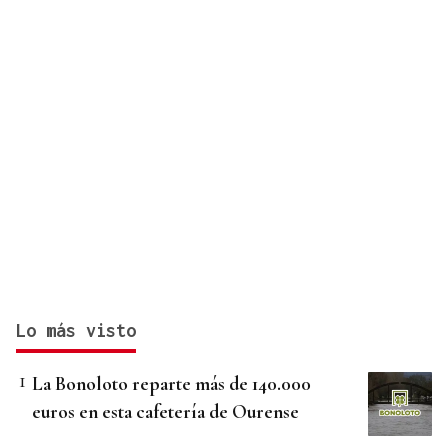
Lo más visto
La Bonoloto reparte más de 140.000
euros en esta cafetería de Ourense