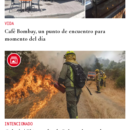
VIDA
Café Bombay, un punto de encuentro para
momento del día
INTENCIONADO