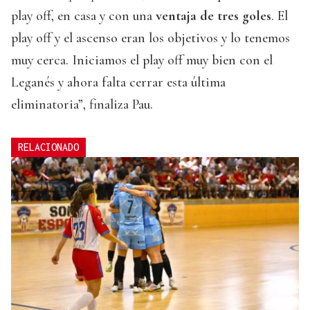
play off, en casa y con una
ventaja de tres goles
. El
play off y el ascenso eran los objetivos y lo tenemos
muy cerca. Iniciamos el play off muy bien con el
Leganés y ahora falta cerrar esta última
eliminatoria”, finaliza Pau.
RELACIONADO