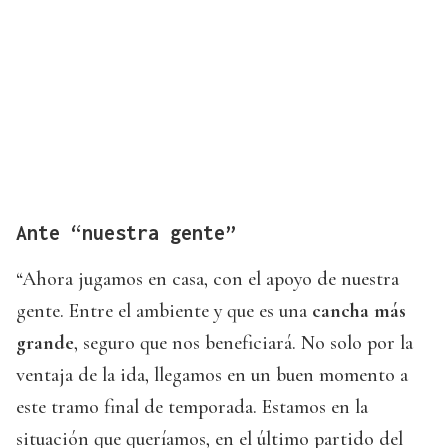
Ante “nuestra gente”
“Ahora jugamos en casa, con el apoyo de nuestra
gente. Entre el ambiente y que es una
cancha más
grande
, seguro que nos beneficiará. No solo por la
ventaja de la ida, llegamos en un buen momento a
este tramo final de temporada. Estamos en la
situación que queríamos, en el último partido del