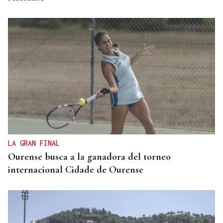
LA GRAN FINAL
Ourense busca a la ganadora del torneo
internacional Cidade de Ourense