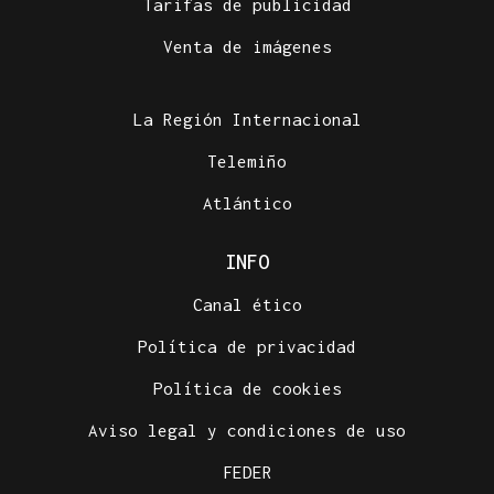
Tarifas de publicidad
Venta de imágenes
La Región Internacional
Telemiño
Atlántico
INFO
Canal ético
Política de privacidad
Política de cookies
Aviso legal y condiciones de uso
FEDER