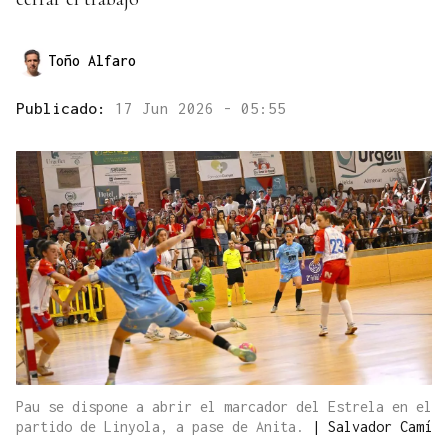
Toño Alfaro
Publicado:
17 Jun 2026 - 05:55
Pau se dispone a abrir el marcador del Estrela en el
partido de Linyola, a pase de Anita.
|
Salvador Camí