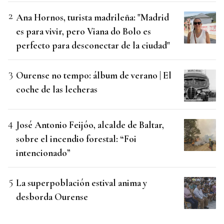
Ana Hornos, turista madrileña: "Madrid
es para vivir, pero Viana do Bolo es
perfecto para desconectar de la ciudad"
Ourense no tempo: álbum de verano | El
coche de las lecheras
José Antonio Feijóo, alcalde de Baltar,
sobre el incendio forestal: “Foi
intencionado”
La superpoblación estival anima y
desborda Ourense