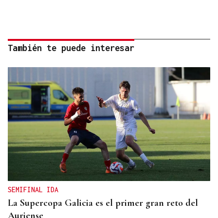
También te puede interesar
SEMIFINAL IDA
La Supercopa Galicia es el primer gran reto del
Auriense