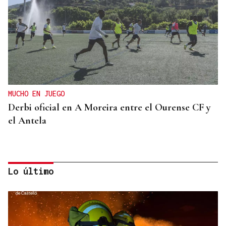
MUCHO EN JUEGO
Derbi oficial en A Moreira entre el Ourense CF y
el Antela
Lo último