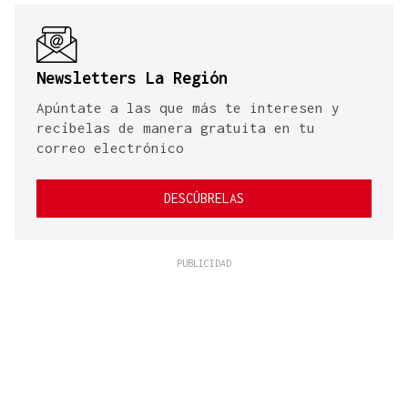
Newsletters La Región
Apúntate a las que más te interesen y
recíbelas de manera gratuita en tu
correo electrónico
DESCÚBRELAS