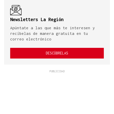
Newsletters La Región
Apúntate a las que más te interesen y
recíbelas de manera gratuita en tu
correo electrónico
DESCÚBRELAS