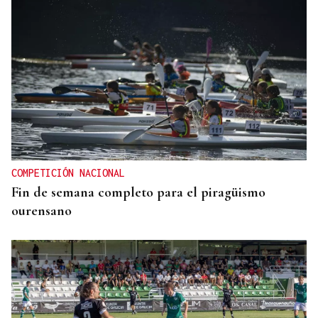
COMPETICIÓN NACIONAL
Fin de semana completo para el piragüismo
ourensano