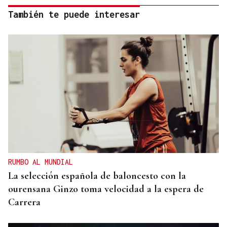
También te puede interesar
RUMBO AL MUNDIAL
La selección española de baloncesto con la
ourensana Ginzo toma velocidad a la espera de
Carrera