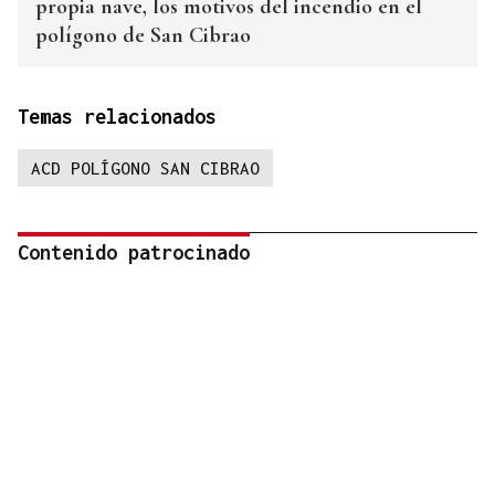
propia nave, los motivos del incendio en el
polígono de San Cibrao
Temas relacionados
ACD POLÍGONO SAN CIBRAO
Contenido patrocinado