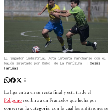
El jugador industrial Jota intenta marcharse con el
balón sujetado por Rubo, de La Purísima.
|
Xesús
Fariñas
La liga entra en su
recta final
y esta tarde el
Polígono
recibirá a un Francelos que lucha por
conservar la categoría
, con lo cual los anfitriones se