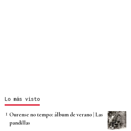
Lo más visto
Ourense no tempo: álbum de verano | Las
pandillas