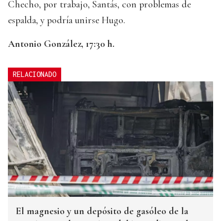
Checho, por trabajo, Santás, con problemas de
espalda, y podría unirse Hugo.
Antonio González, 17:30 h.
RELACIONADO
El magnesio y un depósito de gasóleo de la