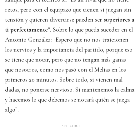
retos, pero con el equipazo que tienen si juegan sin
tensión y quieren divertirse pueden ser
superiores a
ti perfectamente
”. Sobre lo que pueda suceder en el
Antonio González: “Espero que no nos traicionen
los nervios y la importancia del partido, porque eso
se tiene que notar, pero que no tengan más ganas
que nosotros, como nos pasó con el Melias en los
primeros 20 minutos. Sobre todo, si vienen mal
dadas, no ponerse nervioso. Si mantenemos la calma
y hacemos lo que debemos se notará quién se juega
algo”.