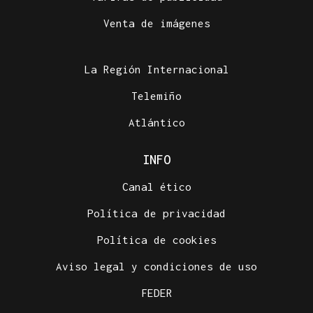
Venta de imágenes
La Región Internacional
Telemiño
Atlántico
INFO
Canal ético
Política de privacidad
Política de cookies
Aviso legal y condiciones de uso
FEDER