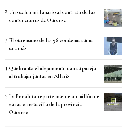
Un vuelco millonario al contrato de los
contenedores de Ourense
El ourensano de las 96 condenas suma
una más
Quebrantó el alejamiento con su pareja
al trabajar juntos en Allariz
La Bonoloto reparte más de un millón de
euros en esta villa de la provincia
Ourense