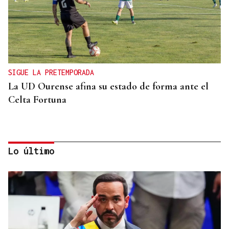
SIGUE LA PRETEMPORADA
La UD Ourense afina su estado de forma ante el
Celta Fortuna
Lo último