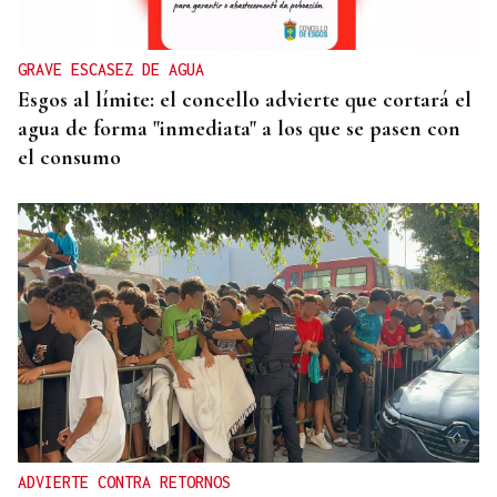
GRAVE ESCASEZ DE AGUA
Esgos al límite: el concello advierte que cortará el
agua de forma "inmediata" a los que se pasen con
el consumo
ADVIERTE CONTRA RETORNOS