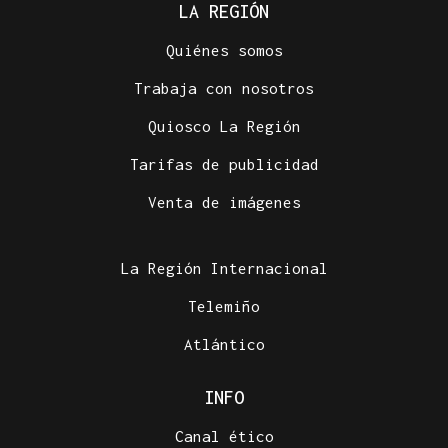
LA REGIÓN
Quiénes somos
Trabaja con nosotros
Quiosco La Región
Tarifas de publicidad
Venta de imágenes
La Región Internacional
Telemiño
Atlántico
INFO
Canal ético