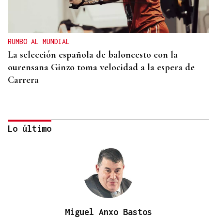
RUMBO AL MUNDIAL
La selección española de baloncesto con la
ourensana Ginzo toma velocidad a la espera de
Carrera
Lo último
Miguel Anxo Bastos