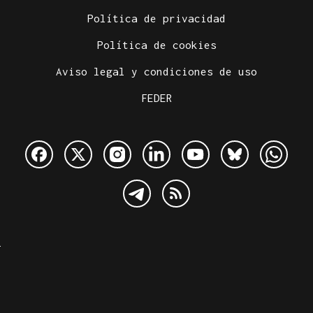
Política de privacidad
Política de cookies
Aviso legal y condiciones de uso
FEDER