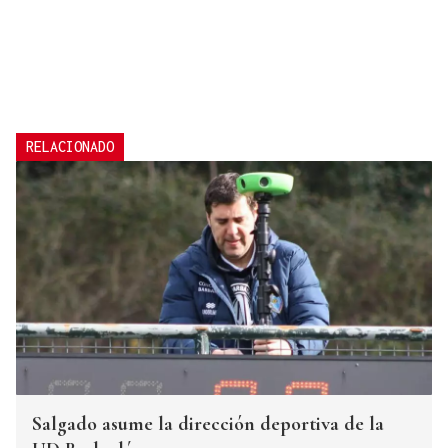
RELACIONADO
Salgado asume la dirección deportiva de la