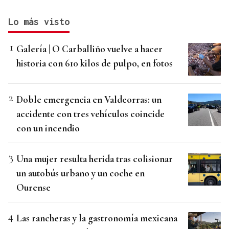
Lo más visto
Galería | O Carballiño vuelve a hacer
historia con 610 kilos de pulpo, en fotos
Doble emergencia en Valdeorras: un
accidente con tres vehículos coincide
con un incendio
Una mujer resulta herida tras colisionar
un autobús urbano y un coche en
Ourense
Las rancheras y la gastronomía mexicana