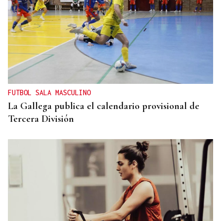
FUTBOL SALA MASCULINO
La Gallega publica el calendario provisional de
Tercera División