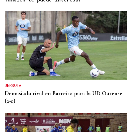
DERROTA
Demasiado rival en Barreiro para la UD Ourense
(2-0)