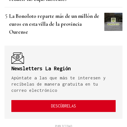
La Bonoloto reparte más de un millón de
euros en esta villa de la provincia
Ourense
Newsletters La Región
Apúntate a las que más te interesen y
recíbelas de manera gratuita en tu
correo electrónico
DESCÚBRELAS