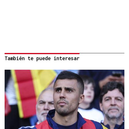
También te puede interesar