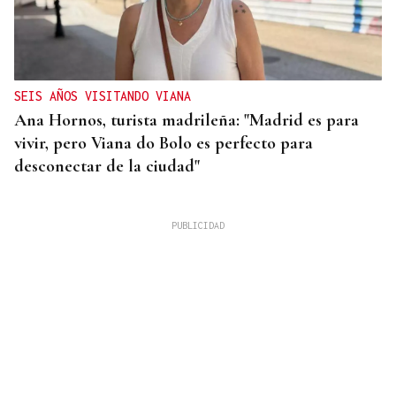
SEIS AÑOS VISITANDO VIANA
Ana Hornos, turista madrileña: "Madrid es para
vivir, pero Viana do Bolo es perfecto para
desconectar de la ciudad"