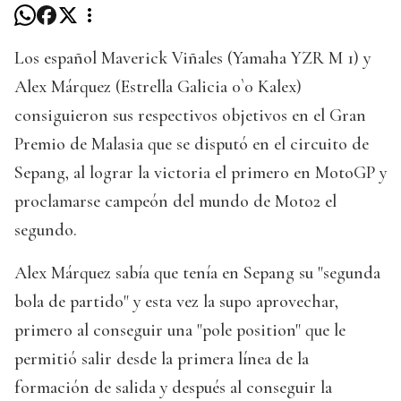
Los español Maverick Viñales (Yamaha YZR M 1) y
Alex Márquez (Estrella Galicia 0`0 Kalex)
consiguieron sus respectivos objetivos en el Gran
Premio de Malasia que se disputó en el circuito de
Sepang, al lograr la victoria el primero en MotoGP y
proclamarse campeón del mundo de Moto2 el
segundo.
Alex Márquez sabía que tenía en Sepang su "segunda
bola de partido" y esta vez la supo aprovechar,
primero al conseguir una "pole position" que le
permitió salir desde la primera línea de la
formación de salida y después al conseguir la