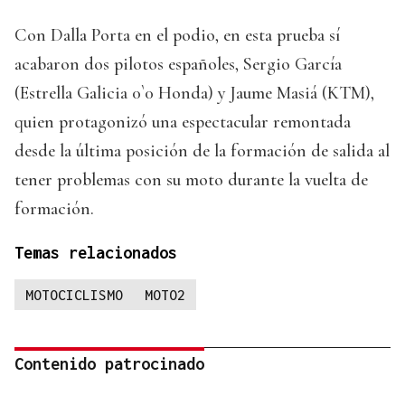
Con Dalla Porta en el podio, en esta prueba sí
acabaron dos pilotos españoles, Sergio García
(Estrella Galicia 0`0 Honda) y Jaume Masiá (KTM),
quien protagonizó una espectacular remontada
desde la última posición de la formación de salida al
tener problemas con su moto durante la vuelta de
formación.
Temas relacionados
MOTOCICLISMO
MOTO2
Contenido patrocinado