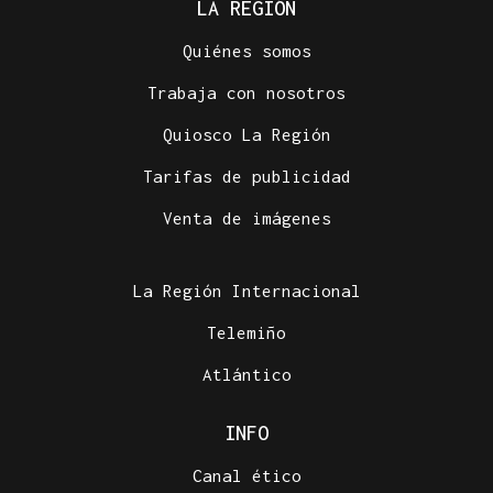
LA REGIÓN
Quiénes somos
Trabaja con nosotros
Quiosco La Región
Tarifas de publicidad
Venta de imágenes
La Región Internacional
Telemiño
Atlántico
INFO
Canal ético