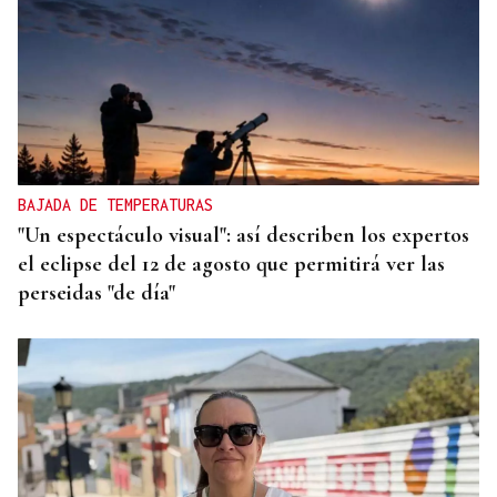
BAJADA DE TEMPERATURAS
"Un espectáculo visual": así describen los expertos
el eclipse del 12 de agosto que permitirá ver las
perseidas "de día"