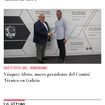
SUSTITUTO DEL OURENSANO
Vázquez Alvite, nuevo presidente del Comité
Técnico en Galicia
Lo último