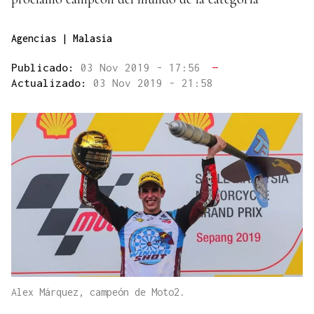
Agencias | Malasia
Publicado:
03 Nov 2019 - 17:56
—
Actualizado:
03 Nov 2019 - 21:58
Alex Márquez, campeón de Moto2.