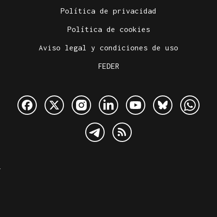
Política de privacidad
Política de cookies
Aviso legal y condiciones de uso
FEDER