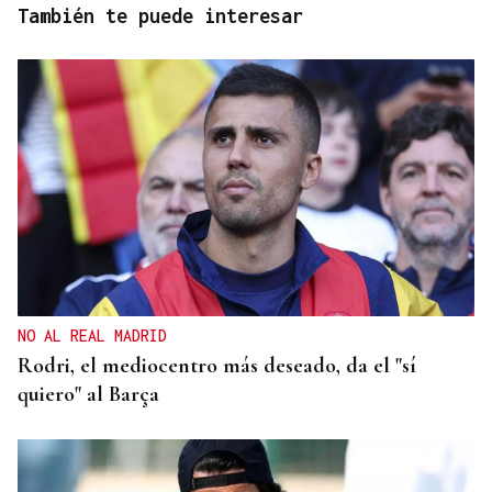
También te puede interesar
NO AL REAL MADRID
Rodri, el mediocentro más deseado, da el "sí
quiero" al Barça