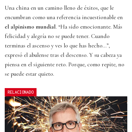
Una china en un camino lleno de éxitos, que le
encumbran como una referencia incuestionable en
el alpinismo mundial
. “Ha sido emocionante. Más
felicidad y alegría no se puede tener. Cuando
terminas el ascenso y ves lo que has hecho…”,
expresó el abulense tras el descenso. Y su cabeza ya
piensa en el siguiente reto. Porque, como repite, no
se puede estar quieto.
RELACIONADO