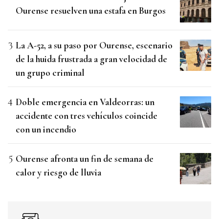
Ourense resuelven una estafa en Burgos
La A-52, a su paso por Ourense, escenario
de la huida frustrada a gran velocidad de
un grupo criminal
Doble emergencia en Valdeorras: un
accidente con tres vehículos coincide
con un incendio
Ourense afronta un fin de semana de
calor y riesgo de lluvia