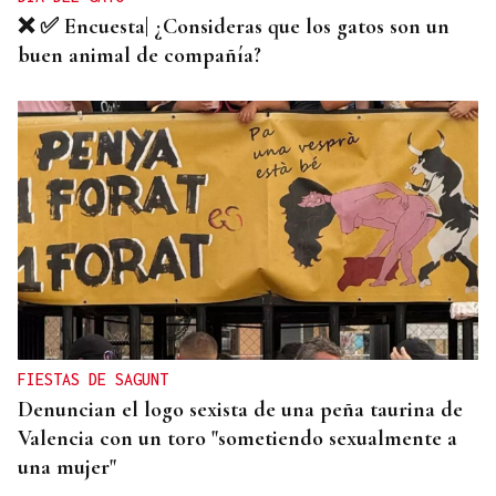
❌ ✅ Encuesta| ¿Consideras que los gatos son un
buen animal de compañía?
FIESTAS DE SAGUNT
Denuncian el logo sexista de una peña taurina de
Valencia con un toro "sometiendo sexualmente a
una mujer"