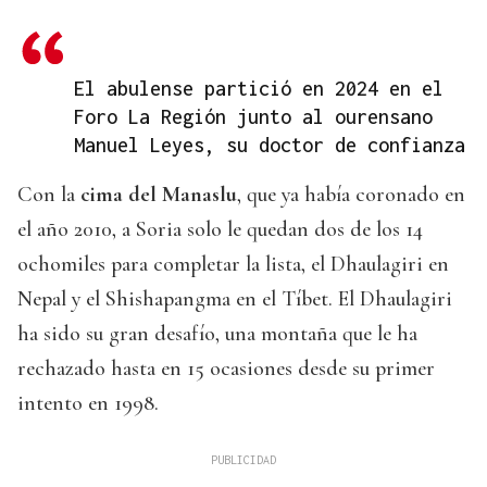
El abulense partició en 2024 en el
Foro La Región junto al ourensano
Manuel Leyes, su doctor de confianza
Con la
cima del Manaslu
, que ya había coronado en
el año 2010, a Soria solo le quedan dos de los 14
ochomiles para completar la lista, el Dhaulagiri en
Nepal y el Shishapangma en el Tíbet. El Dhaulagiri
ha sido su gran desafío, una montaña que le ha
rechazado hasta en 15 ocasiones desde su primer
intento en 1998.