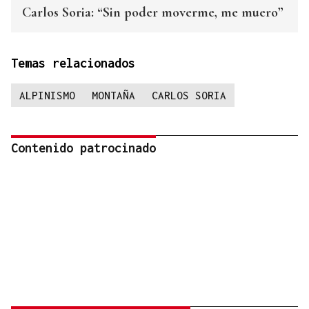
Carlos Soria: “Sin poder moverme, me muero”
Temas relacionados
ALPINISMO
MONTAÑA
CARLOS SORIA
Contenido patrocinado