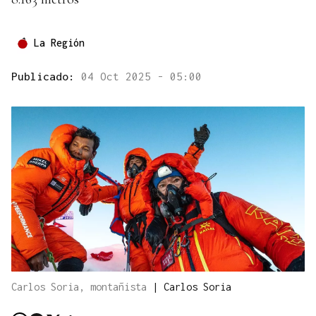
La Región
Publicado:
04 Oct 2025 - 05:00
Carlos Soria, montañista
|
Carlos Soria