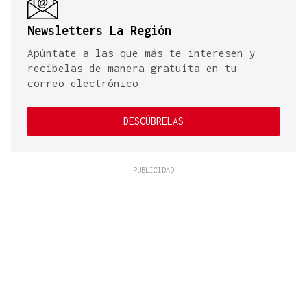
Newsletters La Región
Apúntate a las que más te interesen y
recíbelas de manera gratuita en tu
correo electrónico
DESCÚBRELAS