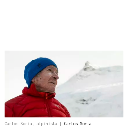
Carlos Soria, alpinista
|
Carlos Soria