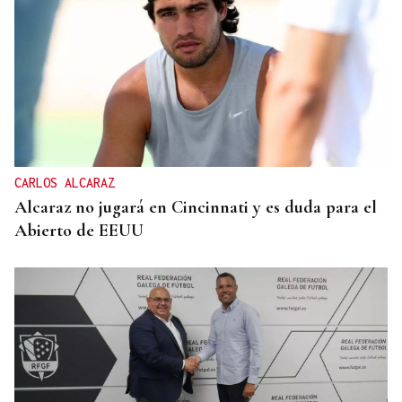
CARLOS ALCARAZ
Alcaraz no jugará en Cincinnati y es duda para el
Abierto de EEUU