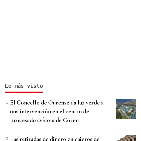
Lo más visto
El Concello de Ourense da luz verde a
una intervención en el centro de
procesado avícola de Coren
Las retiradas de dinero en cajeros de