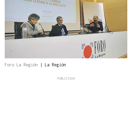
Foro La Región
|
La Región