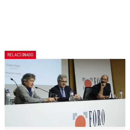
RELACIONADO