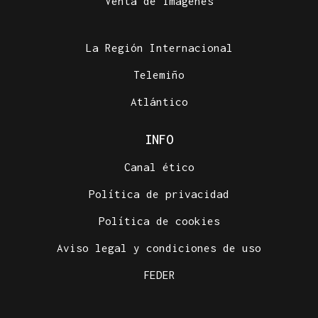
Venta de imágenes
La Región Internacional
Telemiño
Atlántico
INFO
Canal ético
Política de privacidad
Política de cookies
Aviso legal y condiciones de uso
FEDER