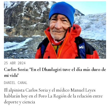
25 ABR 2024
Carlos Soria: "En el Dhaulagiri tuve el día más duro de
mi vida"
DANIEL CANAL
El alpinista Carlos Soria y el médico Manuel Leyes
hablarán hoy en el Foro La Región de la relación entre
deporte y ciencia