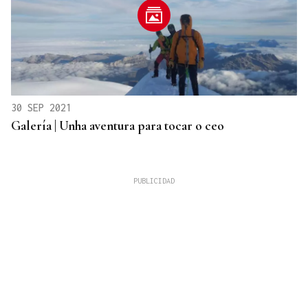
30 SEP 2021
Galería | Unha aventura para tocar o ceo