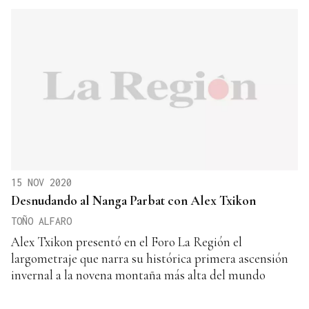
15 NOV 2020
Desnudando al Nanga Parbat con Alex Txikon
TOÑO ALFARO
Alex Txikon presentó en el Foro La Región el
largometraje que narra su histórica primera ascensión
invernal a la novena montaña más alta del mundo