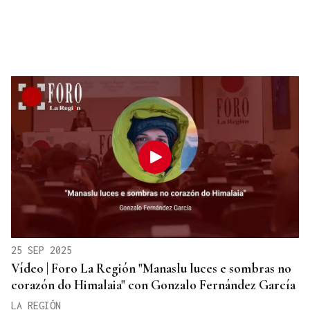
25 SEP 2025
Vídeo | Foro La Región "Manaslu luces e sombras no
corazón do Himalaia" con Gonzalo Fernández García
LA REGIÓN