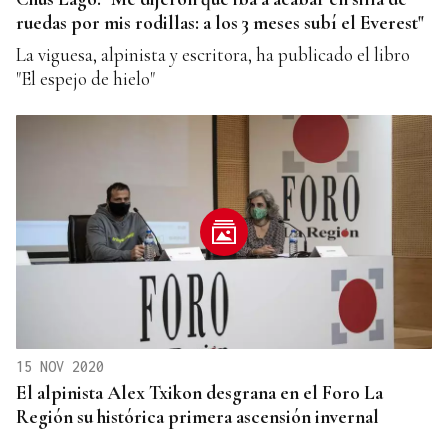
ruedas por mis rodillas: a los 3 meses subí el Everest"
La viguesa, alpinista y escritora, ha publicado el libro
"El espejo de hielo"
15 NOV 2020
El alpinista Alex Txikon desgrana en el Foro La
Región su histórica primera ascensión invernal