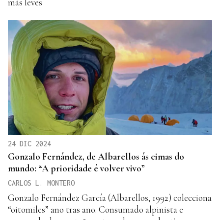
más leves
24 DIC 2024
Gonzalo Fernández, de Albarellos ás cimas do
mundo: “A prioridade é volver vivo”
CARLOS L. MONTERO
Gonzalo Fernández García (Albarellos, 1992) colecciona
“oitomiles” ano tras ano. Consumado alpinista e