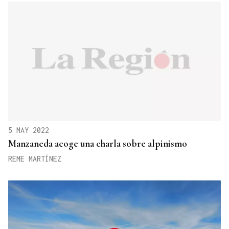
5 MAY 2022
Manzaneda acoge una charla sobre alpinismo
REME MARTÍNEZ