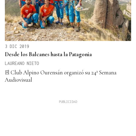
3 DIC 2019
Desde los Balcanes hasta la Patagonia
LAUREANO NIETO
El Club Alpino Ourensán organizó su 24ª Semana
Audiovisual