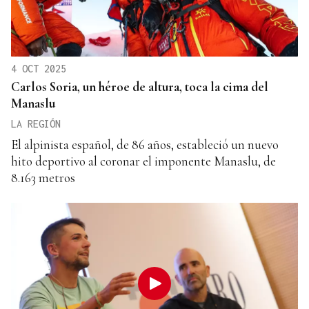
4 OCT 2025
Carlos Soria, un héroe de altura, toca la cima del
Manaslu
LA REGIÓN
El alpinista español, de 86 años, estableció un nuevo
hito deportivo al coronar el imponente Manaslu, de
8.163 metros