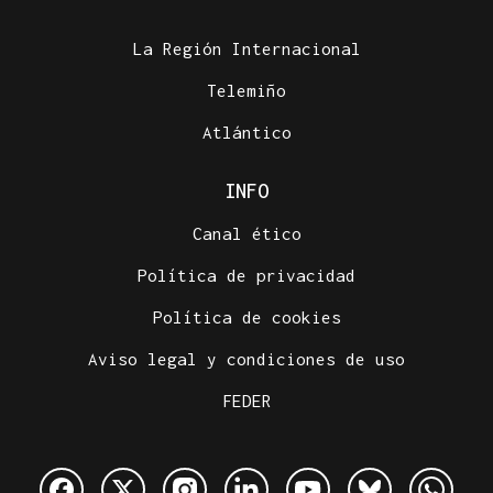
La Región Internacional
Telemiño
Atlántico
INFO
Canal ético
Política de privacidad
Política de cookies
Aviso legal y condiciones de uso
FEDER