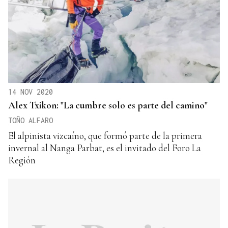
14 NOV 2020
Alex Txikon: "La cumbre solo es parte del camino"
TOÑO ALFARO
El alpinista vizcaíno, que formó parte de la primera
invernal al Nanga Parbat, es el invitado del Foro La
Región