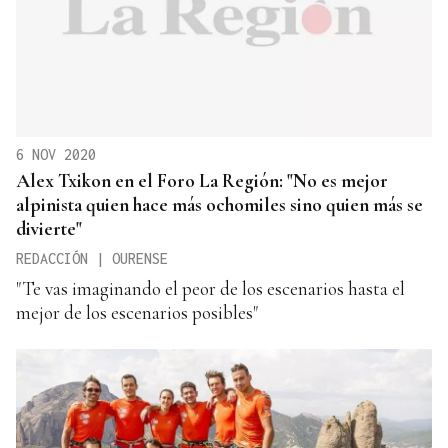
6 NOV 2020
Alex Txikon en el Foro La Región: "No es mejor
alpinista quien hace más ochomiles sino quien más se
divierte"
REDACCIÓN | OURENSE
"Te vas imaginando el peor de los escenarios hasta el
mejor de los escenarios posibles"