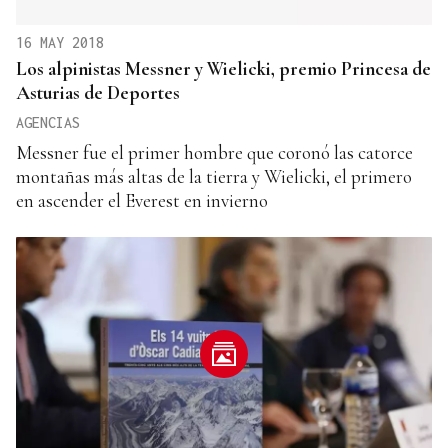
16 MAY 2018
Los alpinistas Messner y Wielicki, premio Princesa de
Asturias de Deportes
AGENCIAS
Messner fue el primer hombre que coronó las catorce
montañas más altas de la tierra y Wielicki, el primero
en ascender el Everest en invierno