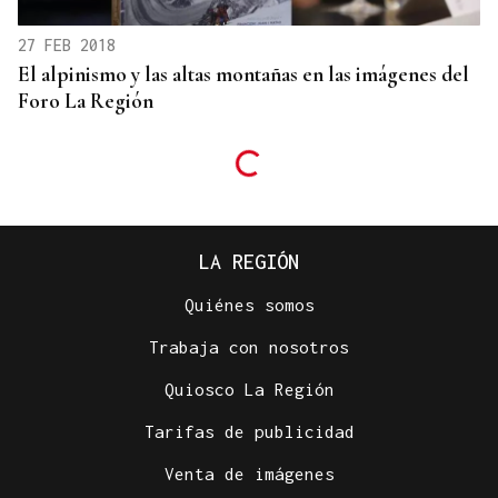
27 FEB 2018
El alpinismo y las altas montañas en las imágenes del
Foro La Región
LA REGIÓN
Quiénes somos
Trabaja con nosotros
Quiosco La Región
Tarifas de publicidad
Venta de imágenes