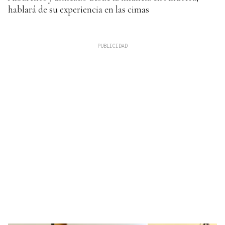
hablará de su experiencia en las cimas