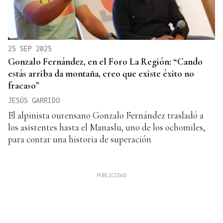
25 SEP 2025
Gonzalo Fernández, en el Foro La Región: “Cando
estás arriba da montaña, creo que existe éxito no
fracaso”
JESÚS GARRIDO
El alpinista ourensano Gonzalo Fernández trasladó a
los asistentes hasta el Manaslu, uno de los ochomiles,
para contar una historia de superación