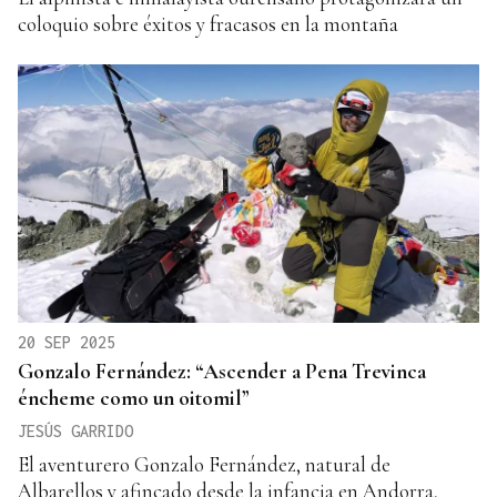
coloquio sobre éxitos y fracasos en la montaña
20 SEP 2025
Gonzalo Fernández: “Ascender a Pena Trevinca
éncheme como un oitomil”
JESÚS GARRIDO
El aventurero Gonzalo Fernández, natural de
Albarellos y afincado desde la infancia en Andorra,