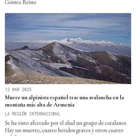
Gómez Reino
12 MAR 2025
Muere un alpinista español tras una avalancha en la
montaña más alta de Armenia
LA REGIÓN INTERNACIONAL
Se ha visto afectado por el alud un grupo de catalanes.
Hay un muerto, cuatro heridos graves y otros cuatro