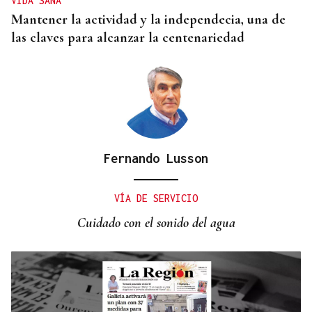
VIDA SANA
Mantener la actividad y la independecia, una de
las claves para alcanzar la centenariedad
Fernando Lusson
VÍA DE SERVICIO
Cuidado con el sonido del agua