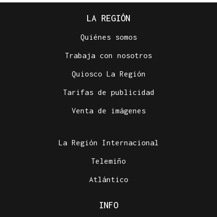
LA REGIÓN
Quiénes somos
Trabaja con nosotros
Quiosco La Región
Tarifas de publicidad
Venta de imágenes
La Región Internacional
Telemiño
Atlántico
INFO