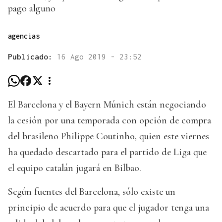
pago alguno
agencias
Publicado:
16 Ago 2019 - 23:52
El Barcelona y el Bayern Múnich están negociando
la cesión por una temporada con opción de compra
del brasileño Philippe Coutinho, quien este viernes
ha quedado descartado para el partido de Liga que
el equipo catalán jugará en Bilbao.
Según fuentes del Barcelona, sólo existe un
principio de acuerdo para que el jugador tenga una