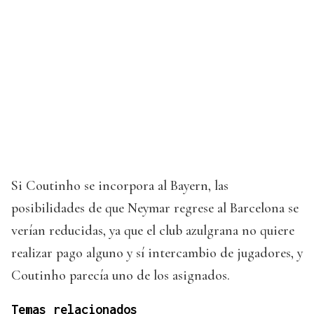
Si Coutinho se incorpora al Bayern, las
posibilidades de que Neymar regrese al Barcelona se
verían reducidas, ya que el club azulgrana no quiere
realizar pago alguno y sí intercambio de jugadores, y
Coutinho parecía uno de los asignados.
Temas relacionados