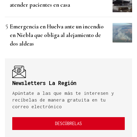
atender pacientes en casa
Emergencia en Huelva ante un incendio
en Niebla que obliga al alejamiento de
dos aldeas
Newsletters La Región
Apúntate a las que más te interesen y
recíbelas de manera gratuita en tu
correo electrónico
DESCÚBRELAS