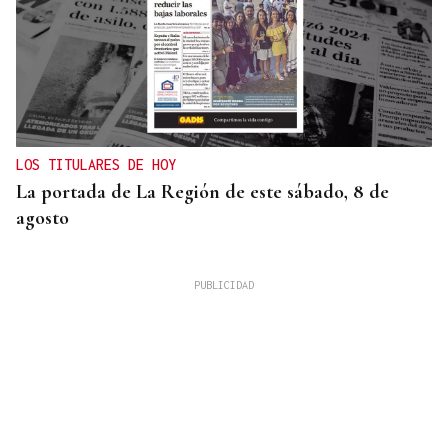
LOS TITULARES DE HOY
La portada de La Región de este sábado, 8 de
agosto