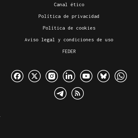
Canal ético
Política de privacidad
Política de cookies
Aviso legal y condiciones de uso
FEDER