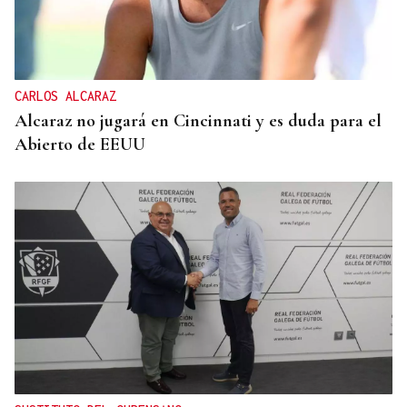
CARLOS ALCARAZ
Alcaraz no jugará en Cincinnati y es duda para el
Abierto de EEUU