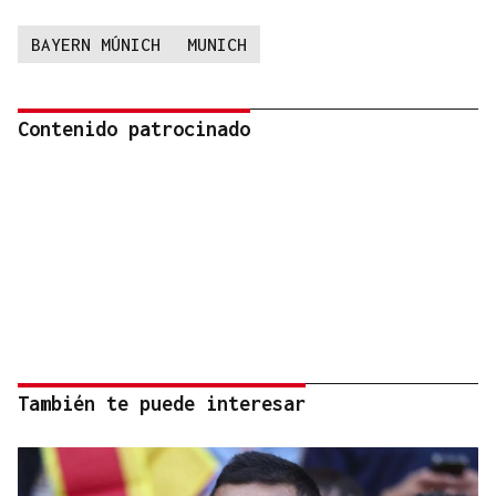
BAYERN MÚNICH
MUNICH
Contenido patrocinado
También te puede interesar