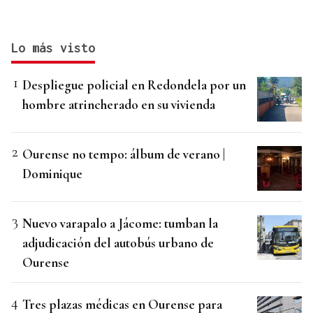
Lo más visto
Despliegue policial en Redondela por un
hombre atrincherado en su vivienda
Ourense no tempo: álbum de verano |
Dominique
Nuevo varapalo a Jácome: tumban la
adjudicación del autobús urbano de
Ourense
Tres plazas médicas en Ourense para