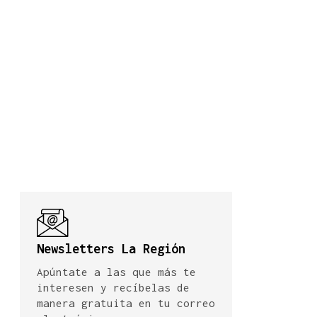
Newsletters La Región
Apúntate a las que más te
interesen y recíbelas de
manera gratuita en tu correo