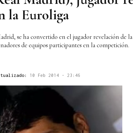
n la Euroliga
adrid, se ha convertido en el jugador revelación de la
enadores de equipos participantes en la competición.
ctualizado:
10 Feb 2014 - 23:46