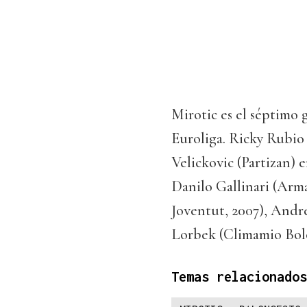
Mirotic es el séptimo 
Euroliga. Ricky Rubio 
Velickovic (Partizan)
Danilo Gallinari (Arm
Joventut, 2007), Andr
Lorbek (Climamio Bolo
Temas relacionados