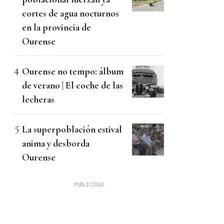
cortes de agua nocturnos
en la provincia de
Ourense
Ourense no tempo: álbum
de verano | El coche de las
lecheras
La superpoblación estival
anima y desborda
Ourense