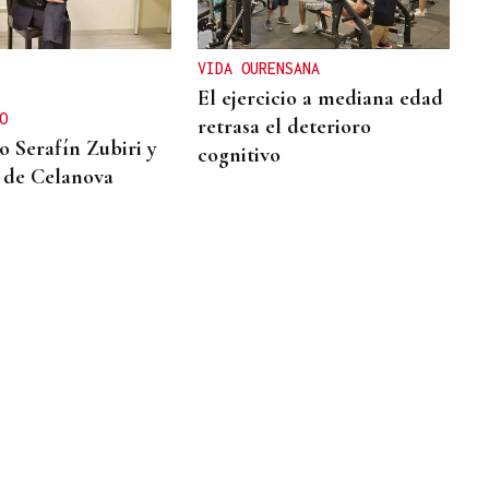
VIDA OURENSANA
El ejercicio a mediana edad
O
retrasa el deterioro
o Serafín Zubiri y
cognitivo
 de Celanova