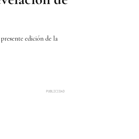
 presente edición de la