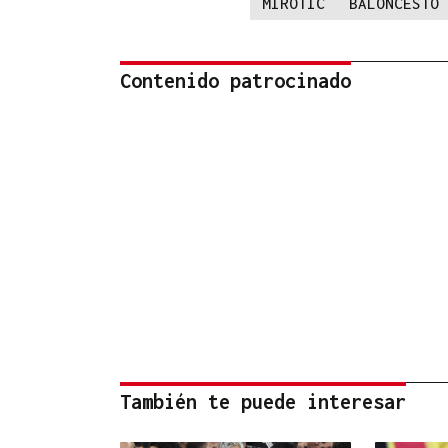
MIROTIC
BALONCESTO
Contenido patrocinado
También te puede interesar