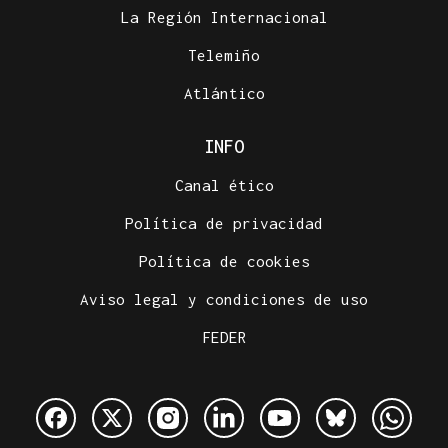
La Región Internacional
Telemiño
Atlántico
INFO
Canal ético
Política de privacidad
Política de cookies
Aviso legal y condiciones de uso
FEDER