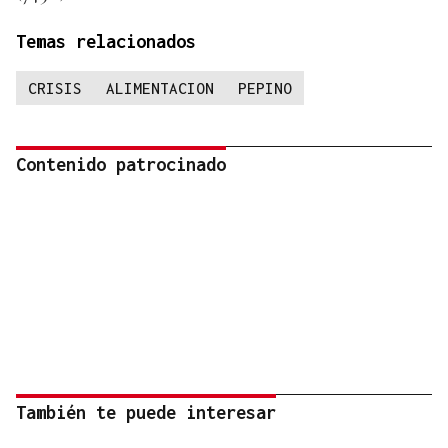
Temas relacionados
CRISIS
ALIMENTACION
PEPINO
Contenido patrocinado
También te puede interesar