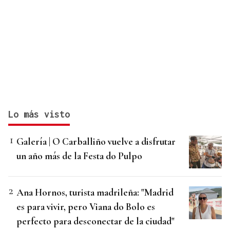
Lo más visto
Galería | O Carballiño vuelve a disfrutar
un año más de la Festa do Pulpo
Ana Hornos, turista madrileña: "Madrid
es para vivir, pero Viana do Bolo es
perfecto para desconectar de la ciudad"