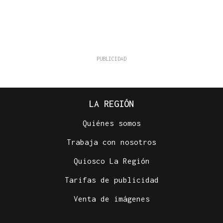
LA REGIÓN
Quiénes somos
Trabaja con nosotros
Quiosco La Región
Tarifas de publicidad
Venta de imágenes