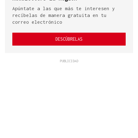
Apúntate a las que más te interesen y
recíbelas de manera gratuita en tu
correo electrónico
DESCÚBRELAS