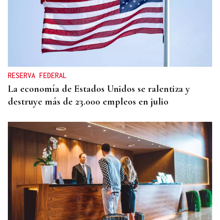
RESERVA FEDERAL
La economía de Estados Unidos se ralentiza y
destruye más de 23.000 empleos en julio