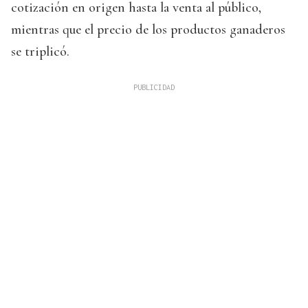
cotización en origen hasta la venta al público,
mientras que el precio de los productos ganaderos
se triplicó.