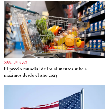
SUBE UN 0,6%
El precio mundial de los alimentos sube a
máximos desde el año 2023