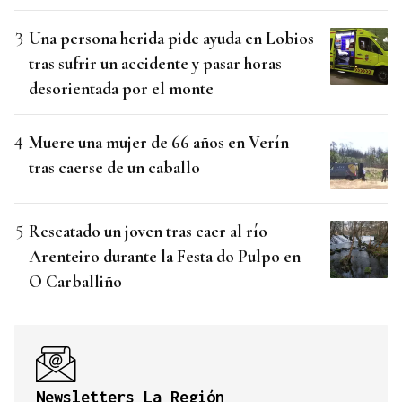
Una persona herida pide ayuda en Lobios
tras sufrir un accidente y pasar horas
desorientada por el monte
Muere una mujer de 66 años en Verín
tras caerse de un caballo
Rescatado un joven tras caer al río
Arenteiro durante la Festa do Pulpo en
O Carballiño
Newsletters La Región