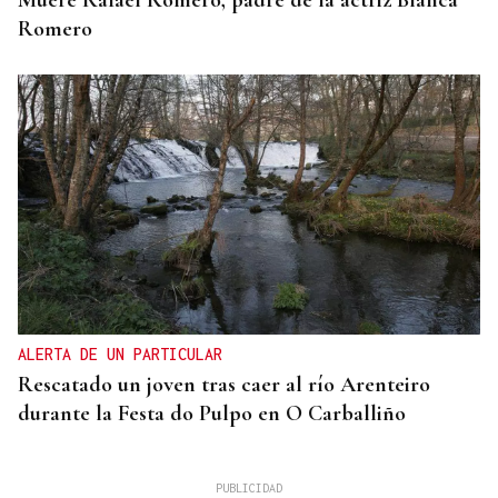
Muere Rafael Romero, padre de la actriz Blanca
Romero
ALERTA DE UN PARTICULAR
Rescatado un joven tras caer al río Arenteiro
durante la Festa do Pulpo en O Carballiño