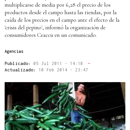
multiplicarse de media por 6,28 el precio de los
productos desde el campo hasta las tiendas, por la
caída de los precios en el campo ante el efecto de la
'crisis del pepino', informó la organización de
consumidores Ceaccu en un comunicado.
Agencias
Publicado:
05 Jul 2011 - 14:18
—
Actualizado:
10 Feb 2014 - 23:47