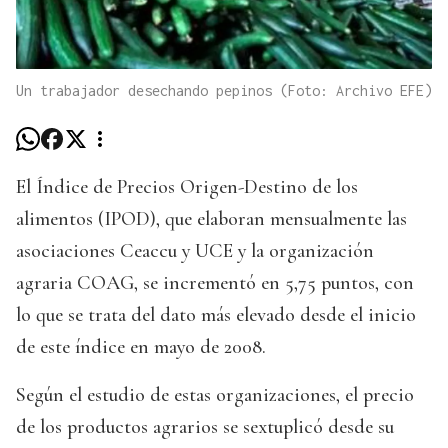
Un trabajador desechando pepinos (Foto: Archivo EFE)
El Índice de Precios Origen-Destino de los
alimentos (IPOD), que elaboran mensualmente las
asociaciones Ceaccu y UCE y la organización
agraria COAG, se incrementó en 5,75 puntos, con
lo que se trata del dato más elevado desde el inicio
de este índice en mayo de 2008.
Según el estudio de estas organizaciones, el precio
de los productos agrarios se sextuplicó desde su