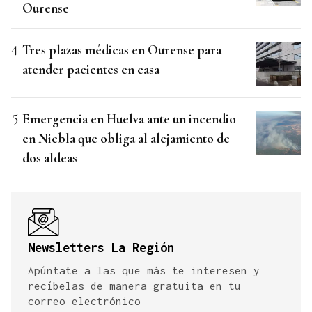
Ourense
Tres plazas médicas en Ourense para
atender pacientes en casa
Emergencia en Huelva ante un incendio
en Niebla que obliga al alejamiento de
dos aldeas
Newsletters La Región
Apúntate a las que más te interesen y
recíbelas de manera gratuita en tu
correo electrónico