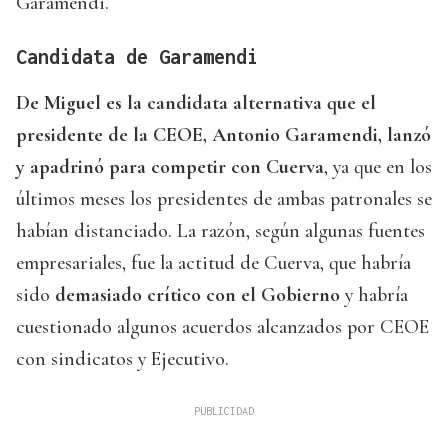
Garamendi.
Candidata de Garamendi
De Miguel es la candidata alternativa que el
presidente de la CEOE, Antonio Garamendi, lanzó
y apadrinó para competir con Cuerva
, ya que en los
últimos meses los presidentes de ambas patronales se
habían distanciado. La razón, según algunas fuentes
empresariales, fue la actitud de Cuerva, que habría
sido
demasiado crítico con el Gobierno
y habría
cuestionado algunos acuerdos alcanzados por CEOE
con sindicatos y Ejecutivo.