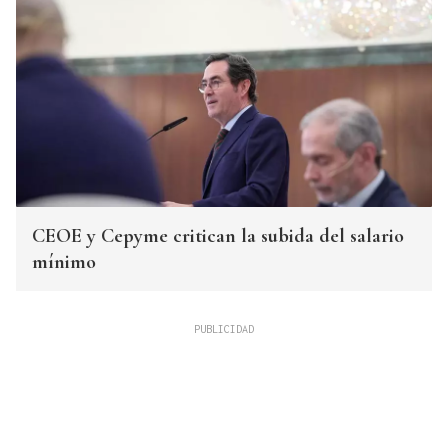
CEOE y Cepyme critican la subida del salario
mínimo