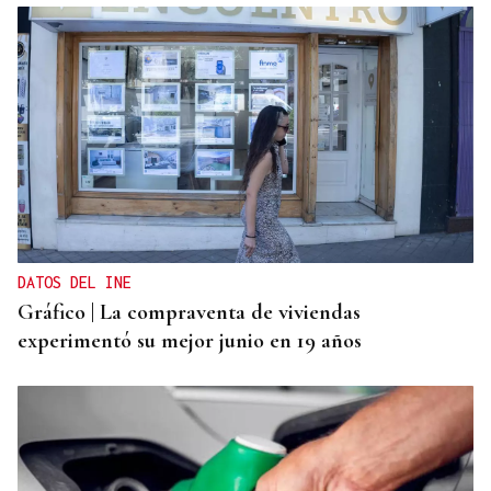
DATOS DEL INE
Gráfico | La compraventa de viviendas
experimentó su mejor junio en 19 años