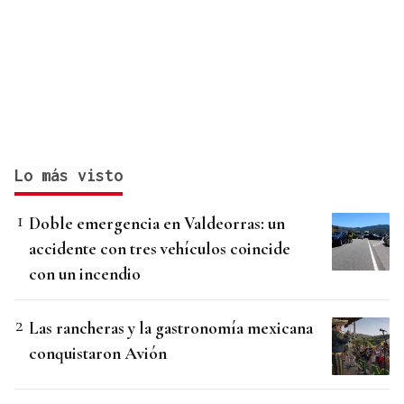
Lo más visto
Doble emergencia en Valdeorras: un
accidente con tres vehículos coincide
con un incendio
Las rancheras y la gastronomía mexicana
conquistaron Avión