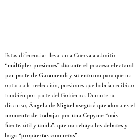
Estas diferencias llevaron a Cuerva a admitir
“múltiples presiones” durante el proceso electoral
por parte de Garamendi y su entorno
para que no
optara a la reelección, presiones que habría recibido
también por parte del Gobierno. Durante su
discurso,
Ángela de Miguel aseguró que ahora es el
momento de trabajar por una Cepyme “más
fuerte, útil y unida”, que no rehuya los debates y
haga “propuestas concretas”
.