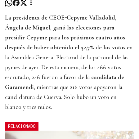
La presidenta de CEOE-Cepyme Valladolid,
Ángela de Miguel, ganó las elecciones para
presidir Cepyme para los próximos cuatro años
después de haber obtenido el 52,7% de los votos
en
la Asamblea General Electoral de la patronal de las
pymes de ayer. De esta manera, de los 466 votos
escrutado, 246 fueron a favor de la
candidata de
Garamendi
, mientras que 216 votos apoyaron la
candidatura de Cuerva. Solo hubo un voto en
blanco y tres nulos.
RELACIONADO