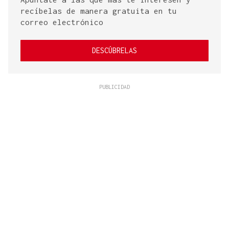
recíbelas de manera gratuita en tu
correo electrónico
DESCÚBRELAS