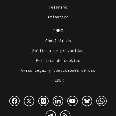
Telemiño
Atlántico
INFO
Canal ético
Política de privacidad
Política de cookies
Aviso legal y condiciones de uso
FEDER