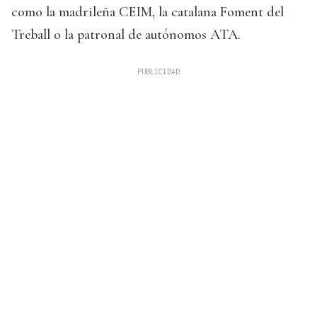
como la madrileña CEIM, la catalana Foment del
Treball o la patronal de autónomos ATA.