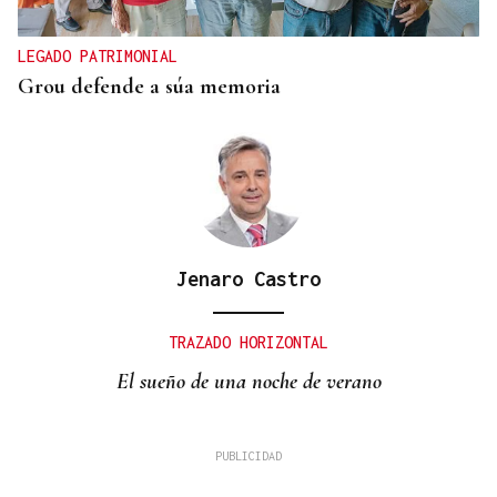
LEGADO PATRIMONIAL
Grou defende a súa memoria
Jenaro Castro
TRAZADO HORIZONTAL
El sueño de una noche de verano