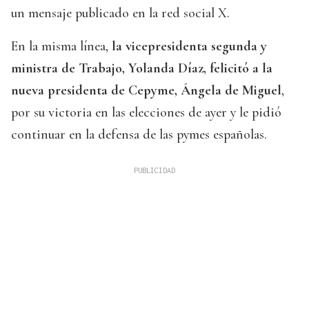
un mensaje publicado en la red social X.
En la misma línea,
la vicepresidenta segunda y
ministra de Trabajo, Yolanda Díaz, felicitó a la
nueva presidenta de Cepyme, Ángela de Miguel
,
por su victoria en las elecciones de ayer y le pidió
continuar en la defensa de las pymes españolas.