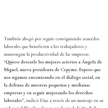
También abogó por seguir consiguiendo acuerdos
laborales que beneficien a los trabajadores y
mantengan la productividad de las empresas.
“Quiero desearle los mejores aciertos a Ángela de
Miguel, nueva presidenta de Cepyme. Espero que
nos sigamos encontrando en el diálogo social, en
la defensa de nuestras pequeñas y medianas
empresas y en seguir mejorando los derechos
laborales”
, indicó Díaz a través de un mensaje en su