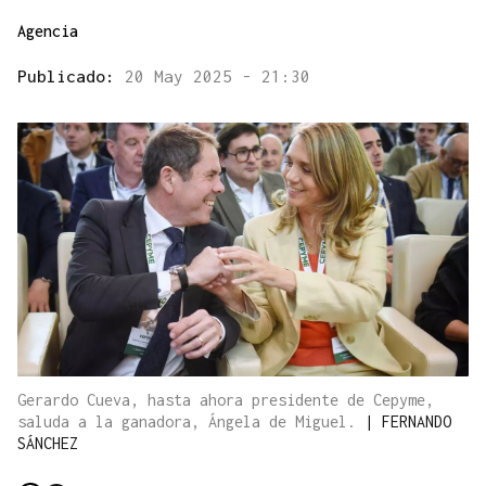
Agencia
Publicado:
20 May 2025 - 21:30
Gerardo Cueva, hasta ahora presidente de Cepyme,
saluda a la ganadora, Ángela de Miguel.
|
FERNANDO
SÁNCHEZ