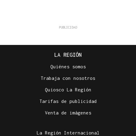
LA REGIÓN
Quiénes somos
Trabaja con nosotros
Quiosco La Región
Tarifas de publicidad
Venta de imágenes
La Región Internacional