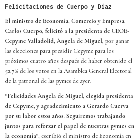
Felicitaciones de Cuerpo y Díaz
El ministro de Economía, Comercio y Empresa,
Carlos Cuerpo, felicitó a la presidenta de CEOE-
Cepyme Valladolid, Ángela de Miguel
, por ganar
las elecciones para presidir Cepyme para los
próximos cuatro años después de haber obtenido el
52,7% de los votos en la Asamblea General Electoral
de la patronal de las pymes de ayer.
“Felicidades Ángela de Miguel, elegida presidenta
de Cepyme, y agradecimiento a Gerardo Cuerva
por su labor estos años. Seguiremos trabajando
juntos para reforzar el papel de nuestras pymes en
la economía”
, escribió el ministro de Economía en