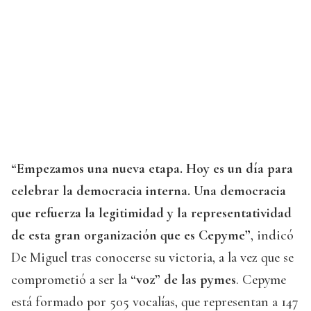
“Empezamos una nueva etapa. Hoy es un día para
celebrar la democracia interna. Una democracia
que refuerza la legitimidad y la representatividad
de esta gran organización que es Cepyme”
, indicó
De Miguel tras conocerse su victoria, a la vez que se
comprometió a ser la
“voz” de las pymes
. Cepyme
está formado por 505 vocalías, que representan a 147