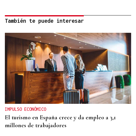
También te puede interesar
IMPULSO ECONÓMICO
El turismo en España crece y da empleo a 3,1
millones de trabajadores