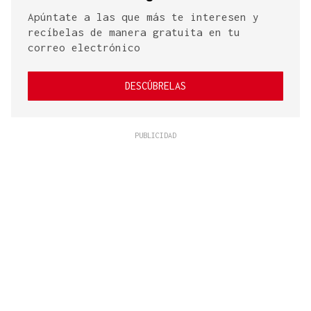
Apúntate a las que más te interesen y
recíbelas de manera gratuita en tu
correo electrónico
DESCÚBRELAS