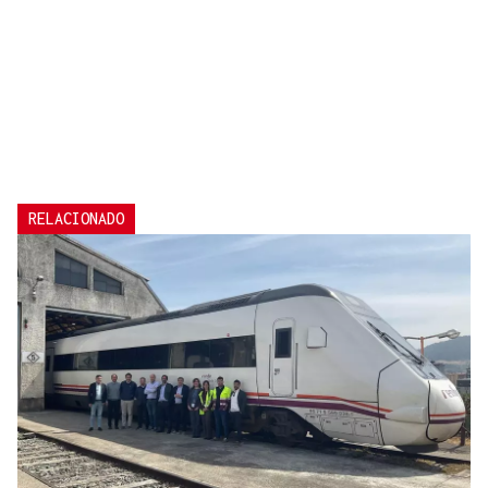
RELACIONADO