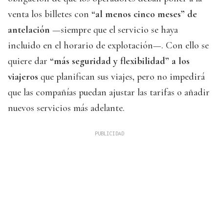
venta los billetes con
“al menos cinco meses” de
antelación
—siempre que el servicio se haya
incluido en el horario de explotación—. Con ello se
quiere dar
“más seguridad y flexibilidad” a los
viajeros
que planifican sus viajes, pero no impedirá
que las compañías puedan ajustar las tarifas o añadir
nuevos servicios más adelante.