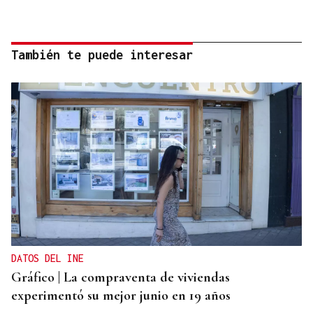
También te puede interesar
DATOS DEL INE
Gráfico | La compraventa de viviendas
experimentó su mejor junio en 19 años