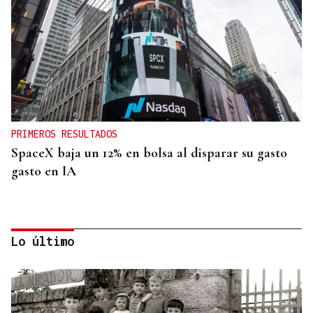
PRIMEROS RESULTADOS
SpaceX baja un 12% en bolsa al disparar su gasto
gasto en IA
Lo último