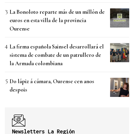
La Bonoloto reparte más de un millón de
euros en esta villa de la provincia
Ourense
La firma española Sainsel desarrollará el
sistema de combate de un patrullero de
la Armada colombiana
Do lápiz á cámara, Ourense cen anos
despois
Newsletters La Región