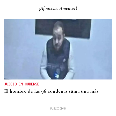
¡Afouteza, Amencer!
JUICIO EN OURENSE
El hombre de las 96 condenas suma una más