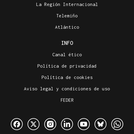
La Región Internacional
Telemiño
Atlántico
INFO
Canal ético
Política de privacidad
Política de cookies
Aviso legal y condiciones de uso
FEDER