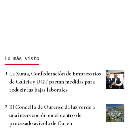
Lo más visto
La Xunta, Confederación de Empresarios
de Galicia y UGT pactan medidas para
reducir las bajas laborales
El Concello de Ourense da luz verde a
una intervención en el centro de
procesado avícola de Coren