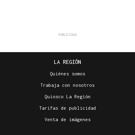
LA REGIÓN
Quiénes somos
Trabaja con nosotros
Quiosco La Región
Tarifas de publicidad
Venta de imágenes