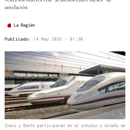
antelación
La Región
Publicado:
14 May 2026 - 01:30
Ineco y Renfe participarán en el estudio y diseño de