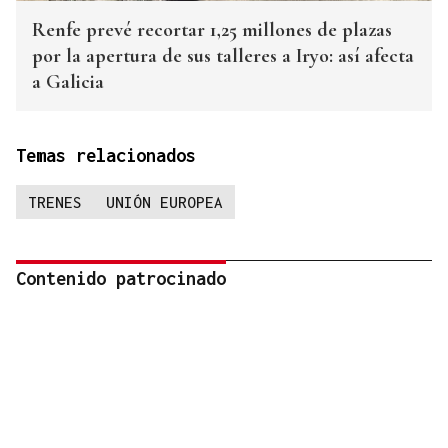
Renfe prevé recortar 1,25 millones de plazas
por la apertura de sus talleres a Iryo: así afecta
a Galicia
Temas relacionados
TRENES
UNIÓN EUROPEA
Contenido patrocinado