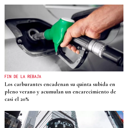
FIN DE LA REBAJA
Los carburantes encadenan su quinta subida en
pleno verano y acumulan un encarecimiento de
casi el 20%