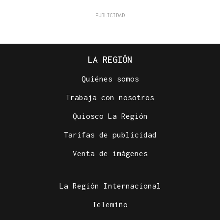
LA REGIÓN
Quiénes somos
Trabaja con nosotros
Quiosco La Región
Tarifas de publicidad
Venta de imágenes
La Región Internacional
Telemiño