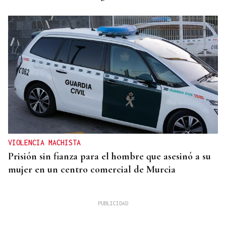
VIOLENCIA MACHISTA
Prisión sin fianza para el hombre que asesinó a su
mujer en un centro comercial de Murcia