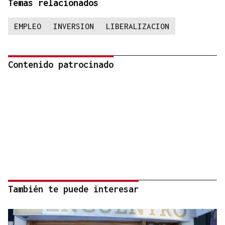
Temas relacionados
EMPLEO
INVERSION
LIBERALIZACION
Contenido patrocinado
También te puede interesar