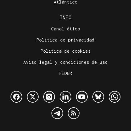
Atlántico
INFO
Canal ético
Política de privacidad
Política de cookies
Aviso legal y condiciones de uso
FEDER