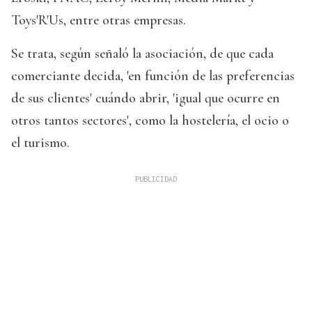
Toys'R'Us, entre otras empresas.
Se trata, según señaló la asociación, de que cada
comerciante decida, 'en función de las preferencias
de sus clientes' cuándo abrir, 'igual que ocurre en
otros tantos sectores', como la hostelería, el ocio o
el turismo.