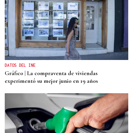
DATOS DEL INE
Gráfico | La compraventa de viviendas
experimentó su mejor junio en 19 años