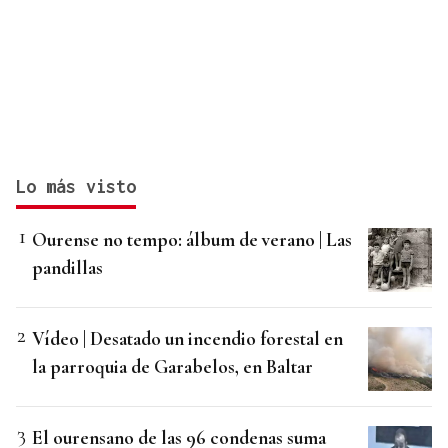
Lo más visto
Ourense no tempo: álbum de verano | Las
pandillas
Vídeo | Desatado un incendio forestal en
la parroquia de Garabelos, en Baltar
El ourensano de las 96 condenas suma