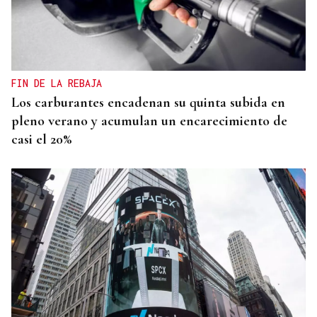
FIN DE LA REBAJA
Los carburantes encadenan su quinta subida en
pleno verano y acumulan un encarecimiento de
casi el 20%