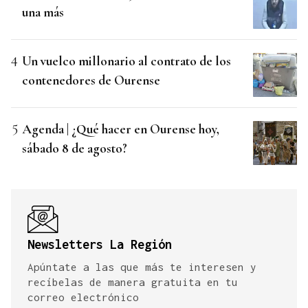
una más
Un vuelco millonario al contrato de los
contenedores de Ourense
Agenda | ¿Qué hacer en Ourense hoy,
sábado 8 de agosto?
Newsletters La Región
Apúntate a las que más te interesen y
recíbelas de manera gratuita en tu
correo electrónico