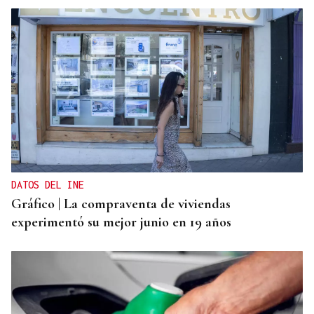
DATOS DEL INE
Gráfico | La compraventa de viviendas
experimentó su mejor junio en 19 años