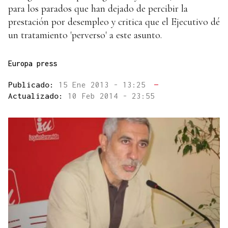
para los parados que han dejado de percibir la
prestación por desempleo y critica que el Ejecutivo dé
un tratamiento 'perverso' a este asunto.
Europa press
Publicado:
15 Ene 2013 - 13:25
—
Actualizado:
10 Feb 2014 - 23:55