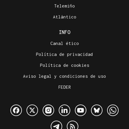
Telemiño
Atlántico
INFO
Canal ético
Política de privacidad
Política de cookies
Aviso legal y condiciones de uso
FEDER