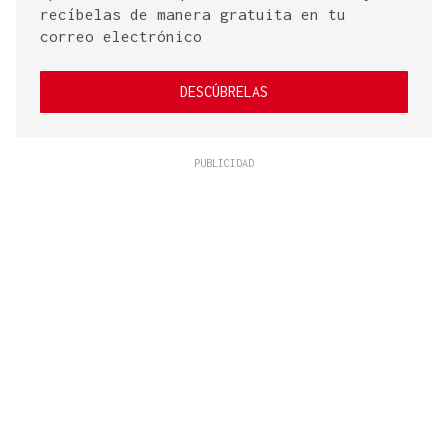
recíbelas de manera gratuita en tu
correo electrónico
DESCÚBRELAS