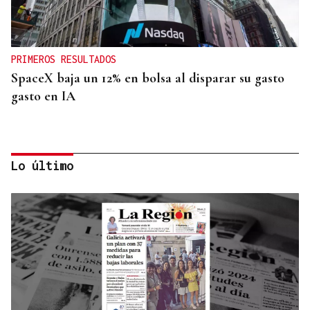
PRIMEROS RESULTADOS
SpaceX baja un 12% en bolsa al disparar su gasto
gasto en IA
Lo último
INVESTIGACIÓN