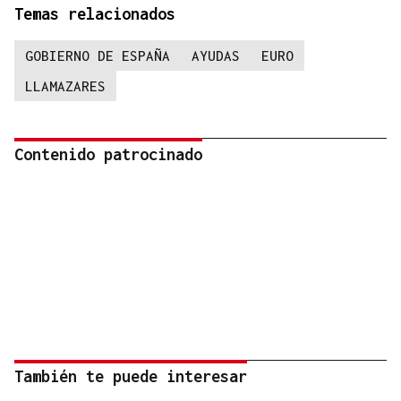
Temas relacionados
GOBIERNO DE ESPAÑA
AYUDAS
EURO
LLAMAZARES
Contenido patrocinado
También te puede interesar