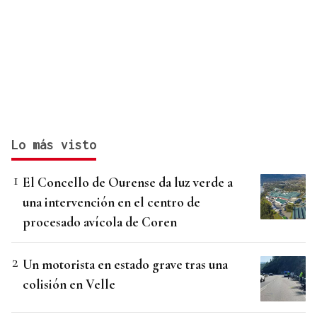
Lo más visto
El Concello de Ourense da luz verde a
una intervención en el centro de
procesado avícola de Coren
Un motorista en estado grave tras una
colisión en Velle