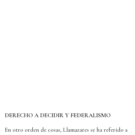
DERECHO A DECIDIR Y FEDERALISMO
En otro orden de cosas, Llamazares se ha referido a