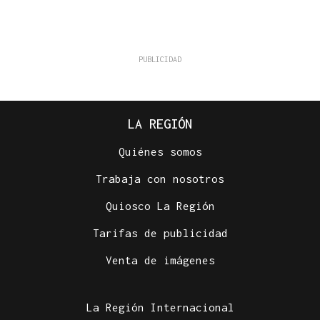
LA REGIÓN
Quiénes somos
Trabaja con nosotros
Quiosco La Región
Tarifas de publicidad
Venta de imágenes
La Región Internacional