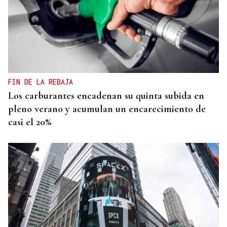
FIN DE LA REBAJA
Los carburantes encadenan su quinta subida en
pleno verano y acumulan un encarecimiento de
casi el 20%