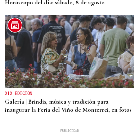
Horóscopo del día: sábado, 8 de agosto
XIX EDICIÓN
Galería | Brindis, música y tradición para
inaugurar la Feria del Viño de Monterrei, en fotos