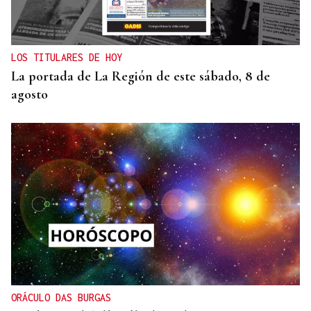
Una nueva tecnología utiliza la IA para optimizar
cultivos
LOS TITULARES DE HOY
La portada de La Región de este sábado, 8 de
agosto
ORÁCULO DAS BURGAS