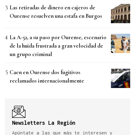
Las retiradas de dinero en cajeros de
Ourense resuelven una estafa en Burgos
La A-52, a su paso por Ourense, escenario
de la huida frustrada a gran velocidad de
un grupo criminal
Caen en Ourense dos fugitivos
reclamados internacionalmente
Newsletters La Región
Apúntate a las que más te interesen y