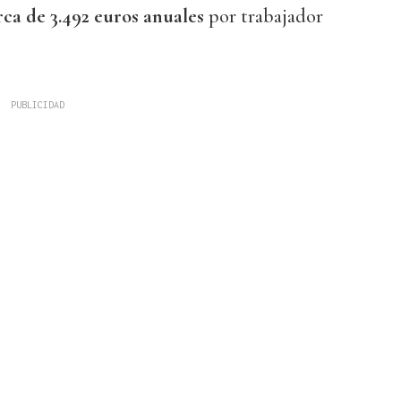
ca de 3.492 euros anuales
por trabajador