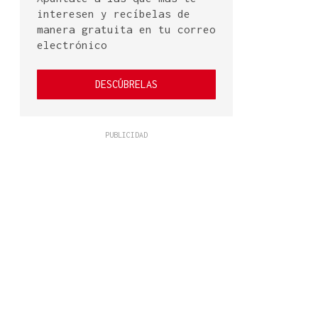
interesen y recíbelas de
manera gratuita en tu correo
electrónico
DESCÚBRELAS