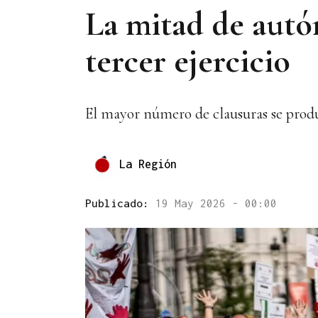
La mitad de autó
tercer ejercicio
El mayor número de clausuras se produ
La Región
Publicado:
19 May 2026 - 00:00