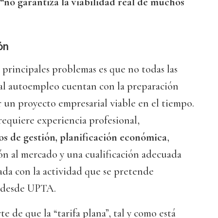
“no garantiza la viabilidad real de muchos
ón
principales problemas es que no todas las
al autoempleo cuentan con la preparación
r un proyecto empresarial viable en el tiempo.
equiere experiencia profesional,
s de gestión, planificación económica
,
ón al mercado y una cualificación adecuada
ada con la actividad que se pretende
n desde UPTA.
e de que la “tarifa plana”, tal y como está