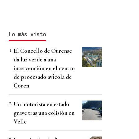
Lo más visto
El Concello de Ourense
da luz verde a una
intervención en el centro
de procesado avícola de
Coren
Un motorista en estado
grave tras una colisión en
Velle