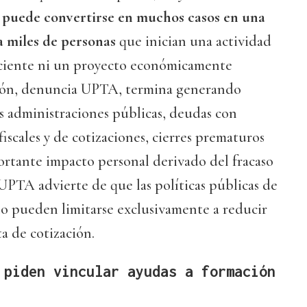
,
puede convertirse en muchos casos en una
 miles de personas
que inician una actividad
ficiente ni un proyecto económicamente
ación, denuncia UPTA, termina generando
 administraciones públicas, deudas con
iscales y de cotizaciones, cierres prematuros
ortante impacto personal derivado del fracaso
, UPTA advierte de que las políticas públicas de
o pueden limitarse exclusivamente a reducir
a de cotización.
 piden vincular ayudas a formación