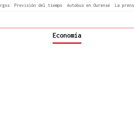
rgos
Previsión del tiempo
Autobus en Ourense
La prens
Economía