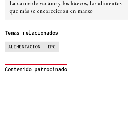
La carne de vacuno y los huevos, los alimentos
que más se encarecieron en marzo
Temas relacionados
ALIMENTACION
IPC
Contenido patrocinado