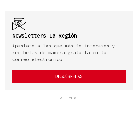
Newsletters La Región
Apúntate a las que más te interesen y
recíbelas de manera gratuita en tu
correo electrónico
DESCÚBRELAS