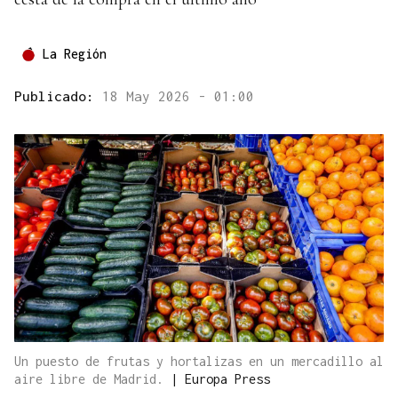
La Región
Publicado:
18 May 2026 - 01:00
Un puesto de frutas y hortalizas en un mercadillo al
aire libre de Madrid.
|
Europa Press