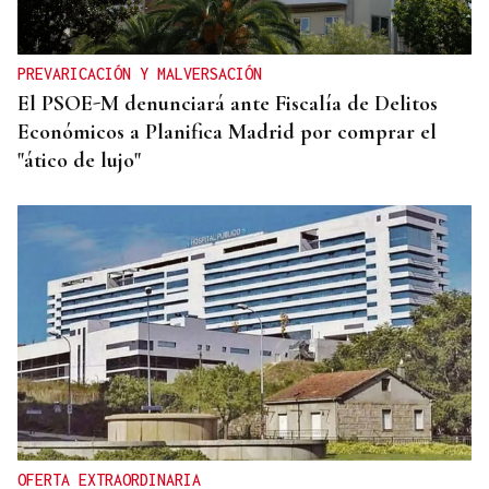
PREVARICACIÓN Y MALVERSACIÓN
El PSOE-M denunciará ante Fiscalía de Delitos
Económicos a Planifica Madrid por comprar el
"ático de lujo"
OFERTA EXTRAORDINARIA