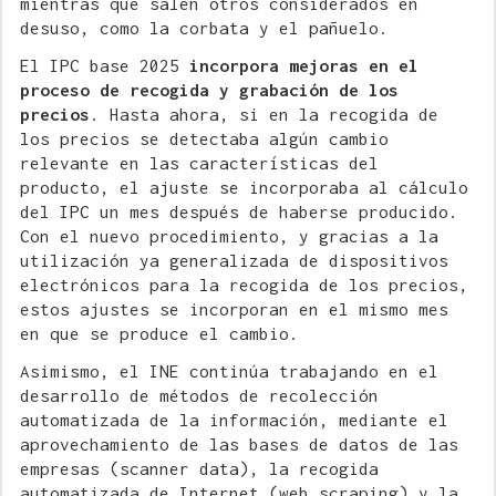
mientras que salen otros considerados en
desuso, como la corbata y el pañuelo.
El IPC base 2025
incorpora mejoras en el
proceso de recogida y grabación de los
precios
. Hasta ahora, si en la recogida de
los precios se detectaba algún cambio
relevante en las características del
producto, el ajuste se incorporaba al cálculo
del IPC un mes después de haberse producido.
Con el nuevo procedimiento, y gracias a la
utilización ya generalizada de dispositivos
electrónicos para la recogida de los precios,
estos ajustes se incorporan en el mismo mes
en que se produce el cambio.
Asimismo, el INE continúa trabajando en el
desarrollo de métodos de recolección
automatizada de la información, mediante el
aprovechamiento de las bases de datos de las
empresas (scanner data), la recogida
automatizada de Internet (web scraping) y la