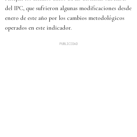
del IPC, que sufrieron algunas modificaciones desde
enero de este año por los cambios metodológicos
operados en este indicador.