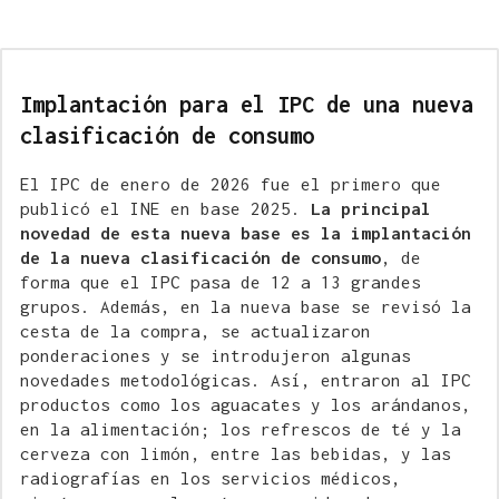
Implantación para el IPC de una nueva
clasificación de consumo
El IPC de enero de 2026 fue el primero que
publicó el INE en base 2025.
La principal
novedad de esta nueva base es la implantación
de la nueva clasificación de consumo
, de
forma que el IPC pasa de 12 a 13 grandes
grupos. Además, en la nueva base se revisó la
cesta de la compra, se actualizaron
ponderaciones y se introdujeron algunas
novedades metodológicas. Así, entraron al IPC
productos como los aguacates y los arándanos,
en la alimentación; los refrescos de té y la
cerveza con limón, entre las bebidas, y las
radiografías en los servicios médicos,