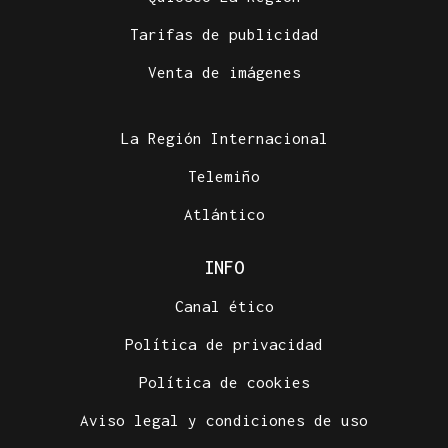
Tarifas de publicidad
Venta de imágenes
La Región Internacional
Telemiño
Atlántico
INFO
Canal ético
Política de privacidad
Política de cookies
Aviso legal y condiciones de uso