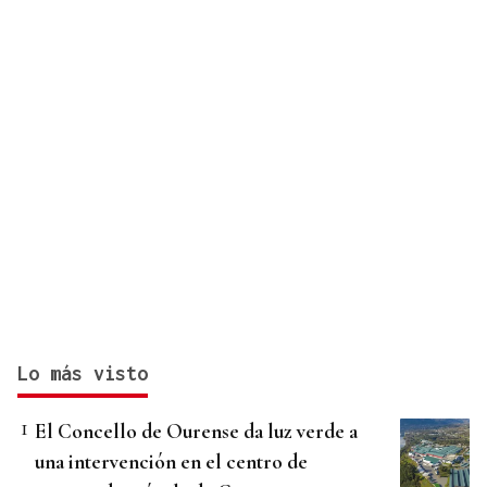
Lo más visto
El Concello de Ourense da luz verde a
una intervención en el centro de