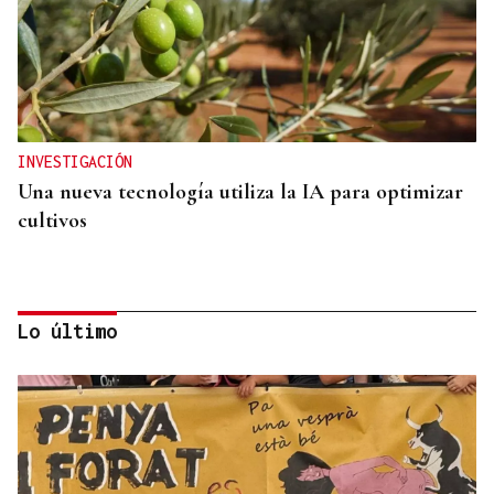
INVESTIGACIÓN
Una nueva tecnología utiliza la IA para optimizar
cultivos
Lo último