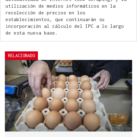
utilización de medios informáticos en la
recolección de precios en los
establecimientos, que continuarán su
incorporación al cálculo del IPC a lo largo
de esta nueva base.
RELACIONADO