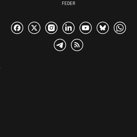
FEDER