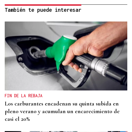
También te puede interesar
FIN DE LA REBAJA
Los carburantes encadenan su quinta subida en
pleno verano y acumulan un encarecimiento de
casi el 20%