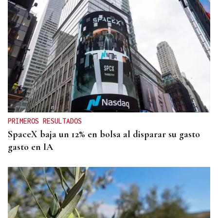
PRIMEROS RESULTADOS
SpaceX baja un 12% en bolsa al disparar su gasto
gasto en IA