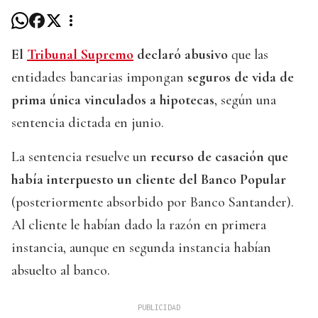
El
Tribunal Supremo
declaró abusivo
que las
entidades bancarias impongan
seguros de vida de
prima única vinculados a hipotecas
, según una
sentencia dictada en junio.
La sentencia resuelve un
recurso de casación que
había interpuesto un cliente del Banco Popular
(posteriormente absorbido por Banco Santander).
Al cliente le habían dado la razón en primera
instancia, aunque en segunda instancia habían
absuelto al banco.