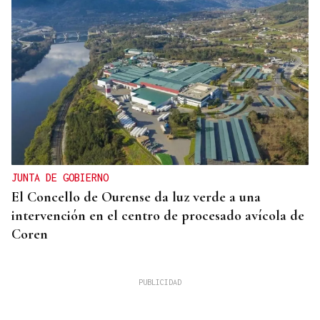
JUNTA DE GOBIERNO
El Concello de Ourense da luz verde a una
intervención en el centro de procesado avícola de
Coren