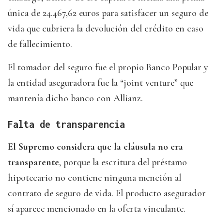
única de 24.467,62 euros para satisfacer un seguro de
vida que cubriera la devolución del crédito en caso
de fallecimiento.
El tomador del seguro fue el propio Banco Popular y
la entidad aseguradora fue la “joint venture” que
mantenía dicho banco con Allianz.
Falta de transparencia
El Supremo considera que la cláusula no era
transparente
, porque la escritura del préstamo
hipotecario no contiene ninguna mención al
contrato de seguro de vida. El producto asegurador
sí aparece mencionado en la oferta vinculante.