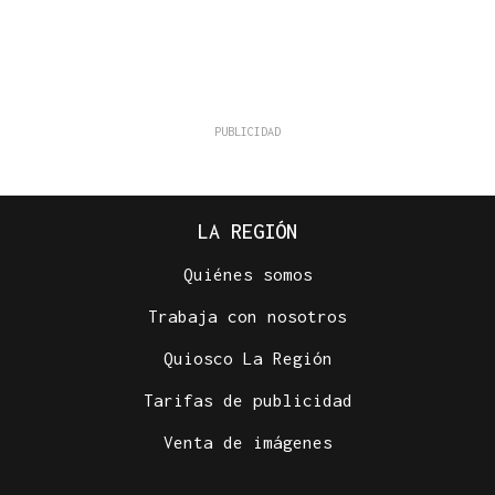
LA REGIÓN
Quiénes somos
Trabaja con nosotros
Quiosco La Región
Tarifas de publicidad
Venta de imágenes