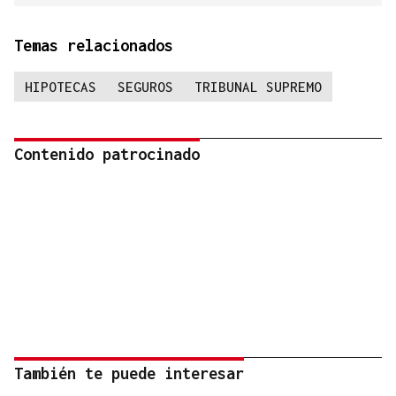
Temas relacionados
HIPOTECAS
SEGUROS
TRIBUNAL SUPREMO
Contenido patrocinado
También te puede interesar