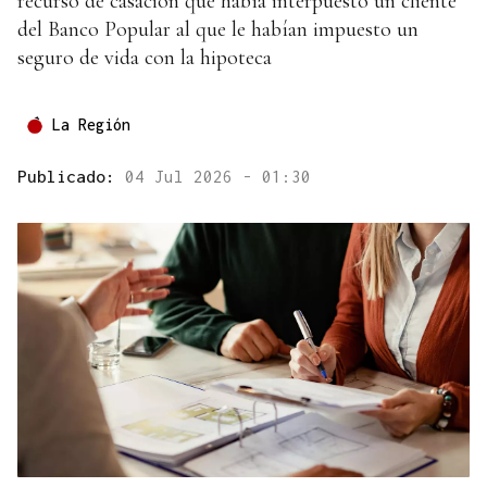
recurso de casación que había interpuesto un cliente
del Banco Popular al que le habían impuesto un
seguro de vida con la hipoteca
La Región
Publicado:
04 Jul 2026 - 01:30