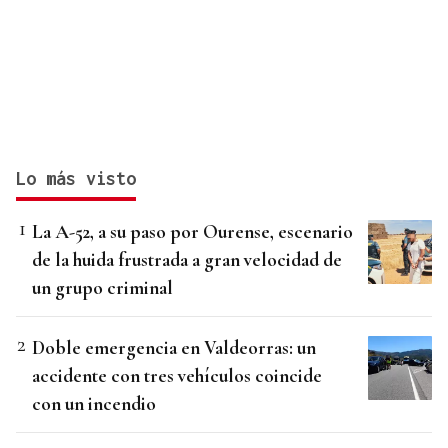
Lo más visto
La A-52, a su paso por Ourense, escenario
de la huida frustrada a gran velocidad de
un grupo criminal
Doble emergencia en Valdeorras: un
accidente con tres vehículos coincide
con un incendio