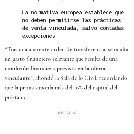
La normativa europea establece que
no deben permitirse las prácticas
de venta vinculada, salvo contadas
excepciones
“Tras una aparente orden de transferencia, se oculta
un gasto financiero relevante que resulta de una
condición financiera prevista en la oferta
vinculante
”, ahondó la Sala de lo Civil, recordando
que la prima suponía más del 16% del capital del
préstamo.