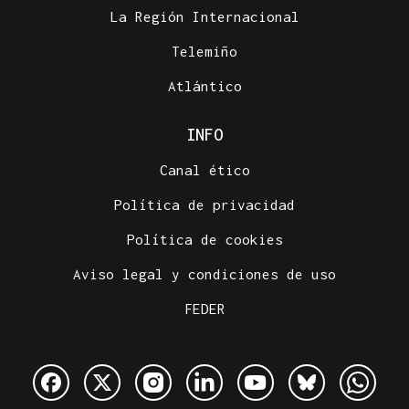
La Región Internacional
Telemiño
Atlántico
INFO
Canal ético
Política de privacidad
Política de cookies
Aviso legal y condiciones de uso
FEDER