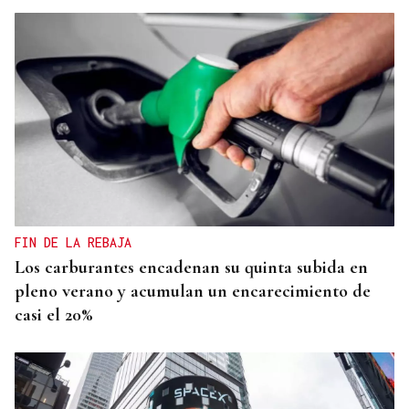
FIN DE LA REBAJA
Los carburantes encadenan su quinta subida en
pleno verano y acumulan un encarecimiento de
casi el 20%