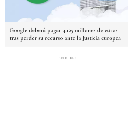
Google deberá pagar 4.125 millones de euros
tras perder su recurso ante la Justicia europea