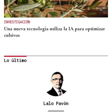
INVESTIGACIÓN
Una nueva tecnología utiliza la IA para optimizar
cultivos
Lo último
Lalo Pavón
SIEMENS GAMESA