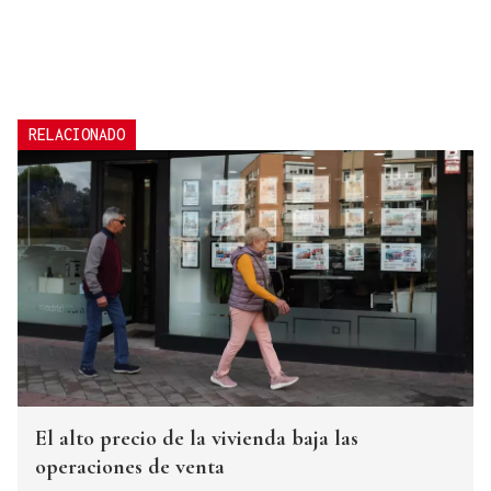
RELACIONADO
El alto precio de la vivienda baja las
operaciones de venta