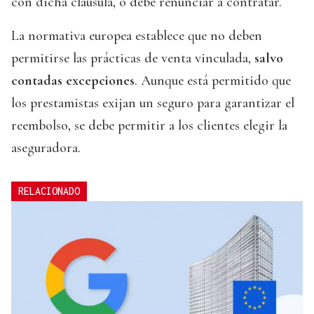
con dicha cláusula, o debe renunciar a contratar.
La normativa europea establece que no deben
permitirse las prácticas de venta vinculada,
salvo
contadas excepciones
. Aunque está permitido que
los prestamistas exijan un seguro para garantizar el
reembolso, se debe permitir a los clientes elegir la
aseguradora.
RELACIONADO