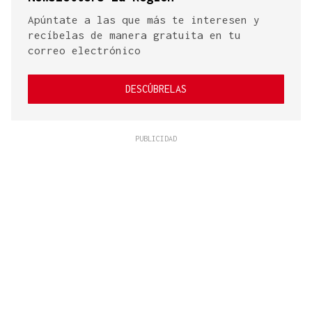
Apúntate a las que más te interesen y
recíbelas de manera gratuita en tu
correo electrónico
DESCÚBRELAS