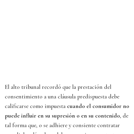
El alto tribunal recordó que la prestación del
consentimiento a una cláusula predispuesta debe
calificarse como impuesta
cuando
el consumidor no
puede influir en su supresión o en su contenido
, de
tal forma que, o se adhiere y consiente contratar