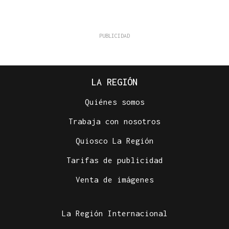
LA REGIÓN
Quiénes somos
Trabaja con nosotros
Quiosco La Región
Tarifas de publicidad
Venta de imágenes
La Región Internacional