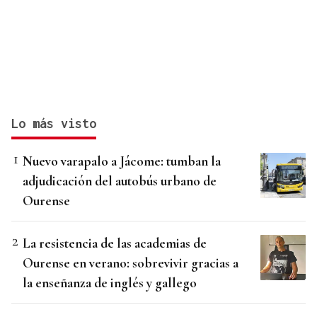
Lo más visto
Nuevo varapalo a Jácome: tumban la
adjudicación del autobús urbano de
Ourense
La resistencia de las academias de
Ourense en verano: sobrevivir gracias a
la enseñanza de inglés y gallego