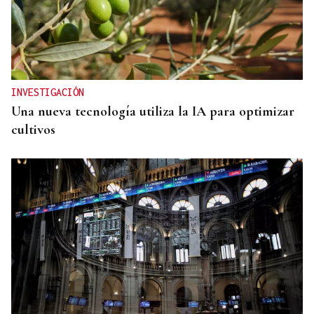
INVESTIGACIÓN
Una nueva tecnología utiliza la IA para optimizar
cultivos