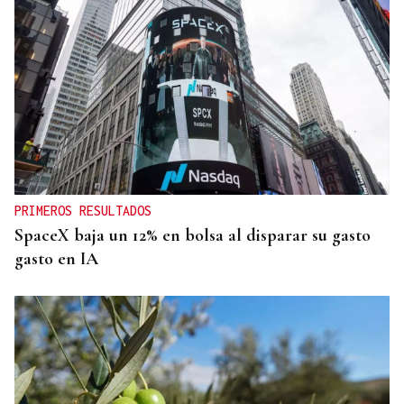
PRIMEROS RESULTADOS
SpaceX baja un 12% en bolsa al disparar su gasto
gasto en IA