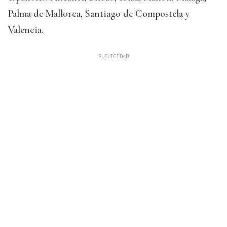
Palma de Mallorca, Santiago de Compostela y
Valencia.