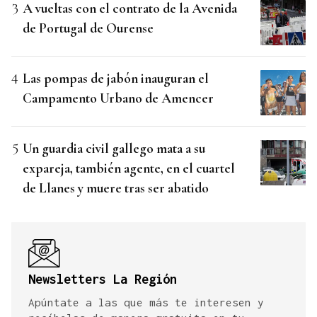
A vueltas con el contrato de la Avenida
de Portugal de Ourense
Las pompas de jabón inauguran el
Campamento Urbano de Amencer
Un guardia civil gallego mata a su
expareja, también agente, en el cuartel
de Llanes y muere tras ser abatido
Newsletters La Región
Apúntate a las que más te interesen y