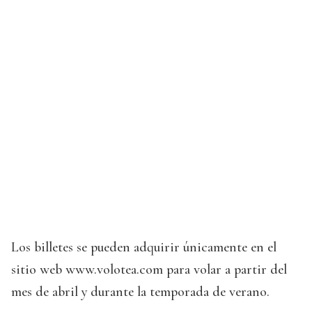
Los billetes se pueden adquirir únicamente en el
sitio web www.volotea.com para volar a partir del
mes de abril y durante la temporada de verano.