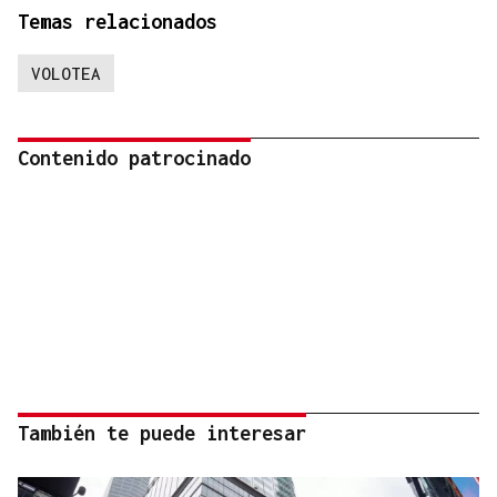
Temas relacionados
VOLOTEA
Contenido patrocinado
También te puede interesar