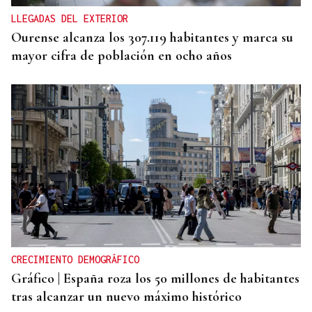
LLEGADAS DEL EXTERIOR
Ourense alcanza los 307.119 habitantes y marca su
mayor cifra de población en ocho años
CRECIMIENTO DEMOGRÁFICO
Gráfico | España roza los 50 millones de habitantes
tras alcanzar un nuevo máximo histórico