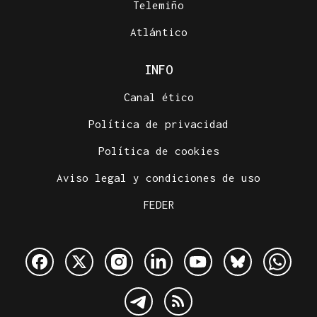
Telemiño
Atlántico
INFO
Canal ético
Política de privacidad
Política de cookies
Aviso legal y condiciones de uso
FEDER