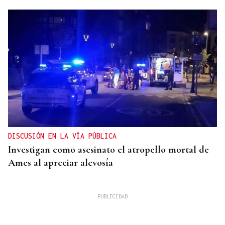
DISCUSIÓN EN LA VÍA PÚBLICA
Investigan como asesinato el atropello mortal de
Ames al apreciar alevosía