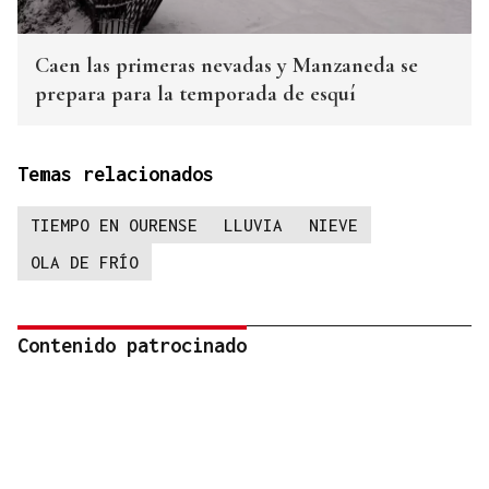
Caen las primeras nevadas y Manzaneda se
prepara para la temporada de esquí
Temas relacionados
TIEMPO EN OURENSE
LLUVIA
NIEVE
OLA DE FRÍO
Contenido patrocinado