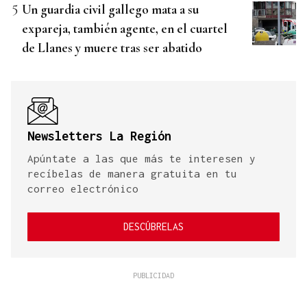
Un guardia civil gallego mata a su
expareja, también agente, en el cuartel
de Llanes y muere tras ser abatido
Newsletters La Región
Apúntate a las que más te interesen y
recíbelas de manera gratuita en tu
correo electrónico
DESCÚBRELAS