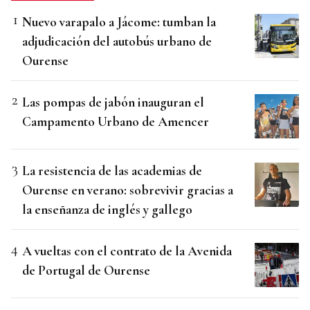
Nuevo varapalo a Jácome: tumban la
adjudicación del autobús urbano de
Ourense
Las pompas de jabón inauguran el
Campamento Urbano de Amencer
La resistencia de las academias de
Ourense en verano: sobrevivir gracias a
la enseñanza de inglés y gallego
A vueltas con el contrato de la Avenida
de Portugal de Ourense