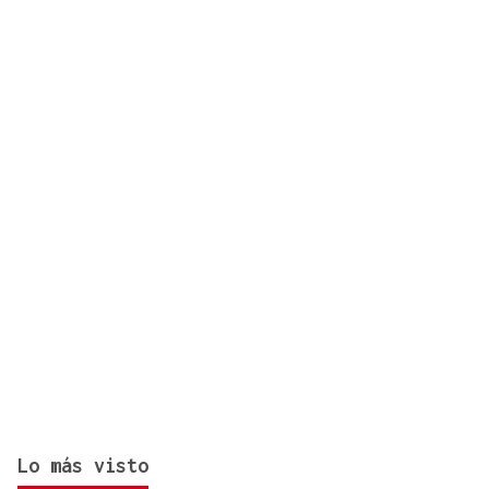
Lo más visto