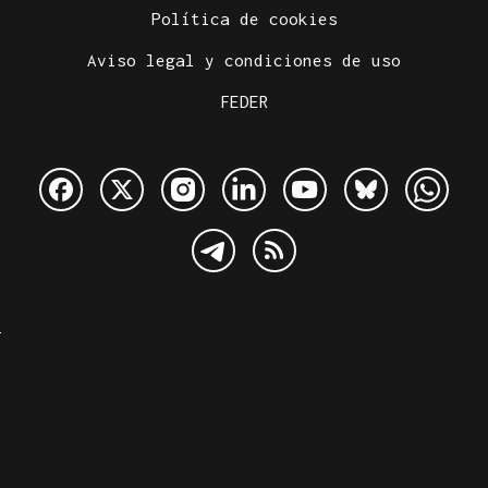
Política de cookies
Aviso legal y condiciones de uso
FEDER