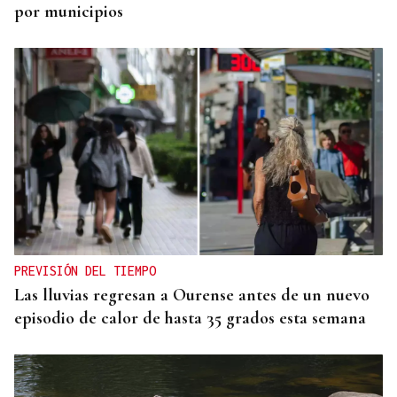
por municipios
PREVISIÓN DEL TIEMPO
Las lluvias regresan a Ourense antes de un nuevo
episodio de calor de hasta 35 grados esta semana