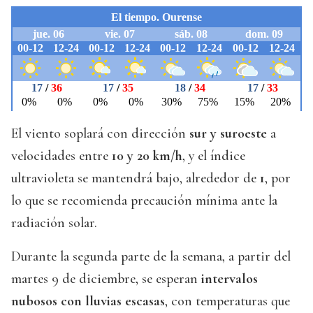
El viento soplará con dirección
sur y suroeste
a
velocidades entre
10 y 20 km/h
, y el índice
ultravioleta se mantendrá bajo, alrededor de
1
, por
lo que se recomienda precaución mínima ante la
radiación solar.
Durante la segunda parte de la semana, a partir del
martes 9 de diciembre, se esperan
intervalos
nubosos con lluvias escasas
, con temperaturas que