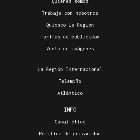
Quiénes somos
Trabaja con nosotros
Quiosco La Región
Tarifas de publicidad
Venta de imágenes
La Región Internacional
Telemiño
Atlántico
INFO
Canal ético
Política de privacidad