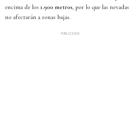
encima de los
1.900 metros
, por lo que las nevadas
no afectarán a zonas bajas.