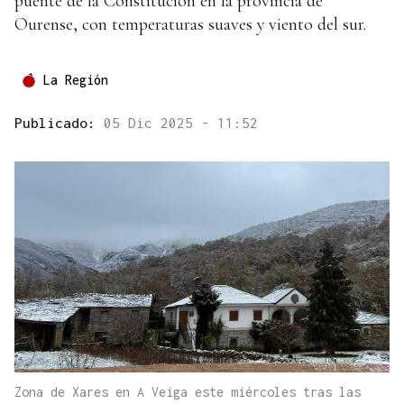
puente de la Constitución en la provincia de
Ourense, con temperaturas suaves y viento del sur.
La Región
Publicado:
05 Dic 2025 - 11:52
Zona de Xares en A Veiga este miércoles tras las