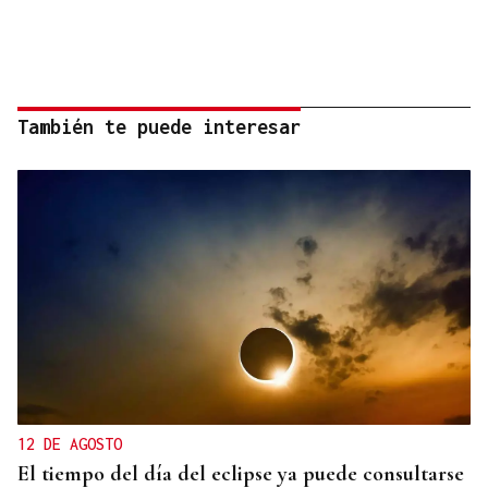
También te puede interesar
12 DE AGOSTO
El tiempo del día del eclipse ya puede consultarse