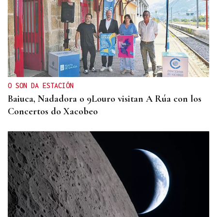
O SON DA ESTACIÓN
Baiuca, Nadadora o 9Louro visitan A Rúa con los
Concertos do Xacobeo