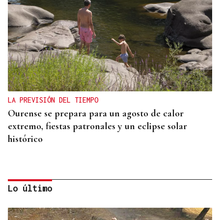
LA PREVISIÓN DEL TIEMPO
Ourense se prepara para un agosto de calor
extremo, fiestas patronales y un eclipse solar
histórico
Lo último