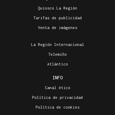
No hay lealtad en el cambio
Quiosco La Región
Tarifas de publicidad
Venta de imágenes
La Región Internacional
Telemiño
Atlántico
INFO
Canal ético
Política de privacidad
Política de cookies