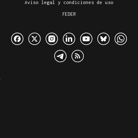
Aviso legal y condiciones de uso
FEDER