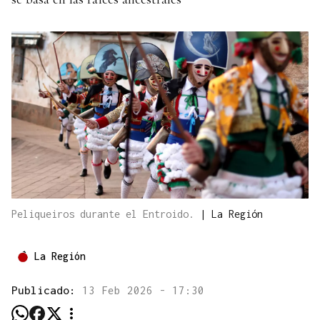
Peliqueiros durante el Entroido.
|
La Región
La Región
Publicado:
13 Feb 2026 - 17:30