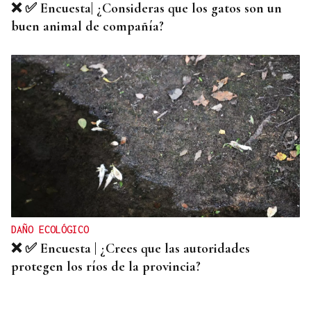
❌ ✅ Encuesta| ¿Consideras que los gatos son un
buen animal de compañía?
DAÑO ECOLÓGICO
❌ ✅ Encuesta | ¿Crees que las autoridades
protegen los ríos de la provincia?