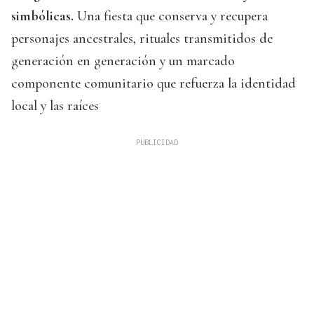
simbólicas.
Una fiesta que conserva y recupera
personajes ancestrales, rituales transmitidos de
generación en generación y un marcado
componente comunitario que refuerza la identidad
local y las raíces