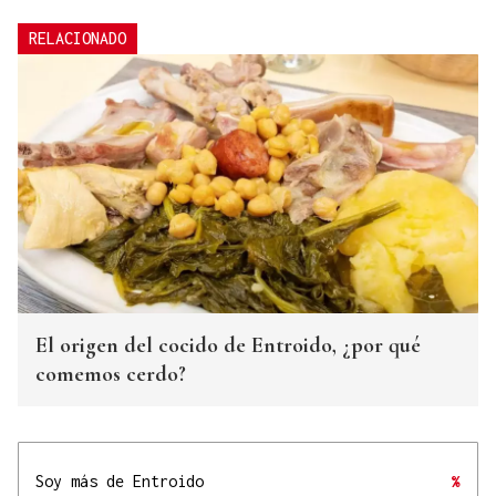
RELACIONADO
El origen del cocido de Entroido, ¿por qué
comemos cerdo?
Soy más de Entroido
%