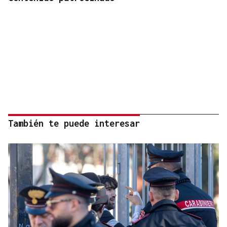
También te puede interesar