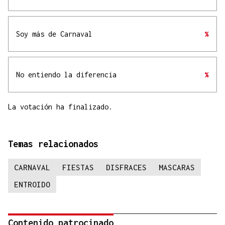
Soy más de Carnaval
%
No entiendo la diferencia
%
La votación ha finalizado.
Temas relacionados
CARNAVAL
FIESTAS
DISFRACES
MASCARAS
ENTROIDO
Contenido patrocinado