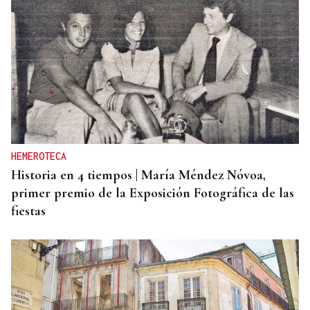
HEMEROTECA
Historia en 4 tiempos | María Méndez Nóvoa,
primer premio de la Exposición Fotográfica de las
fiestas