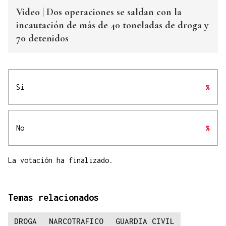
Video | Dos operaciones se saldan con la
incautación de más de 40 toneladas de droga y
70 detenidos
Sí
%
No
%
La votación ha finalizado.
Temas relacionados
DROGA
NARCOTRAFICO
GUARDIA CIVIL