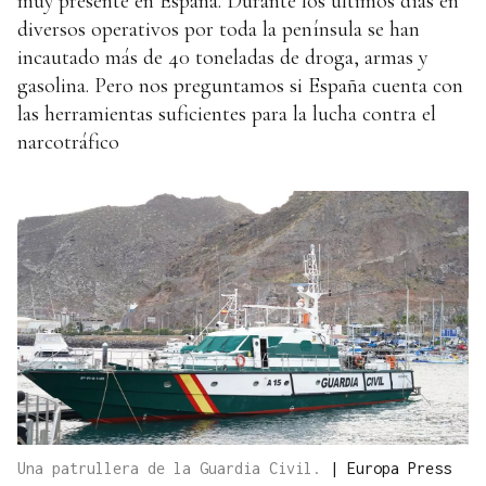
muy presente en España. Durante los últimos días en
diversos operativos por toda la península se han
incautado más de 40 toneladas de droga, armas y
gasolina. Pero nos preguntamos si España cuenta con
las herramientas suficientes para la lucha contra el
narcotráfico
Una patrullera de la Guardia Civil.
|
Europa Press