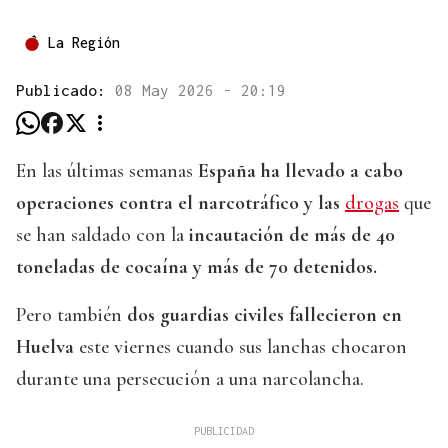
La Región
Publicado:
08 May 2026 - 20:19
En las últimas semanas
España ha llevado a cabo
operaciones contra el narcotráfico y las
drogas
que
se han saldado con la
incautación de más de 40
toneladas de cocaína y más de 70 detenidos.
Pero también
dos guardias civiles fallecieron en
Huelva
este viernes cuando sus lanchas chocaron
durante una persecución a una narcolancha.