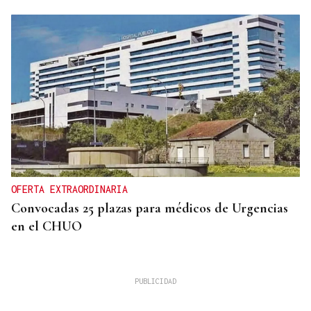
OFERTA EXTRAORDINARIA
Convocadas 25 plazas para médicos de Urgencias
en el CHUO