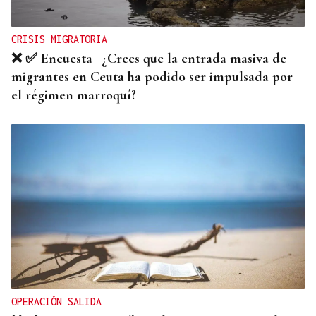
CRISIS MIGRATORIA
❌ ✅ Encuesta | ¿Crees que la entrada masiva de
migrantes en Ceuta ha podido ser impulsada por
el régimen marroquí?
OPERACIÓN SALIDA