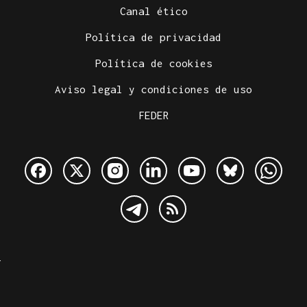
Canal ético
Política de privacidad
Política de cookies
Aviso legal y condiciones de uso
FEDER