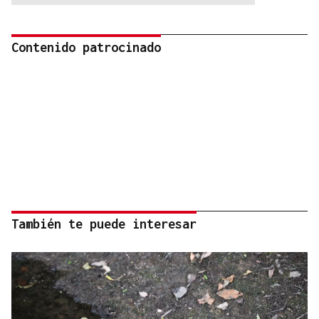
Contenido patrocinado
También te puede interesar