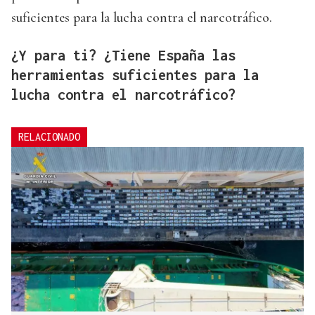
suficientes para la lucha contra el narcotráfico.
¿Y para ti? ¿Tiene España las
herramientas suficientes para la
lucha contra el narcotráfico?
RELACIONADO