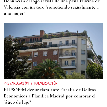
Denuncian el logo sexista de una peña taurina de
Valencia con un toro "sometiendo sexualmente a
una mujer"
PREVARICACIÓN Y MALVERSACIÓN
El PSOE-M denunciará ante Fiscalía de Delitos
Económicos a Planifica Madrid por comprar el
"ático de lujo"