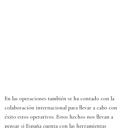
En las operaciones también se ha contado con la
colaboración internacional para llevar a cabo con
éxito estos operativos. Estos hechos nos llevan a
pensar si España cuenta con las herramientas