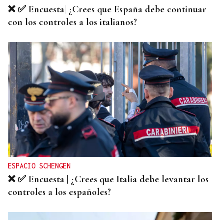
❌ ✅ Encuesta| ¿Crees que España debe continuar
con los controles a los italianos?
ESPACIO SCHENGEN
❌ ✅ Encuesta | ¿Crees que Italia debe levantar los
controles a los españoles?