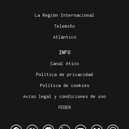
La Región Internacional
Telemiño
Atlántico
INFO
Canal ético
Política de privacidad
Política de cookies
Aviso legal y condiciones de uso
FEDER