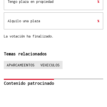
Tengo plaza en propiedad
%
Alquilo una plaza
%
La votación ha finalizado.
Temas relacionados
APARCAMIENTOS
VEHICULOS
Contenido patrocinado