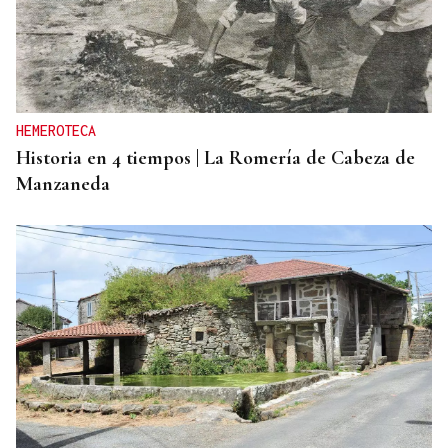
HEMEROTECA
Historia en 4 tiempos | La Romería de Cabeza de
Manzaneda