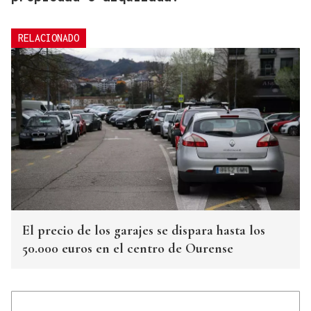
RELACIONADO
El precio de los garajes se dispara hasta los
50.000 euros en el centro de Ourense