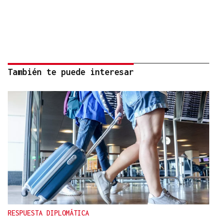
También te puede interesar
RESPUESTA DIPLOMÁTICA