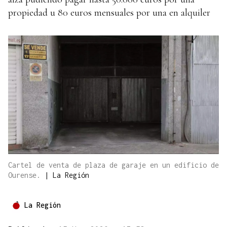
propiedad u 80 euros mensuales por una en alquiler
Cartel de venta de plaza de garaje en un edificio de
Ourense.
|
La Región
La Región