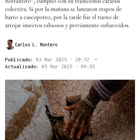
Borralleiro”, cumplió con su tradicional catarsis
colectiva. Si por la mañana se lanzaron trapos de
barro a cascoporro, por la tarde fue el turno de
arrojar insectos rabiosos y previamente enfurecidos.
Carlos L. Montero
Publicado:
03 Mar 2025 - 20:52
—
Actualizado:
05 Mar 2025 - 09:55