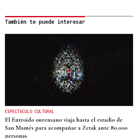
También te puede interesar
ESPECTÁCULO CULTURAL
El Entroido ourensano viaja hasta el estadio de
San Mamés para acompañar a Zetak ante 80.000
personas