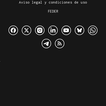
Aviso legal y condiciones de uso
FEDER