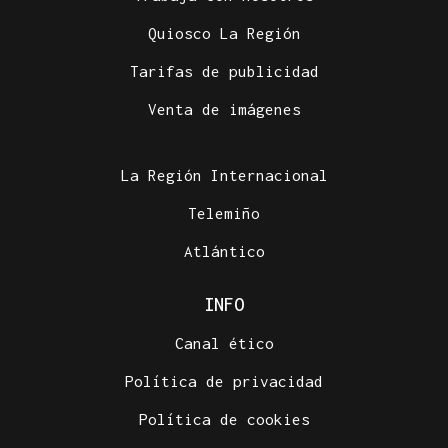
Quiosco La Región
Tarifas de publicidad
Venta de imágenes
La Región Internacional
Telemiño
Atlántico
INFO
Canal ético
Política de privacidad
Política de cookies