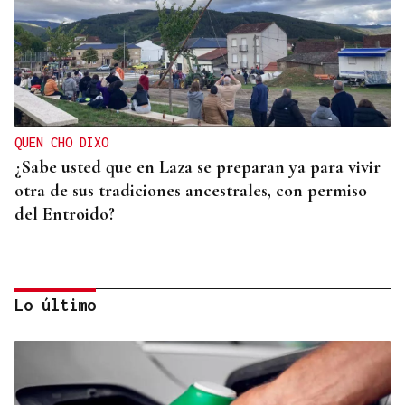
QUEN CHO DIXO
¿Sabe usted que en Laza se preparan ya para vivir
otra de sus tradiciones ancestrales, con permiso
del Entroido?
Lo último