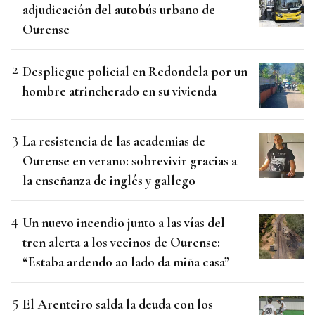
adjudicación del autobús urbano de
Ourense
Despliegue policial en Redondela por un
hombre atrincherado en su vivienda
La resistencia de las academias de
Ourense en verano: sobrevivir gracias a
la enseñanza de inglés y gallego
Un nuevo incendio junto a las vías del
tren alerta a los vecinos de Ourense:
“Estaba ardendo ao lado da miña casa”
El Arenteiro salda la deuda con los