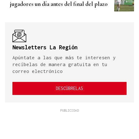
jugadores un día antes del final del plazo
Newsletters La Región
Apúntate a las que más te interesen y
recíbelas de manera gratuita en tu
correo electrónico
DESCÚBRELAS