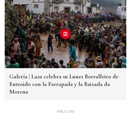
Galería | Laza celebra su Lunes Borralleiro de
Entroido con la Farrapada y la Baixada da
Morena