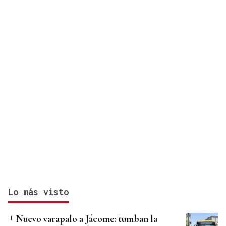
Lo más visto
Nuevo varapalo a Jácome: tumban la