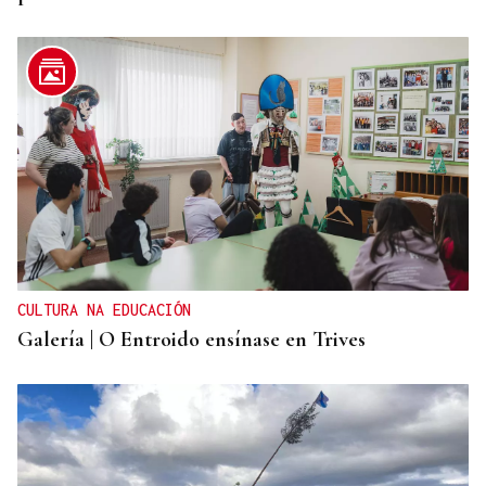
CULTURA NA EDUCACIÓN
Galería | O Entroido ensínase en Trives