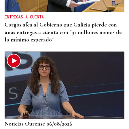
ENTREGAS A CUENTA
Corgos afea al Gobierno que Galicia pierde con
unas entregas a cuenta con "91 millones menos de
lo mínimo esperado"
Noticias Ourense 06/08/2026