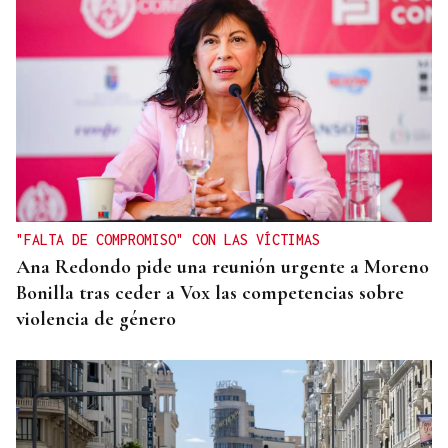
"FALTA DE COMPROMISO" CON LAS VÍCTIMAS
Ana Redondo pide una reunión urgente a Moreno
Bonilla tras ceder a Vox las competencias sobre
violencia de género