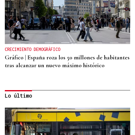
CRECIMIENTO DEMOGRÁFICO
Gráfico | España roza los 50 millones de habitantes
tras alcanzar un nuevo máximo histórico
Lo último