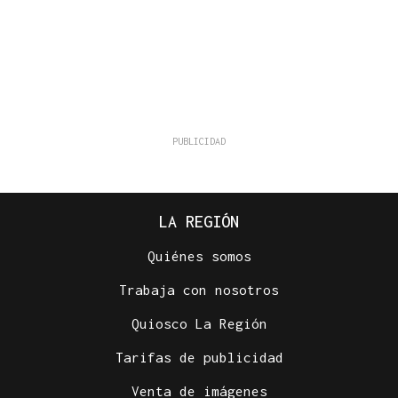
LA REGIÓN
Quiénes somos
Trabaja con nosotros
Quiosco La Región
Tarifas de publicidad
Venta de imágenes