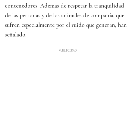
contenedores. Además de respetar la tranquilidad
de las personas y de los animales de compañía, que
sufren especialmente por el ruido que generan, han
señalado.