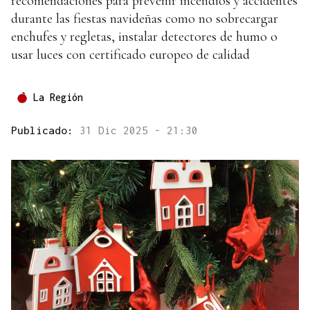
recomendaciones para prevenir incendios y accidentes
durante las fiestas navideñas como no sobrecargar
enchufes y regletas, instalar detectores de humo o
usar luces con certificado europeo de calidad
La Región
Publicado:
31 Dic 2025 - 21:30