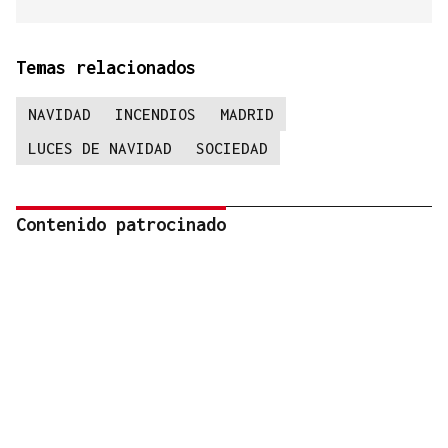
Temas relacionados
NAVIDAD
INCENDIOS
MADRID
LUCES DE NAVIDAD
SOCIEDAD
Contenido patrocinado