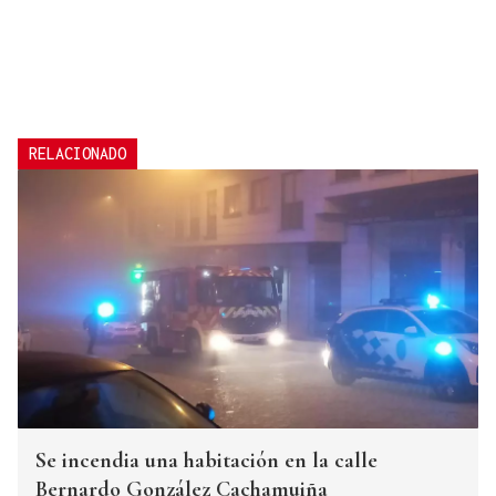
RELACIONADO
Se incendia una habitación en la calle
Bernardo González Cachamuiña