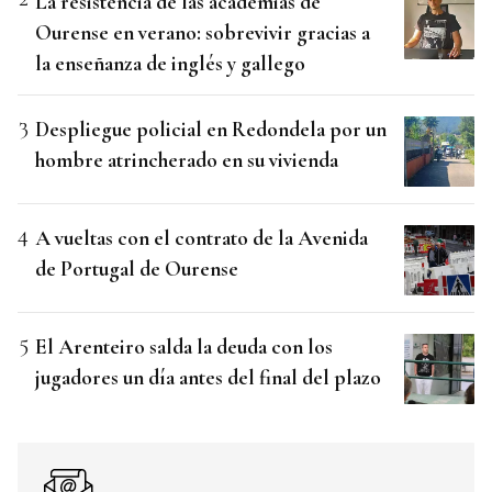
La resistencia de las academias de
Ourense en verano: sobrevivir gracias a
la enseñanza de inglés y gallego
Despliegue policial en Redondela por un
hombre atrincherado en su vivienda
A vueltas con el contrato de la Avenida
de Portugal de Ourense
El Arenteiro salda la deuda con los
jugadores un día antes del final del plazo