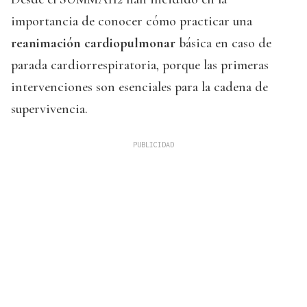
importancia de conocer cómo practicar una
reanimación cardiopulmonar
básica en caso de
parada cardiorrespiratoria, porque las primeras
intervenciones son esenciales para la cadena de
supervivencia.