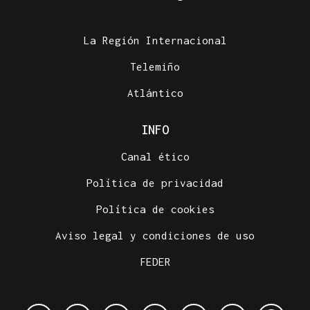
La Región Internacional
Telemiño
Atlántico
INFO
Canal ético
Política de privacidad
Política de cookies
Aviso legal y condiciones de uso
FEDER