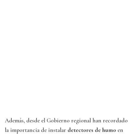
Además, desde el Gobierno regional han recordado
la importancia de instalar
detectores de humo
en