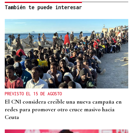
También te puede interesar
PREVISTO EL 15 DE AGOSTO
El CNI considera creíble una nueva campaña en
redes para promover otro cruce masivo hacia
Ceuta