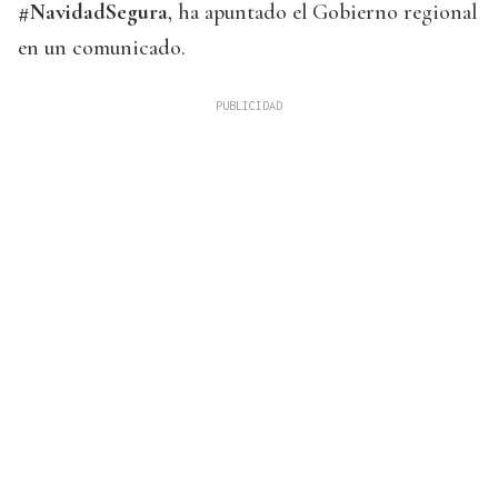
#NavidadSegura
, ha apuntado el Gobierno regional
en un comunicado.