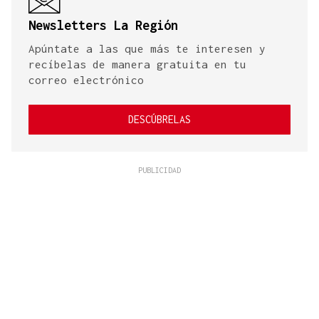
Newsletters La Región
Apúntate a las que más te interesen y
recíbelas de manera gratuita en tu
correo electrónico
DESCÚBRELAS