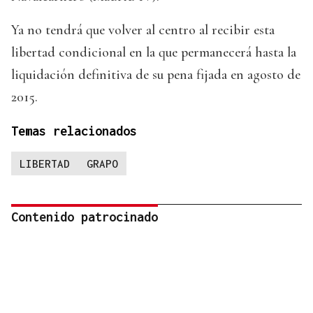
Ya no tendrá que volver al centro al recibir esta
libertad condicional en la que permanecerá hasta la
liquidación definitiva de su pena fijada en agosto de
2015.
Temas relacionados
LIBERTAD
GRAPO
Contenido patrocinado