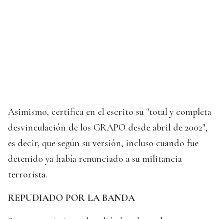
Asimismo, certifica en el escrito su "total y completa
desvinculación de los GRAPO desde abril de 2002",
es decir, que según su versión, incluso cuando fue
detenido ya había renunciado a su militancia
terrorista.
REPUDIADO POR LA BANDA