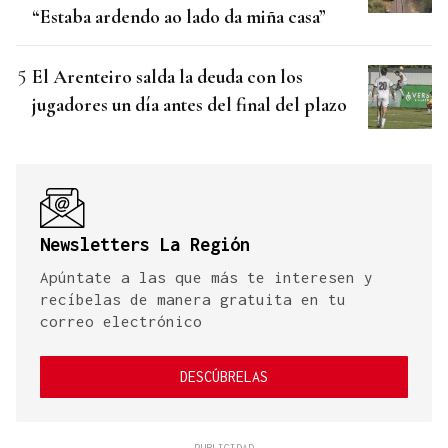
“Estaba ardendo ao lado da miña casa”
El Arenteiro salda la deuda con los
jugadores un día antes del final del plazo
Newsletters La Región
Apúntate a las que más te interesen y
recíbelas de manera gratuita en tu
correo electrónico
DESCÚBRELAS