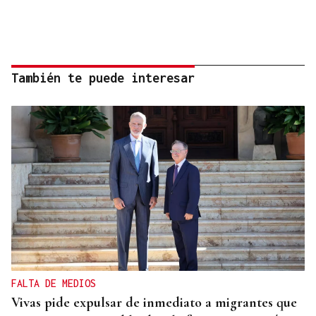
También te puede interesar
FALTA DE MEDIOS
Vivas pide expulsar de inmediato a migrantes que