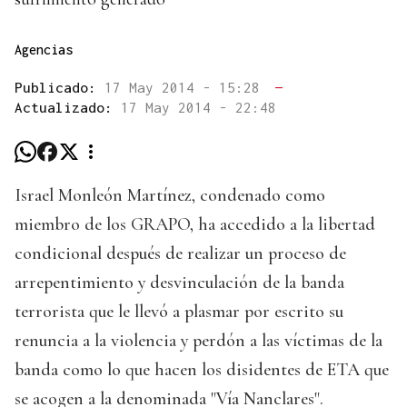
Agencias
Publicado:
17 May 2014 - 15:28
—
Actualizado:
17 May 2014 - 22:48
Israel Monleón Martínez, condenado como
miembro de los GRAPO, ha accedido a la libertad
condicional después de realizar un proceso de
arrepentimiento y desvinculación de la banda
terrorista que le llevó a plasmar por escrito su
renuncia a la violencia y perdón a las víctimas de la
banda como lo que hacen los disidentes de ETA que
se acogen a la denominada "Vía Nanclares".