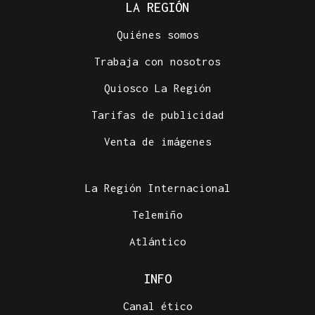
LA REGIÓN
Quiénes somos
Trabaja con nosotros
Quiosco La Región
Tarifas de publicidad
Venta de imágenes
La Región Internacional
Telemiño
Atlántico
INFO
Canal ético