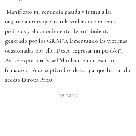
"Manifiesto mi renuncia pasada y futura a las
organizaciones que usan la violencia con fines
políticos y el conocimiento del sufrimiento
generado por los GRAPO, lamentando las víctimas
ocasionadas por ello. Deseo expresar mi perdón".
Así se expresaba Israel Monleón en un escrito
firmado el 16 de septiembre de 2013 al que ha tenido
acceso Europa Press.