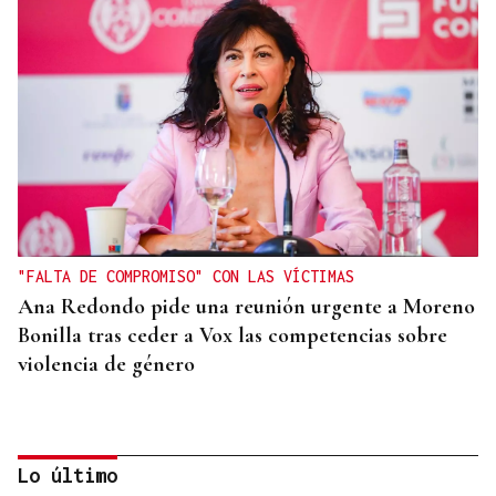
"FALTA DE COMPROMISO" CON LAS VÍCTIMAS
Ana Redondo pide una reunión urgente a Moreno
Bonilla tras ceder a Vox las competencias sobre
violencia de género
Lo último