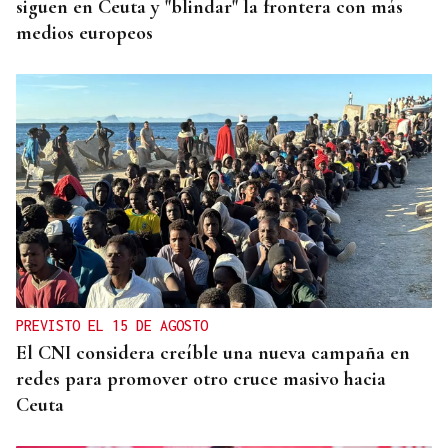
siguen en Ceuta y "blindar" la frontera con más
medios europeos
PREVISTO EL 15 DE AGOSTO
El CNI considera creíble una nueva campaña en
redes para promover otro cruce masivo hacia
Ceuta