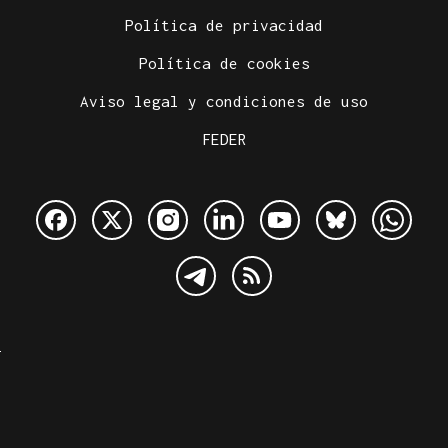
Política de privacidad
Política de cookies
Aviso legal y condiciones de uso
FEDER