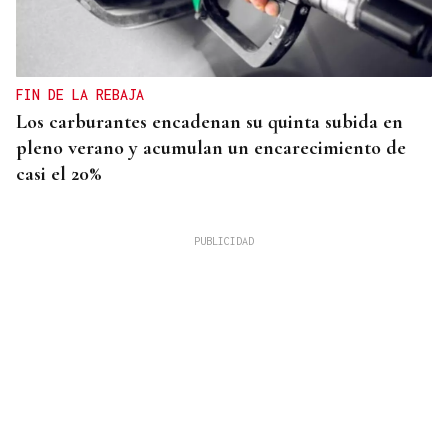
FIN DE LA REBAJA
Los carburantes encadenan su quinta subida en
pleno verano y acumulan un encarecimiento de
casi el 20%