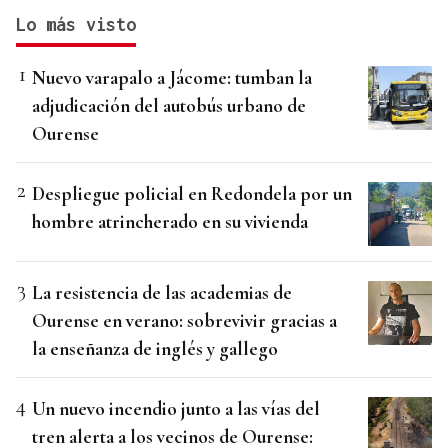
Lo más visto
Nuevo varapalo a Jácome: tumban la
adjudicación del autobús urbano de
Ourense
Despliegue policial en Redondela por un
hombre atrincherado en su vivienda
La resistencia de las academias de
Ourense en verano: sobrevivir gracias a
la enseñanza de inglés y gallego
Un nuevo incendio junto a las vías del
tren alerta a los vecinos de Ourense: