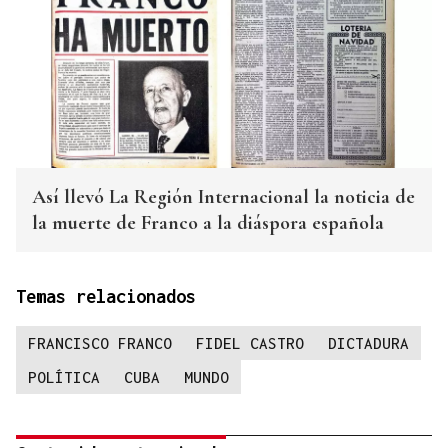
Así llevó La Región Internacional la noticia de
la muerte de Franco a la diáspora española
Temas relacionados
FRANCISCO FRANCO
FIDEL CASTRO
DICTADURA
POLÍTICA
CUBA
MUNDO