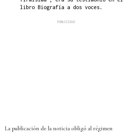
libro Biografía a dos voces.
La publicación de la noticia obligó al régimen