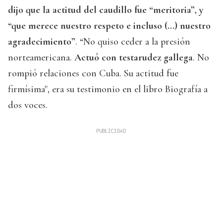
dijo que la actitud del caudillo fue “meritoria”, y
“que merece nuestro respeto e incluso (...) nuestro
agradecimiento”
. “No quiso ceder a la presión
norteamericana.
Actuó con testarudez gallega
. No
rompió relaciones con Cuba. Su actitud fue
firmísima", era su testimonio en el libro Biografía a
dos voces.