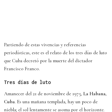
Partiendo de estas vivencias y referencias
periodísticas, este es el relato de los tres días de luto
que Cuba decretó por la muerte del dictador
Francisco Franco.
Tres días de luto
Amanecer del 21 de noviembre de 1975,
La Habana,
Cuba
. Es una mañana templada, hay un poco de
niebla; el sol lentamente se asoma por el horizonte.