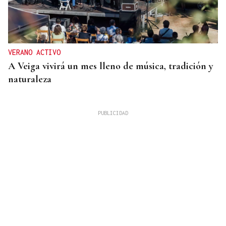
VERANO ACTIVO
A Veiga vivirá un mes lleno de música, tradición y
naturaleza