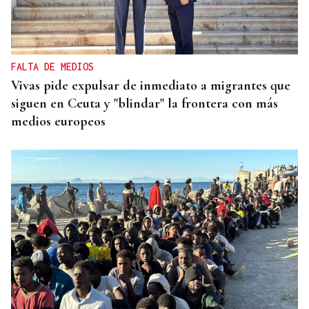
FALTA DE MEDIOS
Vivas pide expulsar de inmediato a migrantes que
siguen en Ceuta y "blindar" la frontera con más
medios europeos