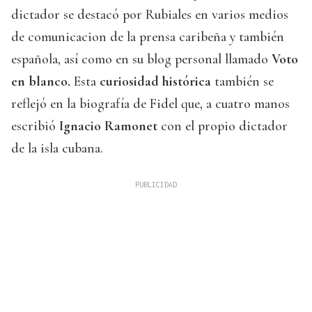
dictador se destacó por Rubiales en varios medios
de comunicacion de la prensa caribeña y también
española, así como en su blog personal llamado
Voto
en blanco.
Esta
curiosidad histórica
también se
reflejó en la biografía de Fidel que, a cuatro manos
escribió
Ignacio Ramonet
con el propio dictador
de la isla cubana.