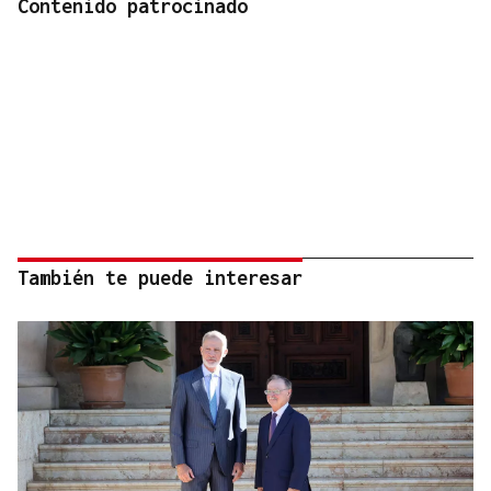
Contenido patrocinado
También te puede interesar