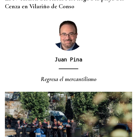
Cenza en Vilariño de Conso
Juan Pina
Regresa el mercantilismo