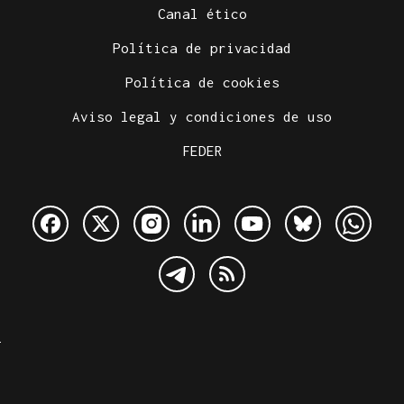
Canal ético
Política de privacidad
Política de cookies
Aviso legal y condiciones de uso
FEDER