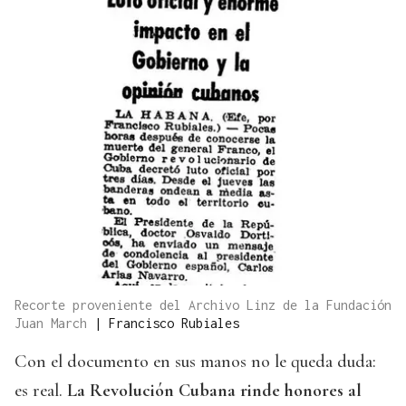
Recorte proveniente del Archivo Linz de la Fundación
Juan March
|
Francisco Rubiales
Con el documento en sus manos no le queda duda:
es real.
La Revolución Cubana rinde honores al