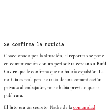
Se confirma la noticia
Coaccionado por la situación, el reportero se pone
en comunicación con
un periodista cercano a Raúl
Castro
que le confirma que no habría expulsión. La
noticia es real, pero se trata de una comunicación
privada al embajador, no se había previsto que se
publicara.
El luto era un secreto
. Nadie de la
comunidad