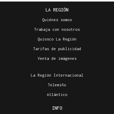
LA REGIÓN
Quiénes somos
Trabaja con nosotros
Quiosco La Región
Tarifas de publicidad
Venta de imágenes
La Región Internacional
Telemiño
Atlántico
INFO