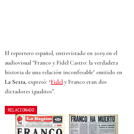
El reportero español, entrevistado en 2019 en el
audiovisual "Franco y Fidel Castro: la verdadera
historia de una relación inconfesable" emitido en
La Sexta,
expresó: “
Fidel
y Franco eran dos
dictadores igualitos”.
RELACIONADO