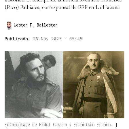
(Paco) Rubiales, corresponsal de EFE en La Habana
Lester F. Ballester
Publicado:
26 Nov 2025 - 05:45
Fotomontaje de Fidel Castro y Francisco Franco.
|