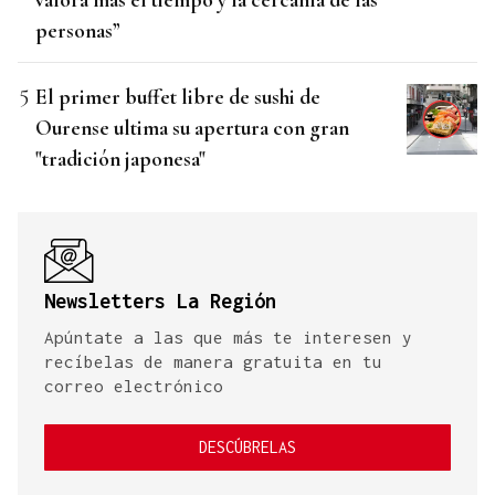
personas”
El primer buffet libre de sushi de
Ourense ultima su apertura con gran
"tradición japonesa"
Newsletters La Región
Apúntate a las que más te interesen y
recíbelas de manera gratuita en tu
correo electrónico
DESCÚBRELAS