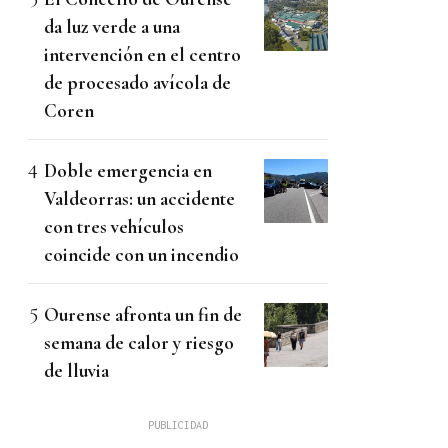
da luz verde a una
intervención en el centro
de procesado avícola de
Coren
Doble emergencia en
Valdeorras: un accidente
con tres vehículos
coincide con un incendio
Ourense afronta un fin de
semana de calor y riesgo
de lluvia