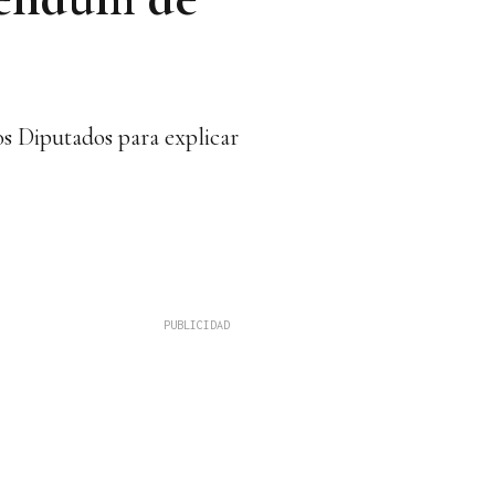
os Diputados para explicar