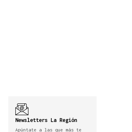
Newsletters La Región
Apúntate a las que más te