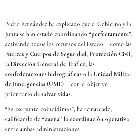
Pedro Fernández ha explicado que el Gobierno y la
Junta se han estado coordinando
“perfectamente”
,
activando todos los recursos del Estado —como las
Fuerzas y Cuerpos de Seguridad
,
Protección Civil
,
la
Dirección General de Tráfico
, las
confederaciones hidrográficas
o la
Unidad Militar
de Emergencias (UME)
— con el objetivo
prioritario de
salvar vidas
.
“En ese punto coincidimos”, ha remarcado,
calificando de
“buena” la coordinación operativa
entre ambas administraciones.