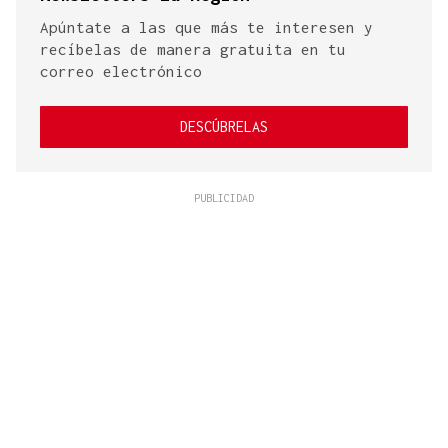
Apúntate a las que más te interesen y
recíbelas de manera gratuita en tu
correo electrónico
DESCÚBRELAS