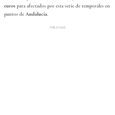
euros
para afectados por esta serie de temporales en
puntos de
Andalucía
.