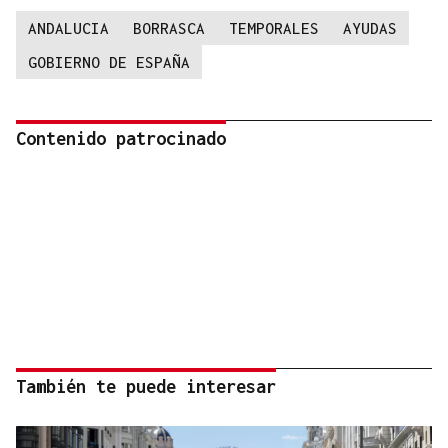
ANDALUCIA
BORRASCA
TEMPORALES
AYUDAS
GOBIERNO DE ESPAÑA
Contenido patrocinado
También te puede interesar