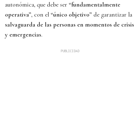
autonómica, que debe ser
“fundamentalmente
operativa”
, con el
“único objetivo”
de garantizar la
salvaguarda de las personas en momentos de crisis
y emergencias
.