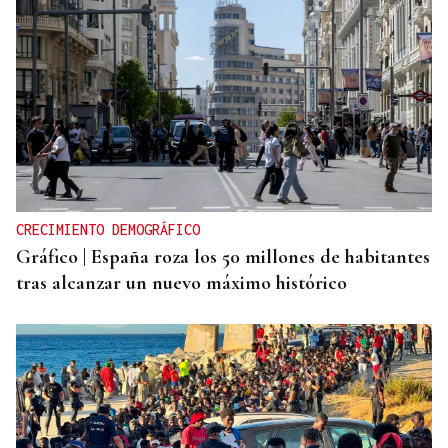
CRECIMIENTO DEMOGRÁFICO
Gráfico | España roza los 50 millones de habitantes
tras alcanzar un nuevo máximo histórico