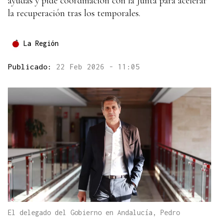
ayudas y pide coordinación con la Junta para acelerar
la recuperación tras los temporales.
La Región
Publicado:
22 Feb 2026 - 11:05
El delegado del Gobierno en Andalucía, Pedro