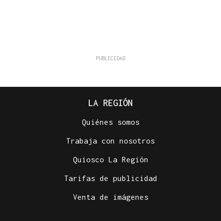
LA REGIÓN
Quiénes somos
Trabaja con nosotros
Quiosco La Región
Tarifas de publicidad
Venta de imágenes