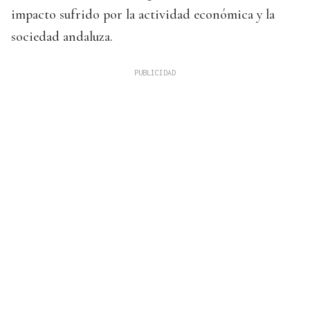
impacto sufrido por la actividad económica y la
sociedad andaluza.