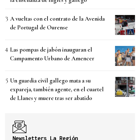
A vueltas con el contrato de la Avenida
de Portugal de Ourense
Las pompas de jabón inauguran el
Campamento Urbano de Amencer
Un guardia civil gallego mata a su
expareja, también agente, en el cuartel
de Llanes y muere tras ser abatido
Newsletters La Región