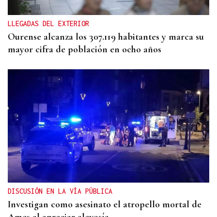
entre Gobierno y comunidades
LLEGADAS DEL EXTERIOR
Ourense alcanza los 307.119 habitantes y marca su
mayor cifra de población en ocho años
DISCUSIÓN EN LA VÍA PÚBLICA
Investigan como asesinato el atropello mortal de