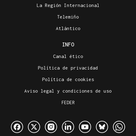
La Región Internacional
Telemiño
Atlántico
INFO
Canal ético
Política de privacidad
Política de cookies
Aviso legal y condiciones de uso
FEDER