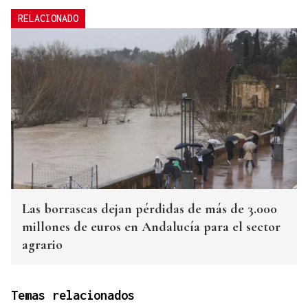
RELACIONADO
Las borrascas dejan pérdidas de más de 3.000
millones de euros en Andalucía para el sector
agrario
Temas relacionados