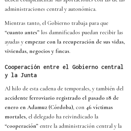
administraciones central y autonómica.
Mientras tanto, el Gobierno trabaja para que
“cuanto antes”
los damnificados puedan recibir las
ayudas y
empezar con la recuperación de sus vidas,
viviendas, negocios y fincas
.
Cooperación entre el Gobierno central
y la Junta
Al hilo de esta cadena de temporales, y también del
accidente ferroviario registrado el pasado 18 de
enero en Adamuz (Córdoba)
, con
46 víctimas
mortales
, el delegado ha reivindicado la
“cooperación”
entre la administración central y la