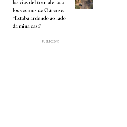
las vías del tren alerta a
los vecinos de Ourense:
“Estaba ardendo ao lado
da miña casa”