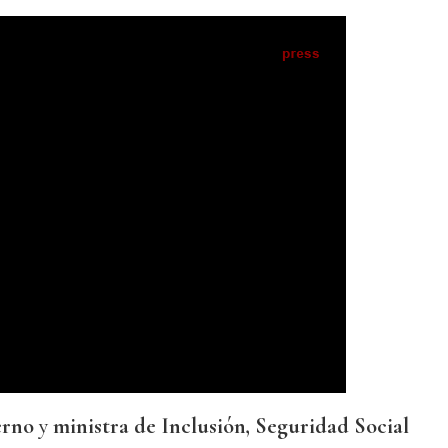
erno
y
ministra de Inclusión, Seguridad Social