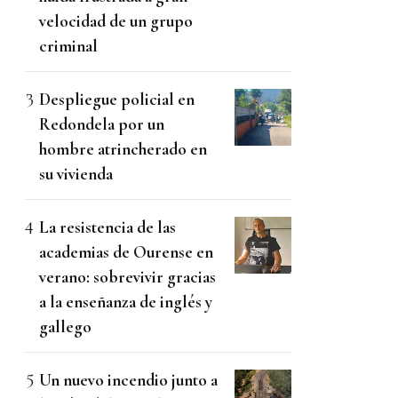
velocidad de un grupo
criminal
Despliegue policial en
Redondela por un
hombre atrincherado en
su vivienda
La resistencia de las
academias de Ourense en
verano: sobrevivir gracias
a la enseñanza de inglés y
gallego
Un nuevo incendio junto a