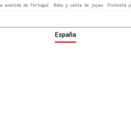
a avenida de Portugal
Robo y venta de joyas
Protesta p
España