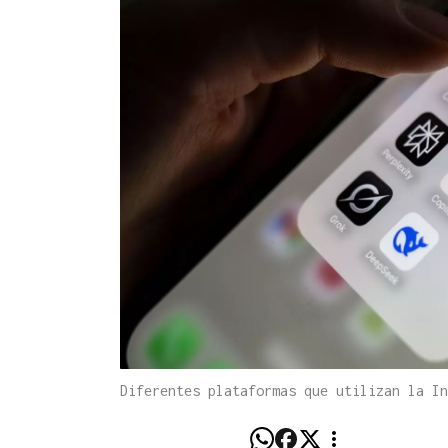
Diferentes plataformas que utilizan la I