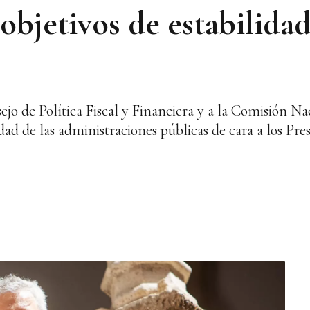
 objetivos de estabilidad
ejo de Política Fiscal y Financiera y a la Comisión N
lidad de las administraciones públicas de cara a los Pr