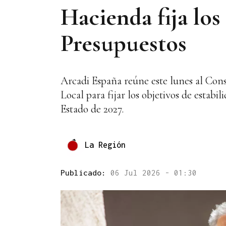
Hacienda fija los
Presupuestos
Arcadi España reúne este lunes al Cons
Local para fijar los objetivos de estabi
Estado de 2027.
La Región
Publicado:
06 Jul 2026 - 01:30