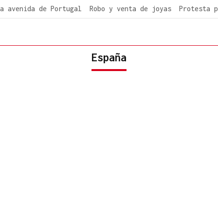
a avenida de Portugal
Robo y venta de joyas
Protesta p
España