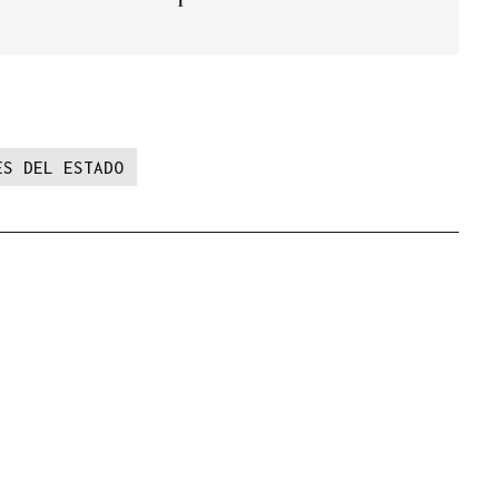
ES DEL ESTADO