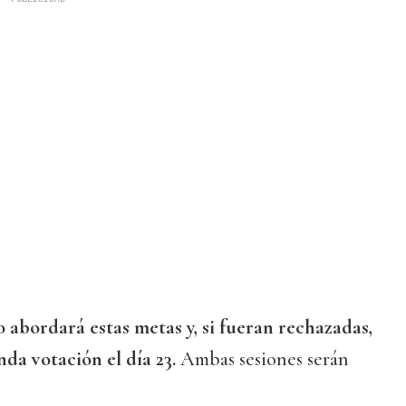
io abordará estas metas y, si fueran rechazadas,
nda votación el día 23.
Ambas sesiones serán