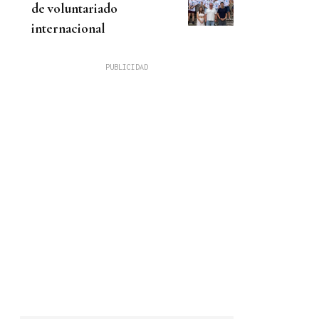
de voluntariado
internacional