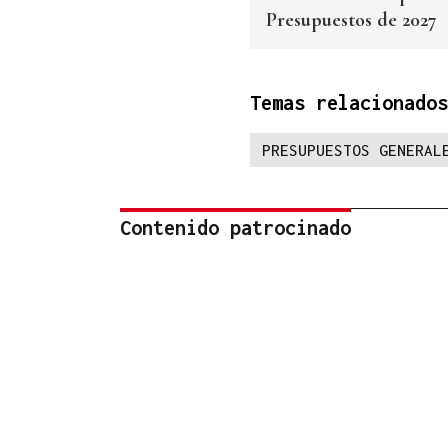
Presupuestos de 2027
Temas relacionados
PRESUPUESTOS GENERAL
Contenido patrocinado