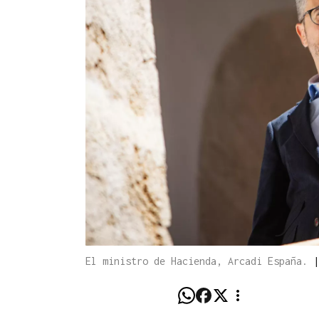
El ministro de Hacienda, Arcadi España.