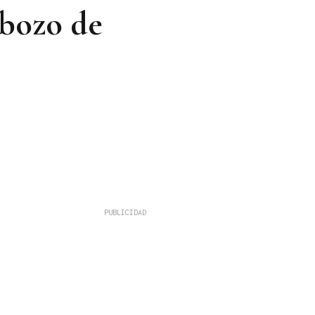
abozo de