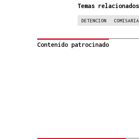
Temas relacionados
DETENCION
COMISARIA
Contenido patrocinado