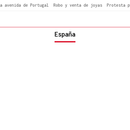
a avenida de Portugal
Robo y venta de joyas
Protesta p
España