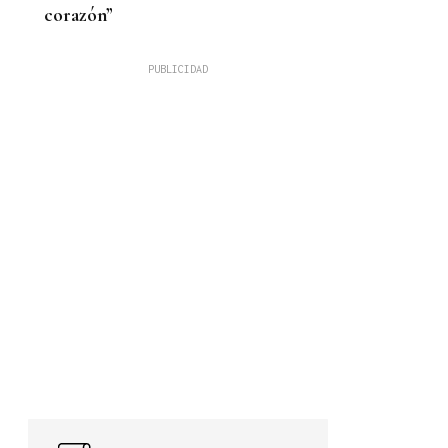
corazón”