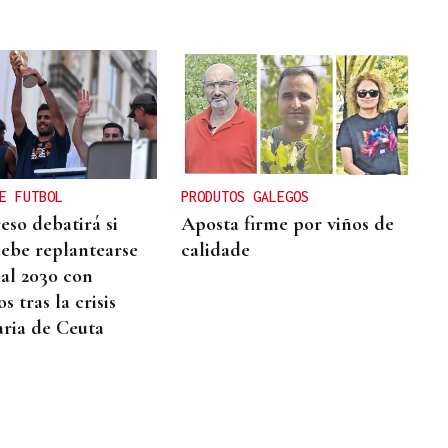
E FUTBOL
PRODUTOS GALEGOS
eso debatirá si
Aposta firme por viños de
ebe replantearse
calidade
al 2030 con
 tras la crisis
ria de Ceuta