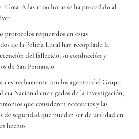
Palma. A las 11.00 horas se ha procedido al
áver.
s protocolos requeridos en estas
dos de la Policía Local han recopilado la
etención del fallecido, su conducción y
zos de San Fernando.
bora estrechamente con los agentes del Grupo
licía Nacional encargados de la investigación,
estimonios que consideren necesarios y las
as de seguridad que puedan ser de utilidad en
os hechos.