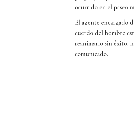
ocurrido en el paseo 
El agente encargado de
cuerdo del hombre esta
reanimarlo sin éxito,
comunicado.