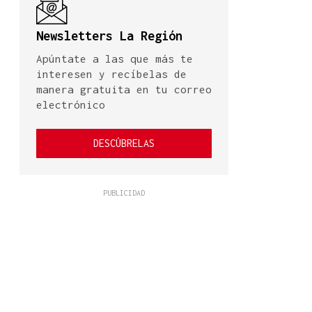
Newsletters La Región
Apúntate a las que más te
interesen y recíbelas de
manera gratuita en tu correo
electrónico
DESCÚBRELAS