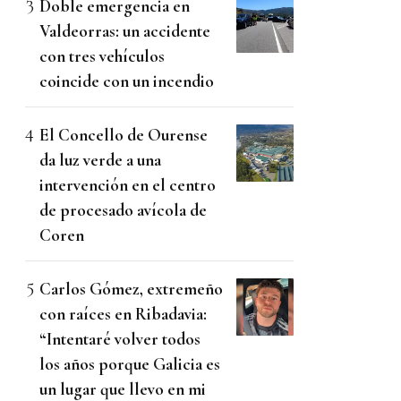
Doble emergencia en
Valdeorras: un accidente
con tres vehículos
coincide con un incendio
El Concello de Ourense
da luz verde a una
intervención en el centro
de procesado avícola de
Coren
Carlos Gómez, extremeño
con raíces en Ribadavia:
“Intentaré volver todos
los años porque Galicia es
un lugar que llevo en mi