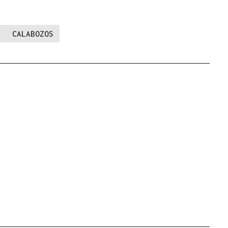
CALABOZOS