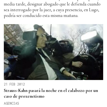
media tarde, designar abogado que le defienda cuando
sea interrogado por la juez, a cuya presencia, en Lugo,
podría ser conducido esta misma mañana.
21 FEB 2012
Strauss-Kahn pasará la noche en el calabozo por un
caso de proxenetismo
AGENCIAS