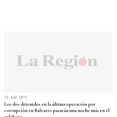
19 AGO 2011
Los dos detenidos en la última operación por
corrupción en Baleares pasarán una noche más en el
calabozo