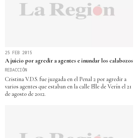
25 FEB 2015
A juicio por agredir a agentes e inundar los calabozos
REDACCIÓN
Cristina V.D.S. fue juzgada en el Penal 2 por agredir a
varios agentes que estaban en la calle Elle de Verín el 21
de agosto de 2012.