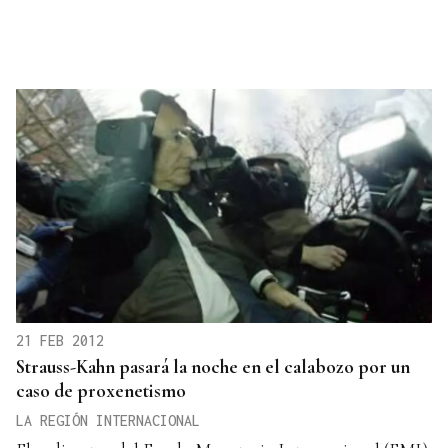
21 FEB 2012
Strauss-Kahn pasará la noche en el calabozo por un
caso de proxenetismo
LA REGIÓN INTERNACIONAL