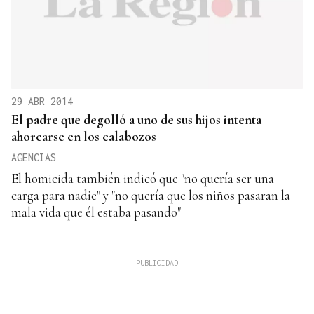
29 ABR 2014
El padre que degolló a uno de sus hijos intenta
ahorcarse en los calabozos
AGENCIAS
El homicida también indicó que "no quería ser una
carga para nadie" y "no quería que los niños pasaran la
mala vida que él estaba pasando"