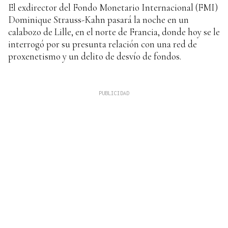
El exdirector del Fondo Monetario Internacional (FMI)
Dominique Strauss-Kahn pasará la noche en un
calabozo de Lille, en el norte de Francia, donde hoy se le
interrogó por su presunta relación con una red de
proxenetismo y un delito de desvío de fondos.