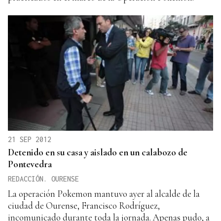
21 SEP 2012
Detenido en su casa y aislado en un calabozo de
Pontevedra
REDACCIÓN. OURENSE
La operación Pokemon mantuvo ayer al alcalde de la
ciudad de Ourense, Francisco Rodríguez,
incomunicado durante toda la jornada. Apenas pudo, a