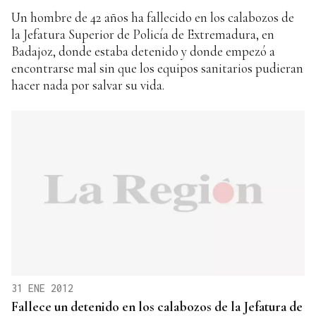
Un hombre de 42 años ha fallecido en los calabozos de
la Jefatura Superior de Policía de Extremadura, en
Badajoz, donde estaba detenido y donde empezó a
encontrarse mal sin que los equipos sanitarios pudieran
hacer nada por salvar su vida.
31 ENE 2012
Fallece un detenido en los calabozos de la Jefatura de