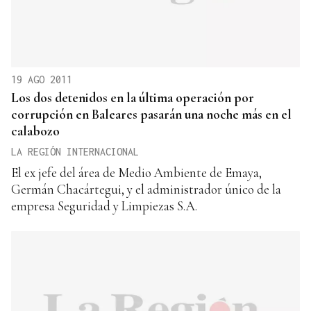
19 AGO 2011
Los dos detenidos en la última operación por
corrupción en Baleares pasarán una noche más en el
calabozo
LA REGIÓN INTERNACIONAL
El ex jefe del área de Medio Ambiente de Emaya,
Germán Chacártegui, y el administrador único de la
empresa Seguridad y Limpiezas S.A.