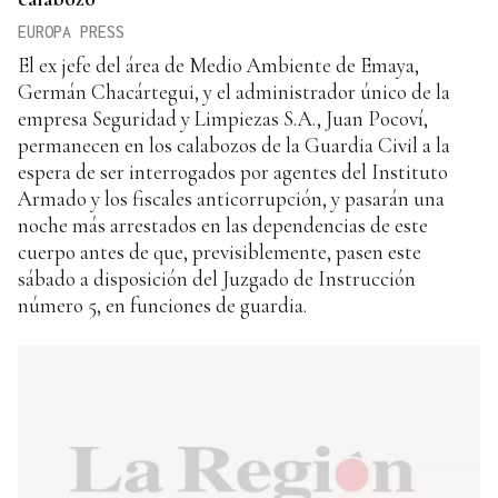
EUROPA PRESS
El ex jefe del área de Medio Ambiente de Emaya,
Germán Chacártegui, y el administrador único de la
empresa Seguridad y Limpiezas S.A., Juan Pocoví,
permanecen en los calabozos de la Guardia Civil a la
espera de ser interrogados por agentes del Instituto
Armado y los fiscales anticorrupción, y pasarán una
noche más arrestados en las dependencias de este
cuerpo antes de que, previsiblemente, pasen este
sábado a disposición del Juzgado de Instrucción
número 5, en funciones de guardia.