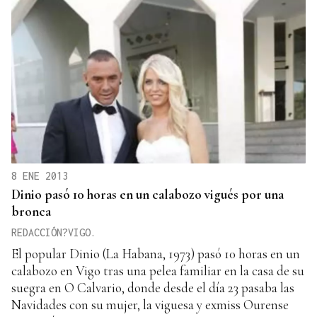
8 ENE 2013
Dinio pasó 10 horas en un calabozo vigués por una
bronca
REDACCIÓN?VIGO.
El popular Dinio (La Habana, 1973) pasó 10 horas en un
calabozo en Vigo tras una pelea familiar en la casa de su
suegra en O Calvario, donde desde el día 23 pasaba las
Navidades con su mujer, la viguesa y exmiss Ourense