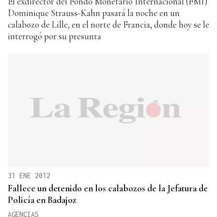
El exdirector del Fondo Monetario Internacional (FMI)
Dominique Strauss-Kahn pasará la noche en un
calabozo de Lille, en el norte de Francia, donde hoy se le
interrogó por su presunta
31 ENE 2012
Fallece un detenido en los calabozos de la Jefatura de
Policía en Badajoz
AGENCIAS