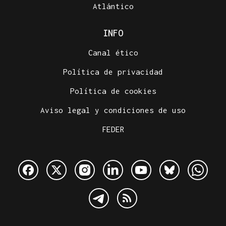
Atlántico
INFO
Canal ético
Política de privacidad
Política de cookies
Aviso legal y condiciones de uso
FEDER