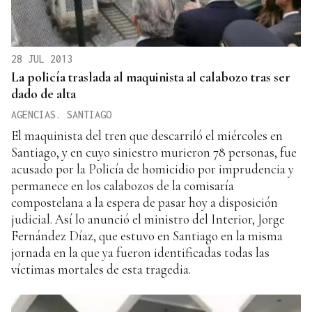
28 JUL 2013
La policía traslada al maquinista al calabozo tras ser
dado de alta
AGENCIAS. SANTIAGO
El maquinista del tren que descarriló el miércoles en
Santiago, y en cuyo siniestro murieron 78 personas, fue
acusado por la Policía de homicidio por imprudencia y
permanece en los calabozos de la comisaría
compostelana a la espera de pasar hoy a disposición
judicial. Así lo anunció el ministro del Interior, Jorge
Fernández Díaz, que estuvo en Santiago en la misma
jornada en la que ya fueron identificadas todas las
víctimas mortales de esta tragedia.