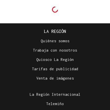
LA REGIÓN
Quiénes somos
Trabaja con nosotros
Quiosco La Región
Tarifas de publicidad
Venta de imágenes
La Región Internacional
Telemiño