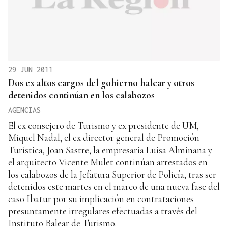
29 JUN 2011
Dos ex altos cargos del gobierno balear y otros
detenidos continúan en los calabozos
AGENCIAS
El ex consejero de Turismo y ex presidente de UM,
Miquel Nadal, el ex director general de Promoción
Turística, Joan Sastre, la empresaria Luisa Almiñana y
el arquitecto Vicente Mulet continúan arrestados en
los calabozos de la Jefatura Superior de Policía, tras ser
detenidos este martes en el marco de una nueva fase del
caso Ibatur por su implicación en contrataciones
presuntamente irregulares efectuadas a través del
Instituto Balear de Turismo.