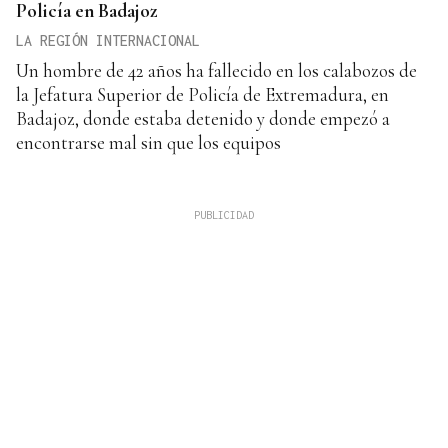
Policía en Badajoz
LA REGIÓN INTERNACIONAL
Un hombre de 42 años ha fallecido en los calabozos de
la Jefatura Superior de Policía de Extremadura, en
Badajoz, donde estaba detenido y donde empezó a
encontrarse mal sin que los equipos