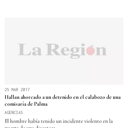
25 MAR 2017
Hallan ahorcado a un detenido en el calabozo de una
comisaría de Palma
AGENCIAS
El hombre había tenido un incidente violento en la
puerta de una discoteca