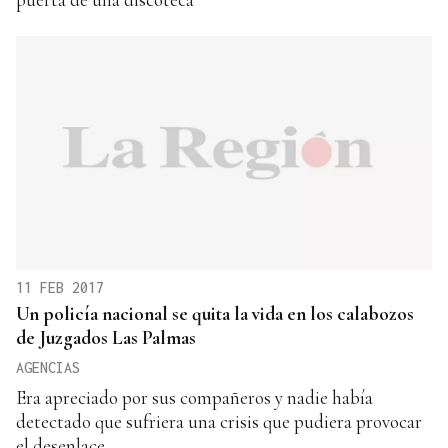
11 FEB 2017
Un policía nacional se quita la vida en los calabozos
de Juzgados Las Palmas
AGENCIAS
Era apreciado por sus compañeros y nadie había
detectado que sufriera una crisis que pudiera provocar
el desenlace