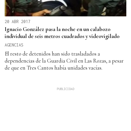
20 ABR 2017
Ignacio González pasa la noche en un calabozo
individual de seis metros cuadrados y videovigilado
AGENCIAS
El resto de detenidos han sido trasladados a
dependencias de la Guardia Civil en Las Rozas, a pesar
de que en Tres Cantos había unidades vacías.