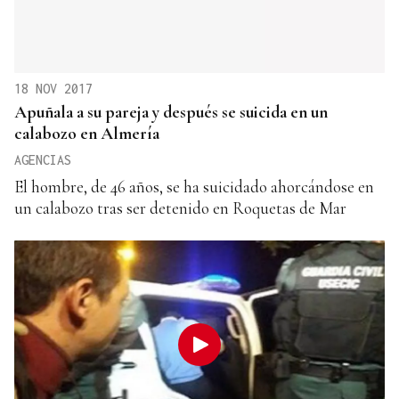
18 NOV 2017
Apuñala a su pareja y después se suicida en un
calabozo en Almería
AGENCIAS
El hombre, de 46 años, se ha suicidado ahorcándose en
un calabozo tras ser detenido en Roquetas de Mar