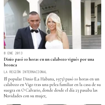
8 ENE 2013
Dinio pasó 10 horas en un calabozo vigués por una
bronca
LA REGIÓN INTERNACIONAL
El popular Dinio (La Habana, 1973) pasó 10 horas en un
calabozo en Vigo tras una pelea familiar en la casa de su
suegra en O Calvario, donde desde el día 23 pasaba las
Navidades con su mujer,