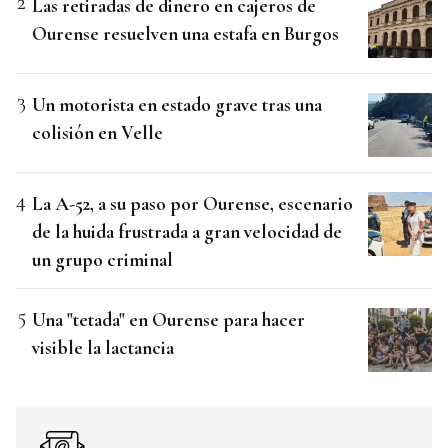
Las retiradas de dinero en cajeros de
Ourense resuelven una estafa en Burgos
Un motorista en estado grave tras una
colisión en Velle
La A-52, a su paso por Ourense, escenario
de la huida frustrada a gran velocidad de
un grupo criminal
Una "tetada" en Ourense para hacer
visible la lactancia