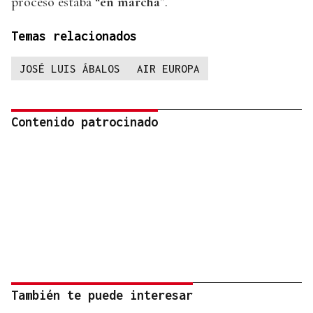
proceso estaba “
en marcha
”.
Temas relacionados
JOSÉ LUIS ÁBALOS
AIR EUROPA
Contenido patrocinado
También te puede interesar