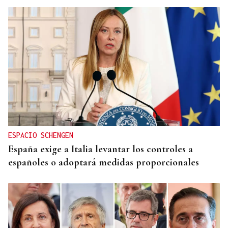
ESPACIO SCHENGEN
España exige a Italia levantar los controles a
españoles o adoptará medidas proporcionales