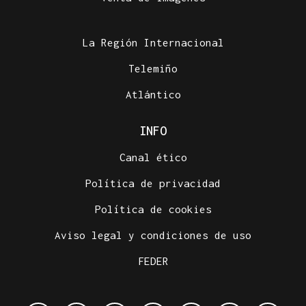
La Región Internacional
Telemiño
Atlántico
INFO
Canal ético
Política de privacidad
Política de cookies
Aviso legal y condiciones de uso
FEDER