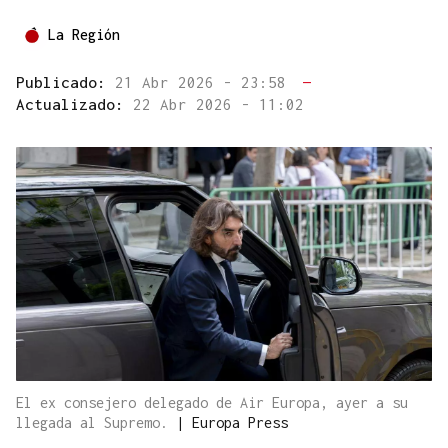
La Región
Publicado:
21 Abr 2026 - 23:58
—
Actualizado:
22 Abr 2026 - 11:02
El ex consejero delegado de Air Europa, ayer a su
llegada al Supremo.
|
Europa Press