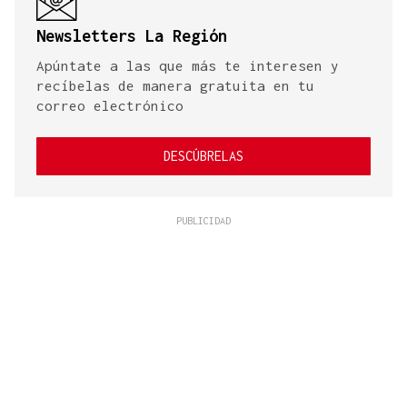
Newsletters La Región
Apúntate a las que más te interesen y
recíbelas de manera gratuita en tu
correo electrónico
DESCÚBRELAS