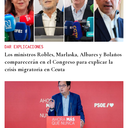
DAR EXPLICACIONES
Los ministros Robles, Marlaska, Albares y Bolaños
comparecerán en el Congreso para explicar la
crisis migratoria en Ceuta