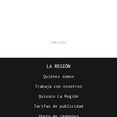
LA REGIÓN
Quiénes somos
Trabaja con nosotros
Quiosco La Región
Tarifas de publicidad
Venta de imágenes