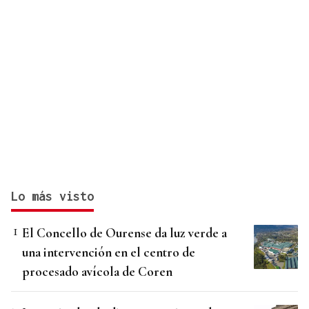
Lo más visto
El Concello de Ourense da luz verde a
una intervención en el centro de
procesado avícola de Coren