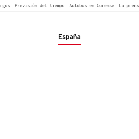
rgos
Previsión del tiempo
Autobus en Ourense
La prens
España