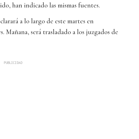
nido, han indicado las mismas fuentes.
clarará a lo largo de este martes en
s. Mañana, será trasladado a los juzgados de