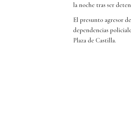
la noche tras ser dete
El presunto agresor de
dependencias policiale
Plaza de Castilla.