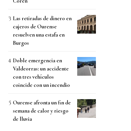
Coren
Las retiradas de dinero en
cajeros de Ourense
resuelven una estafa en
Burgos
Doble emergencia en
Valdeorras: un accidente
con tres vehículos
coincide con un incendio
Ourense afronta un fin de
semana de calor y riesgo
de lluvia