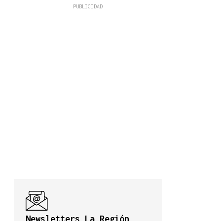
Newsletters La Región