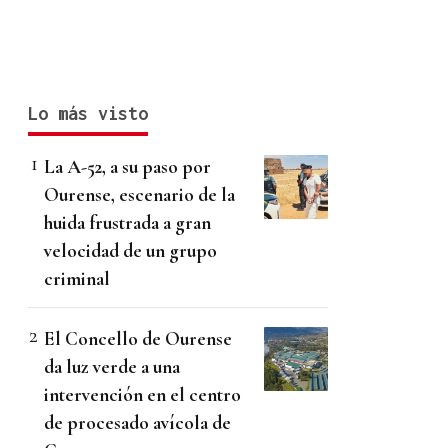
Lo más visto
La A-52, a su paso por
Ourense, escenario de la
huida frustrada a gran
velocidad de un grupo
criminal
El Concello de Ourense
da luz verde a una
intervención en el centro
de procesado avícola de