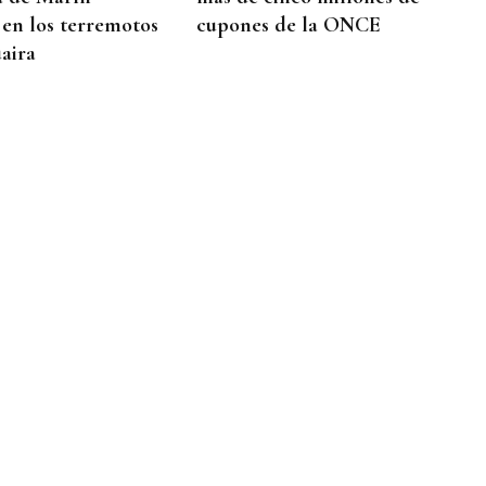
 en los terremotos
cupones de la ONCE
aira