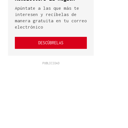
Apúntate a las que más te
interesen y recíbelas de
manera gratuita en tu correo
electrónico
DESCÚBRELAS