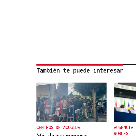
También te puede interesar
CENTROS DE ACOGIDA
AUSENCIA 
ROBLES
Más de 200 menores