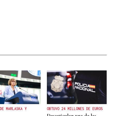
DE MARLASKA Y
OBTUVO 24 MILLONES DE EUROS
Desarticulan una de las