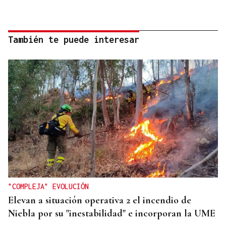
También te puede interesar
"COMPLEJA" EVOLUCIÓN
Elevan a situación operativa 2 el incendio de
Niebla por su "inestabilidad" e incorporan la UME