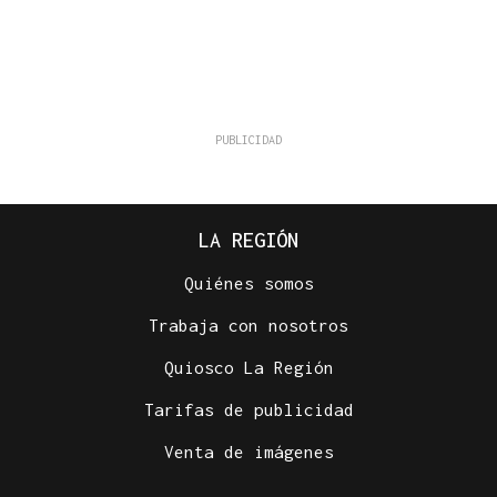
LA REGIÓN
Quiénes somos
Trabaja con nosotros
Quiosco La Región
Tarifas de publicidad
Venta de imágenes