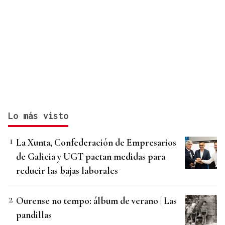
Lo más visto
La Xunta, Confederación de Empresarios
de Galicia y UGT pactan medidas para
reducir las bajas laborales
Ourense no tempo: álbum de verano | Las
pandillas