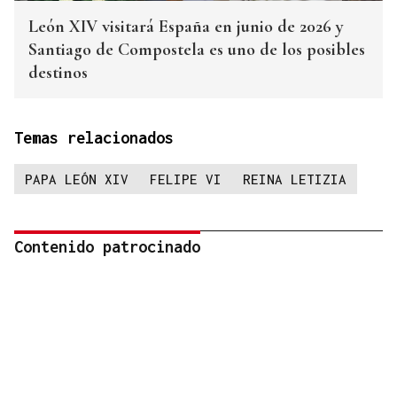
León XIV visitará España en junio de 2026 y
Santiago de Compostela es uno de los posibles
destinos
Temas relacionados
PAPA LEÓN XIV
FELIPE VI
REINA LETIZIA
Contenido patrocinado