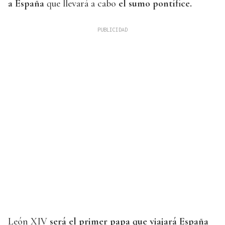
a España
que llevará a cabo
el sumo pontífice.
León XIV
será el primer papa que viajará España