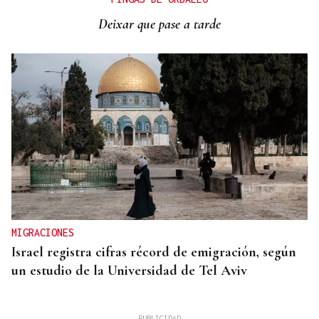
Deixar que pase a tarde
MIGRACIONES
Israel registra cifras récord de emigración, según
un estudio de la Universidad de Tel Aviv