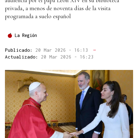
audiencia por el papa León XIV en su biblioteca
privada, a menos de noventa días de la visita
programada a suelo español
La Región
Publicado:
20 Mar 2026 - 16:13
—
Actualizado:
20 Mar 2026 - 16:23