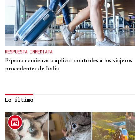
RESPUESTA INMEDIATA
España comienza a aplicar controles a los viajeros
procedentes de Italia
Lo último