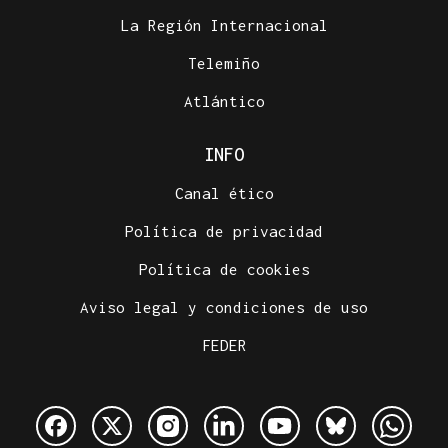
La Región Internacional
Telemiño
Atlántico
INFO
Canal ético
Política de privacidad
Política de cookies
Aviso legal y condiciones de uso
FEDER