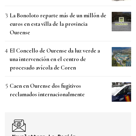
La Bonoloto reparte más de un millón de
euros en esta villa de la provincia
Ourense
El Concello de Ourense da luz verde a
una intervención en el centro de
procesado avícola de Coren
Caen en Ourense dos fugitivos
reclamados internacionalmente