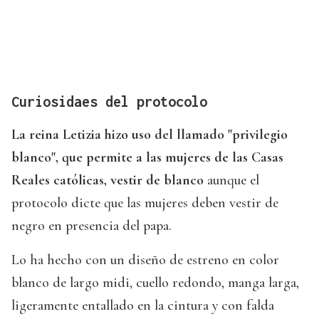
Curiosidaes del protocolo
La reina Letizia hizo uso del llamado "privilegio
blanco", que permite a las mujeres de las Casas
Reales católicas, vestir de blanco
aunque el
protocolo dicte que las mujeres deben vestir de
negro en presencia del papa.
Lo ha hecho con un diseño de estreno en color
blanco de largo midi, cuello redondo, manga larga,
ligeramente entallado en la cintura y con falda