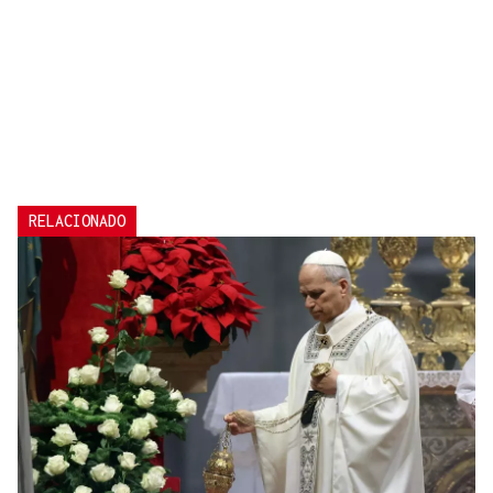
RELACIONADO