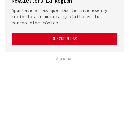
Newsletters La Región
Apúntate a las que más te interesen y
recíbelas de manera gratuita en tu
correo electrónico
DESCÚBRELAS