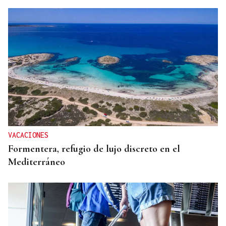
VACACIONES
Formentera, refugio de lujo discreto en el
Mediterráneo