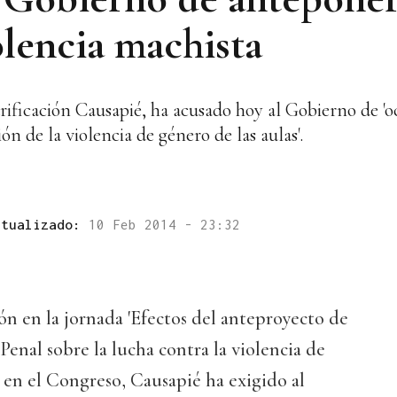
olencia machista
rificación Causapié, ha acusado hoy al Gobierno de 'o
n de la violencia de género de las aulas'.
ctualizado:
10 Feb 2014 - 23:32
n en la jornada 'Efectos del anteproyecto de
Penal sobre la lucha contra la violencia de
a en el Congreso, Causapié ha exigido al