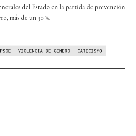
nerales del Estado en la partida de prevención
ero, más de un 30 %.
PSOE
VIOLENCIA DE GENERO
CATECISMO