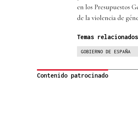
en los Presupuestos Ge
de la violencia de gén
Temas relacionados
GOBIERNO DE ESPAÑA
Contenido patrocinado