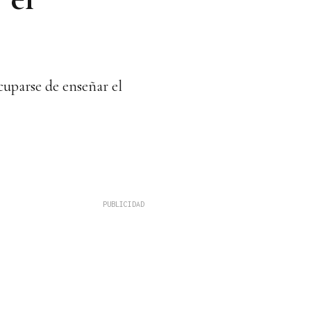
cuparse de enseñar el