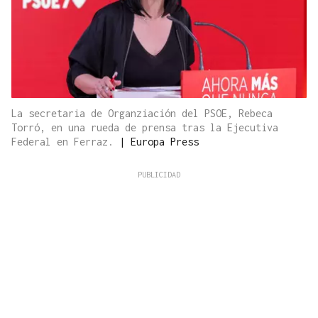
La secretaria de Organziación del PSOE, Rebeca
Torró, en una rueda de prensa tras la Ejecutiva
Federal en Ferraz.
|
Europa Press