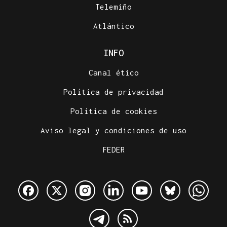
Telemiño
Atlántico
INFO
Canal ético
Política de privacidad
Política de cookies
Aviso legal y condiciones de uso
FEDER