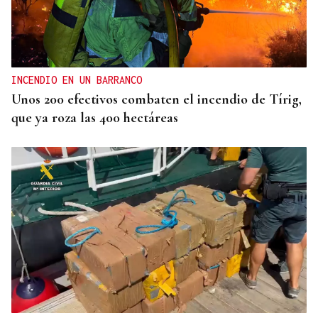
INCENDIO EN UN BARRANCO
Unos 200 efectivos combaten el incendio de Tírig,
que ya roza las 400 hectáreas