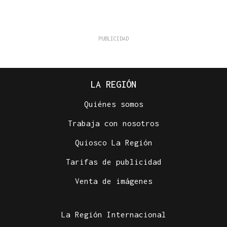
LA REGIÓN
Quiénes somos
Trabaja con nosotros
Quiosco La Región
Tarifas de publicidad
Venta de imágenes
La Región Internacional