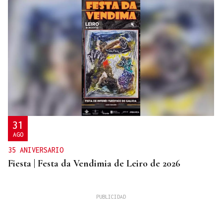
31
AGO
35 ANIVERSARIO
Fiesta | Festa da Vendimia de Leiro de 2026