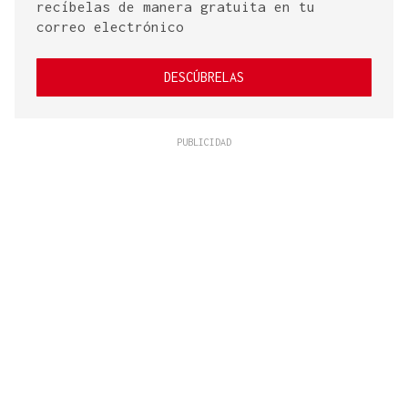
recíbelas de manera gratuita en tu
correo electrónico
DESCÚBRELAS