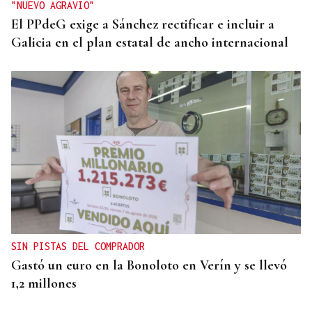
"NUEVO AGRAVIO"
El PPdeG exige a Sánchez rectificar e incluir a
Galicia en el plan estatal de ancho internacional
SIN PISTAS DEL COMPRADOR
Gastó un euro en la Bonoloto en Verín y se llevó
1,2 millones