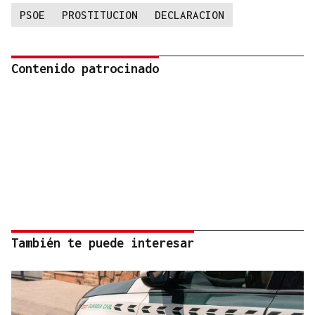
PSOE
PROSTITUCION
DECLARACION
Contenido patrocinado
También te puede interesar