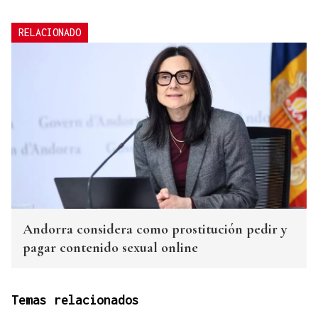
RELACIONADO
Andorra considera como prostitución pedir y
pagar contenido sexual online
Temas relacionados