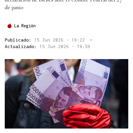
de junio
La Región
Publicado:
15 Jun 2026 - 19:22
—
Actualizado:
15 Jun 2026 - 19:59