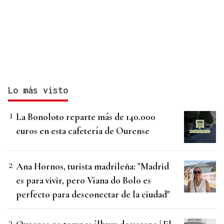
Lo más visto
La Bonoloto reparte más de 140.000
euros en esta cafetería de Ourense
Ana Hornos, turista madrileña: "Madrid
es para vivir, pero Viana do Bolo es
perfecto para desconectar de la ciudad"