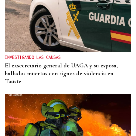
INVESTIGANDO LAS CAUSAS
El exsecretario general de UAGA y su esposa,
hallados muertos con signos de violencia en
Tauste