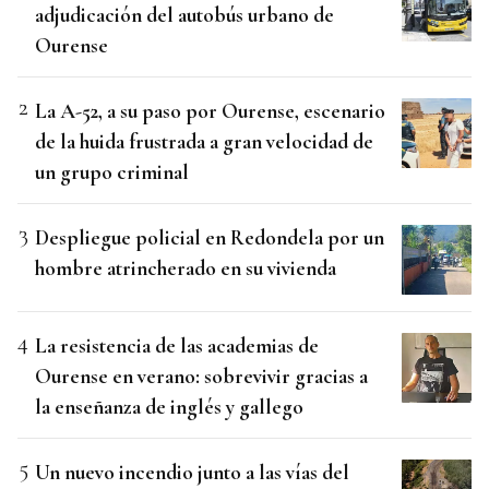
adjudicación del autobús urbano de
Ourense
La A-52, a su paso por Ourense, escenario
de la huida frustrada a gran velocidad de
un grupo criminal
Despliegue policial en Redondela por un
hombre atrincherado en su vivienda
La resistencia de las academias de
Ourense en verano: sobrevivir gracias a
la enseñanza de inglés y gallego
Un nuevo incendio junto a las vías del