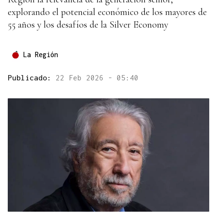
explorando el potencial económico de los mayores de
55 años y los desafíos de la Silver Economy
La Región
Publicado:
22 Feb 2026 - 05:40