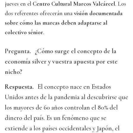
jueves en el
Centro Cultural Marcos Valcárcel
. Los
dos referentes ofrecerán una
visión documentada
sobre cómo las marcas deben adaptarse al
colectivo sénior
.
Pregunta.
¿Cómo surge el concepto de la
economía silver y vuestra apuesta por este
nicho?
Respuesta.
El concepto nace en Estados
Unidos antes de la pandemia al descubrirse que
los mayores de 60 años controlan el 80% del
dinero del país. Es un fenómeno que se
extiende a los países occidentales y Japón, el