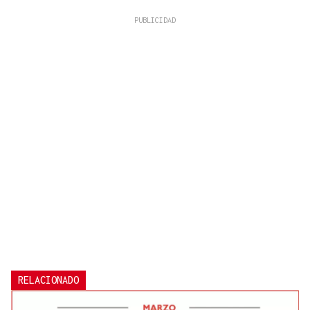
RELACIONADO