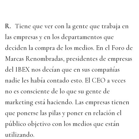
R.
Tiene que ver con la gente que trabaja en
las empresas y en los departamentos que
deciden la compra de los medios. En el Foro de
Marcas Renombradas, presidentes de empresas
del IBEX nos decían que en sus compañías
nadie les había contado esto. El CEO a veces
no es consciente de lo que su gente de
marketing está haciendo. Las empresas tienen
que ponerse las pilas y poner en relación el
público objetivo con los medios que están
utilizando.