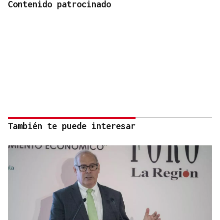
Contenido patrocinado
También te puede interesar