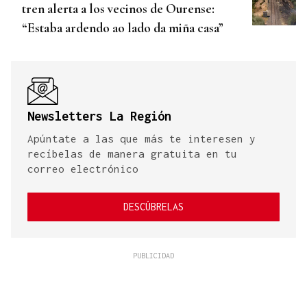
tren alerta a los vecinos de Ourense:
“Estaba ardendo ao lado da miña casa”
Newsletters La Región
Apúntate a las que más te interesen y
recíbelas de manera gratuita en tu
correo electrónico
DESCÚBRELAS