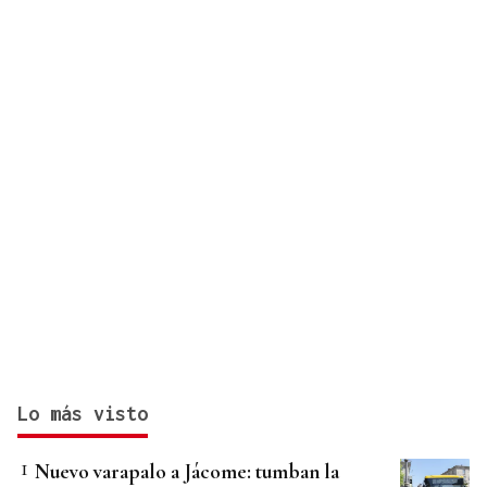
Lo más visto
Nuevo varapalo a Jácome: tumban la