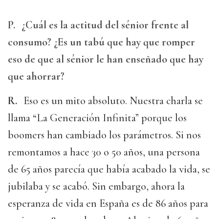
P.
¿Cuál es la actitud del sénior frente al
consumo? ¿Es un tabú que hay que romper
eso de que al sénior le han enseñado que hay
que ahorrar?
R.
Eso es un mito absoluto. Nuestra charla se
llama “La Generación Infinita” porque los
boomers han cambiado los parámetros. Si nos
remontamos a hace 30 o 50 años, una persona
de 65 años parecía que había acabado la vida, se
jubilaba y se acabó. Sin embargo, ahora la
esperanza de vida en España es de 86 años para