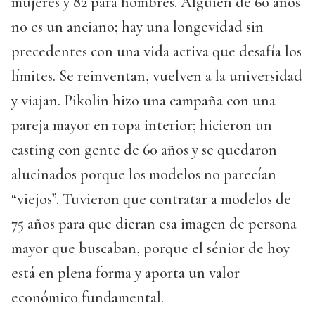
mujeres y 82 para hombres. Alguien de 60 años
no es un anciano; hay una longevidad sin
precedentes con una vida activa que desafía los
límites. Se reinventan, vuelven a la universidad
y viajan. Pikolin hizo una campaña con una
pareja mayor en ropa interior; hicieron un
casting con gente de 60 años y se quedaron
alucinados porque los modelos no parecían
“viejos”. Tuvieron que contratar a modelos de
75 años para que dieran esa imagen de persona
mayor que buscaban, porque el sénior de hoy
está en plena forma y aporta un valor
económico fundamental.