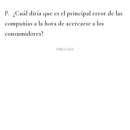
P.
¿Cuál diría que es el principal error de las
compañías a la hora de acercarse a los
consumidores?