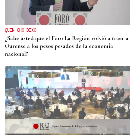
QUEN CHO DIXO
¿Sabe usted que el Foro La Región volvió a traer a
Ourense a los pesos pesados de la economía
nacional?