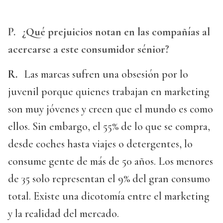
P.
¿Qué prejuicios notan en las compañías al
acercarse a este consumidor sénior?
R.
Las marcas sufren una obsesión por lo
juvenil porque quienes trabajan en marketing
son muy jóvenes y creen que el mundo es como
ellos. Sin embargo, el 55% de lo que se compra,
desde coches hasta viajes o detergentes, lo
consume gente de más de 50 años. Los menores
de 35 solo representan el 9% del gran consumo
total. Existe una dicotomía entre el marketing
y la realidad del mercado.