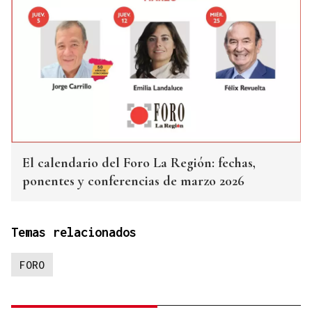
El calendario del Foro La Región: fechas,
ponentes y conferencias de marzo 2026
Temas relacionados
FORO