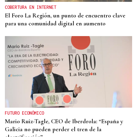
COBERTURA EN INTERNET
El Foro La Región, un punto de encuentro clave
para una comunidad digital en aumento
FUTURO ECONÓMICO
Mario Ruiz-Tagle, CEO de Iberdrola: “España y
Galicia no pueden perder el tren de la