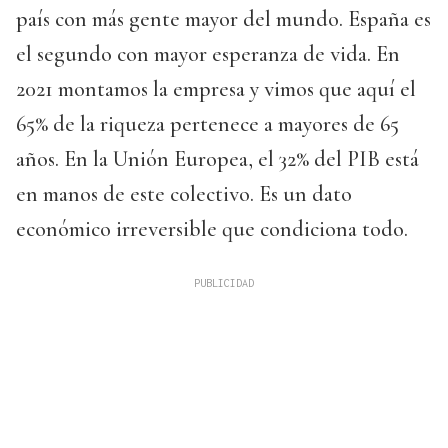
país con más gente mayor del mundo. España es
el segundo con mayor esperanza de vida. En
2021 montamos la empresa y vimos que aquí el
65% de la riqueza pertenece a mayores de 65
años. En la Unión Europea, el 32% del PIB está
en manos de este colectivo. Es un dato
económico irreversible que condiciona todo.