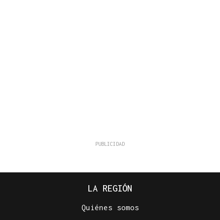
LA REGIÓN
Quiénes somos