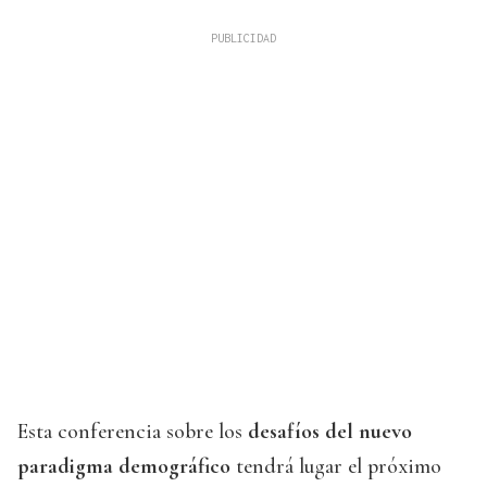
Esta conferencia sobre los
desafíos del nuevo
paradigma demográfico
tendrá lugar el próximo