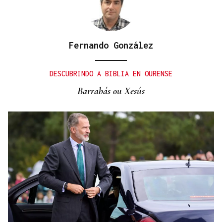
Fernando González
DESCUBRINDO A BIBLIA EN OURENSE
Barrabás ou Xesús