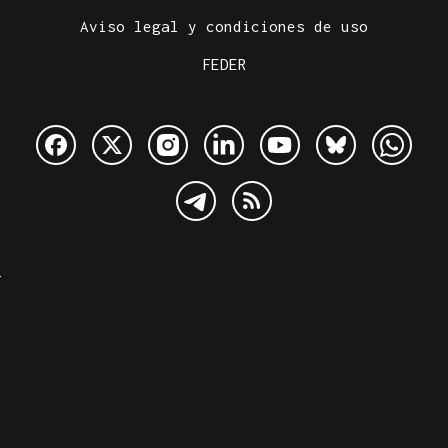
Aviso legal y condiciones de uso
FEDER