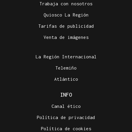
Trabaja con nosotros
Quiosco La Región
Tarifas de publicidad
Venta de imágenes
La Región Internacional
Telemiño
Atlántico
INFO
Canal ético
Política de privacidad
Política de cookies