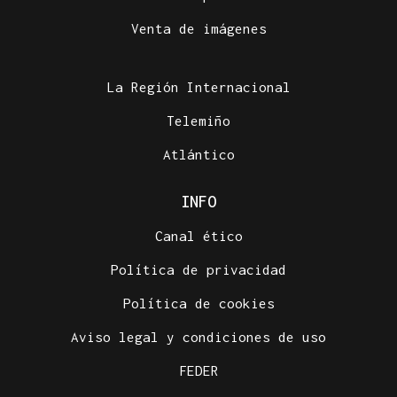
Venta de imágenes
La Región Internacional
Telemiño
Atlántico
INFO
Canal ético
Política de privacidad
Política de cookies
Aviso legal y condiciones de uso
FEDER