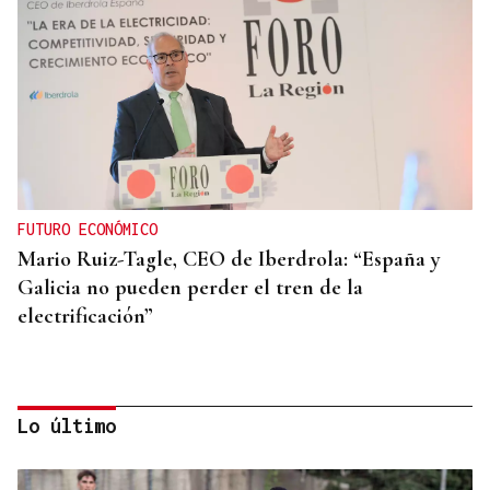
FUTURO ECONÓMICO
Mario Ruiz-Tagle, CEO de Iberdrola: “España y
Galicia no pueden perder el tren de la
electrificación”
Lo último