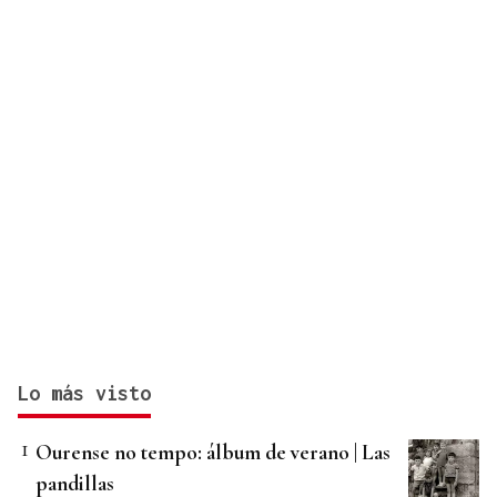
Lo más visto
Ourense no tempo: álbum de verano | Las
pandillas