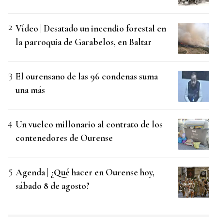
Vídeo | Desatado un incendio forestal en
la parroquia de Garabelos, en Baltar
El ourensano de las 96 condenas suma
una más
Un vuelco millonario al contrato de los
contenedores de Ourense
Agenda | ¿Qué hacer en Ourense hoy,
sábado 8 de agosto?