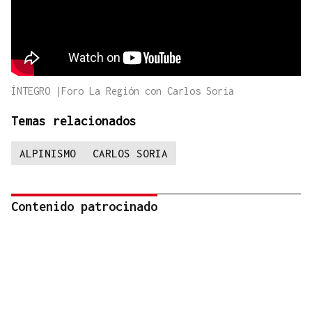
ÍNTEGRO |Foro La Región con Carlos Soria
Temas relacionados
ALPINISMO
CARLOS SORIA
Contenido patrocinado