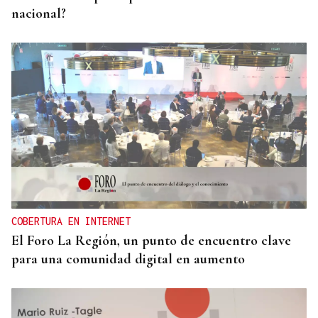
nacional?
COBERTURA EN INTERNET
El Foro La Región, un punto de encuentro clave
para una comunidad digital en aumento