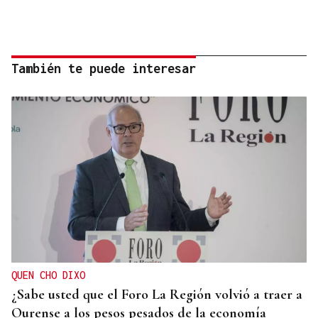
También te puede interesar
QUEN CHO DIXO
¿Sabe usted que el Foro La Región volvió a traer a
Ourense a los pesos pesados de la economía