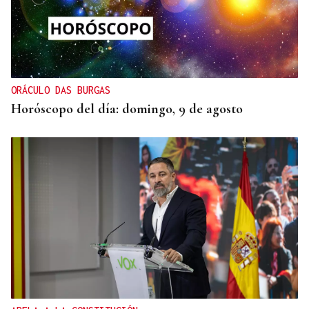
ORÁCULO DAS BURGAS
Horóscopo del día: domingo, 9 de agosto