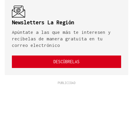
Newsletters La Región
Apúntate a las que más te interesen y
recíbelas de manera gratuita en tu
correo electrónico
DESCÚBRELAS