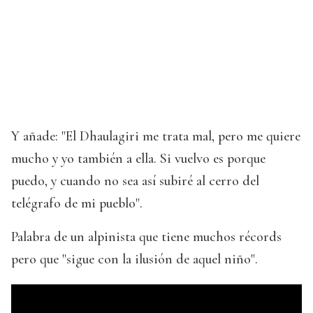
Y añade: "El Dhaulagiri me trata mal, pero me quiere
mucho y yo también a ella. Si vuelvo es porque
puedo, y cuando no sea así subiré al cerro del
telégrafo de mi pueblo".
Palabra de un alpinista que tiene muchos récords
pero que "sigue con la ilusión de aquel niño".