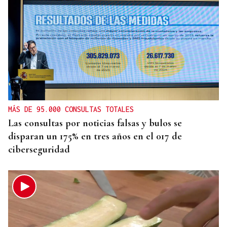
MÁS DE 95.000 CONSULTAS TOTALES
Las consultas por noticias falsas y bulos se
disparan un 175% en tres años en el 017 de
ciberseguridad