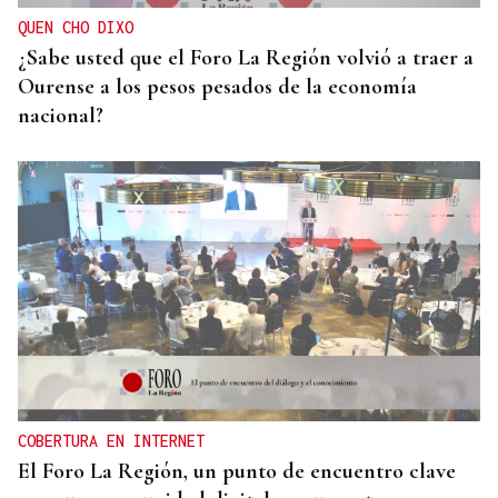
QUEN CHO DIXO
¿Sabe usted que el Foro La Región volvió a traer a
Ourense a los pesos pesados de la economía
nacional?
COBERTURA EN INTERNET
El Foro La Región, un punto de encuentro clave