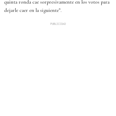
quinta ronda cae sorpresivamente en los votos para
dejarle caer en la siguiente”.