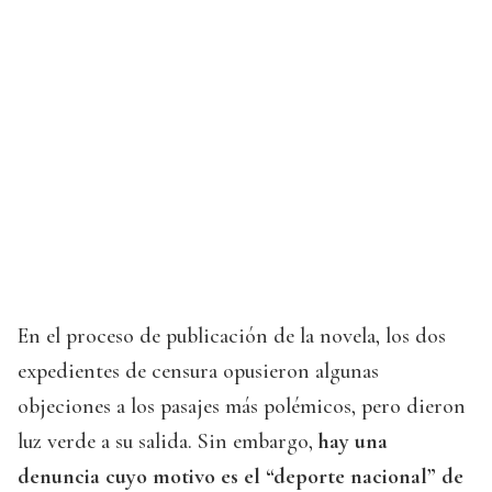
En el proceso de publicación de la novela, los dos
expedientes de censura opusieron algunas
objeciones a los pasajes más polémicos, pero dieron
luz verde a su salida. Sin embargo,
hay una
denuncia cuyo motivo es el “deporte nacional” de