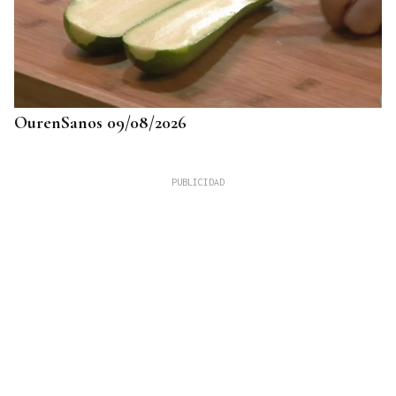
OurenSanos 09/08/2026
725 PLAZAS EN GALICIA