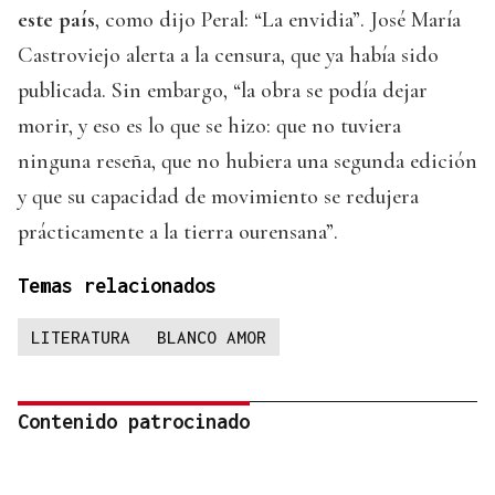
este país
, como dijo Peral: “La envidia”. José María
Castroviejo alerta a la censura, que ya había sido
publicada. Sin embargo, “la obra se podía dejar
morir, y eso es lo que se hizo: que no tuviera
ninguna reseña, que no hubiera una segunda edición
y que su capacidad de movimiento se redujera
prácticamente a la tierra ourensana”.
Temas relacionados
LITERATURA
BLANCO AMOR
Contenido patrocinado