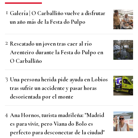
Galería | O Carballiño vuelve a disfrutar
un año más de la Festa do Pulpo
Rescatado un joven tras caer al río
Arenteiro durante la Festa do Pulpo en
O Carballiño
Una persona herida pide ayuda en Lobios
tras sufrir un accidente y pasar horas
desorientada por el monte
Ana Hornos, turista madrileña: "Madrid
es para vivir, pero Viana do Bolo es
perfecto para desconectar de la ciudad"