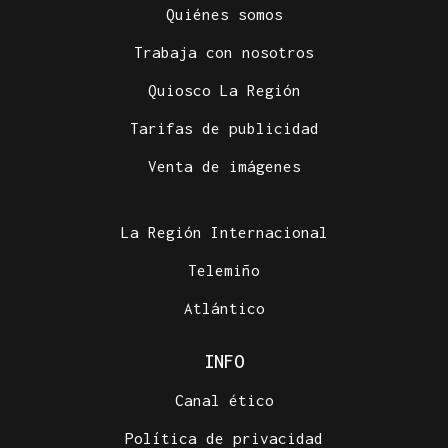
Quiénes somos
Trabaja con nosotros
Quiosco La Región
Tarifas de publicidad
Venta de imágenes
La Región Internacional
Telemiño
Atlántico
INFO
Canal ético
Política de privacidad