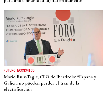
para una comunidad digital en aumento
FUTURO ECONÓMICO
Mario Ruiz-Tagle, CEO de Iberdrola: “España y
Galicia no pueden perder el tren de la
electrificación”