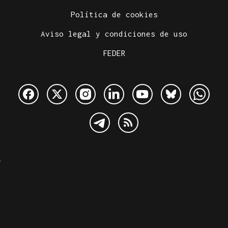
Política de cookies
Aviso legal y condiciones de uso
FEDER