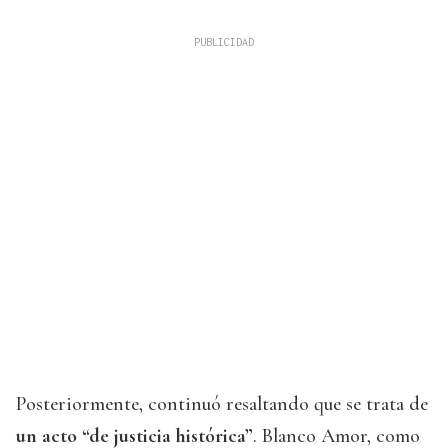
Posteriormente, continuó resaltando que se trata de
un acto “de justicia histórica”
. Blanco Amor, como