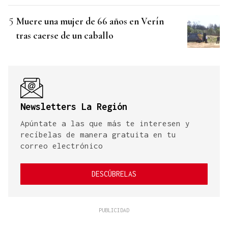
Muere una mujer de 66 años en Verín
tras caerse de un caballo
Newsletters La Región
Apúntate a las que más te interesen y
recíbelas de manera gratuita en tu
correo electrónico
DESCÚBRELAS