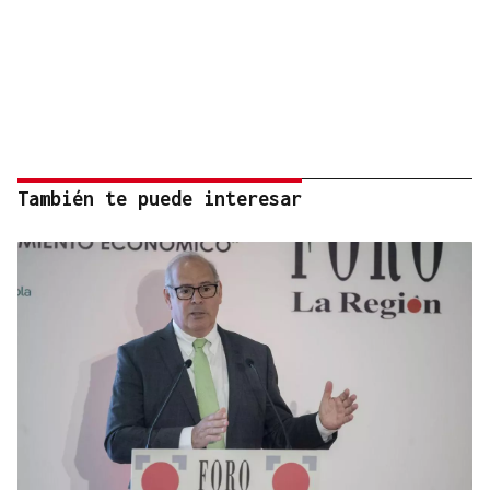
También te puede interesar