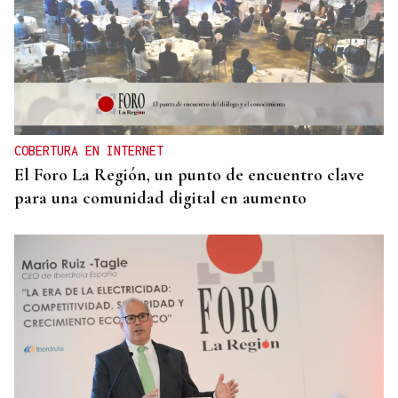
COBERTURA EN INTERNET
El Foro La Región, un punto de encuentro clave
para una comunidad digital en aumento