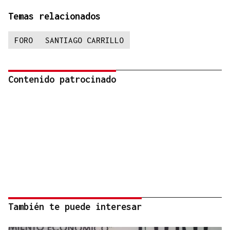
Temas relacionados
FORO
SANTIAGO CARRILLO
Contenido patrocinado
También te puede interesar