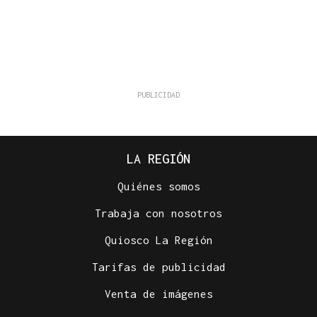
LA REGIÓN
Quiénes somos
Trabaja con nosotros
Quiosco La Región
Tarifas de publicidad
Venta de imágenes