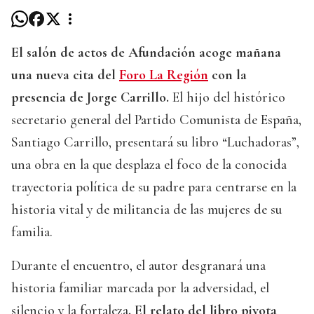
El salón de actos de Afundación acoge mañana
una nueva cita del
Foro La Región
con la
presencia de Jorge Carrillo.
El hijo del histórico
secretario general del Partido Comunista de España,
Santiago Carrillo, presentará su libro “Luchadoras”,
una obra en la que desplaza el foco de la conocida
trayectoria política de su padre para centrarse en la
historia vital y de militancia de las mujeres de su
familia.
Durante el encuentro, el autor desgranará una
historia familiar marcada por la adversidad, el
silencio y la fortaleza
. El relato del libro pivota