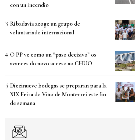
con un incendio
Ribadavia acoge un grupo de
voluntariado internacional
O PP ve como un “paso decisivo” os
avances do novo acceso ao CHUO
Diecinueve bodegas se preparan para la
XIX Feira do Viño de Monterrei este fin
de semana