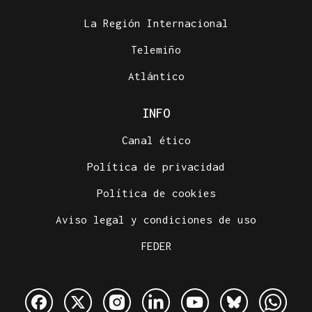
La Región Internacional
Telemiño
Atlántico
INFO
Canal ético
Política de privacidad
Política de cookies
Aviso legal y condiciones de uso
FEDER