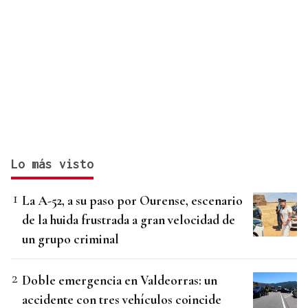
Lo más visto
La A-52, a su paso por Ourense, escenario
de la huida frustrada a gran velocidad de
un grupo criminal
Doble emergencia en Valdeorras: un
accidente con tres vehículos coincide