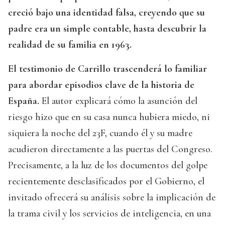
creció bajo una identidad falsa, creyendo que su
padre era un simple contable, hasta descubrir la
realidad de su familia en 1963.
El testimonio de Carrillo trascenderá lo familiar
para abordar episodios clave de la historia de
España.
El autor explicará cómo la asunción del
riesgo hizo que en su casa nunca hubiera miedo, ni
siquiera la noche del 23F, cuando él y su madre
acudieron directamente a las puertas del Congreso.
Precisamente, a la luz de los documentos del golpe
recientemente desclasificados por el Gobierno, el
invitado ofrecerá su análisis sobre la implicación de
la trama civil y los servicios de inteligencia, en una