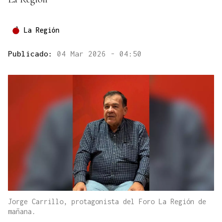
La Región
Publicado:
04 Mar 2026 - 04:50
Jorge Carrillo, protagonista del Foro La Región de
mañana.