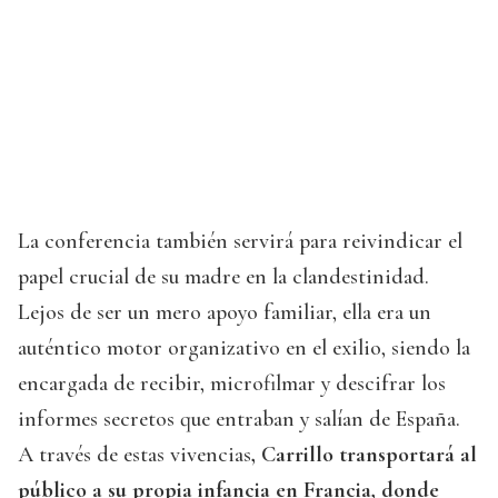
La conferencia también servirá para reivindicar el
papel crucial de su madre en la clandestinidad.
Lejos de ser un mero apoyo familiar, ella era un
auténtico motor organizativo en el exilio, siendo la
encargada de recibir, microfilmar y descifrar los
informes secretos que entraban y salían de España.
A través de estas vivencias
, Carrillo transportará al
público a su propia infancia en Francia, donde