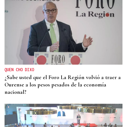
QUEN CHO DIXO
¿Sabe usted que el Foro La Región volvió a traer a
Ourense a los pesos pesados de la economía
nacional?