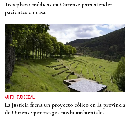
Tres plazas médicas en Ourense para atender
pacientes en casa
AUTO JUDICIAL
La Justicia frena un proyecto eólico en la provincia
de Ourense por riesgos medioambientales